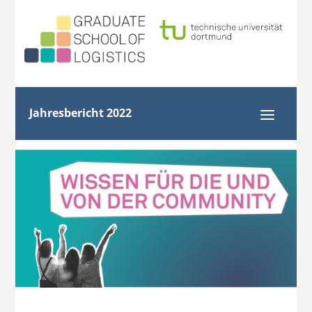
Jahresbericht 2022