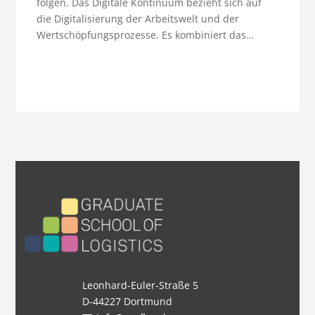
folgen. Das Digitale Kontinuum bezieht sich auf
die Digitalisierung der Arbeitswelt und der
Wertschöpfungsprozesse. Es kombiniert das…
Leonhard-Euler-Straße 5
D-44227 Dortmund