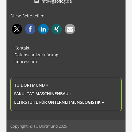
info@gsoflog.de
Diese Seite teilen:
Kontakt
Datenschutzerklärung
Impressum
TU DORTMUND »
FAKULTÄT MASCHINENBAU »
LEHRSTUHL FÜR UNTERNEHMENSLOGISTIK »
Copyright: © TU Dortmund 2026