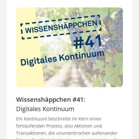
Wissenshäppchen #41:
Digitales Kontinuum
Ein Kontinuum beschreibt im Kern einen
fortlaufenden Prozess, also Aktionen und
Transaktionen, die ununterbrochen aufeinander