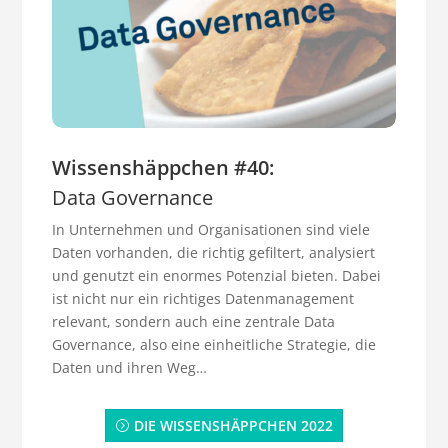
Wissenshäppchen #40:
Data Governance
In Unternehmen und Organisationen sind viele
Daten vorhanden, die richtig gefiltert, analysiert
und genutzt ein enormes Potenzial bieten. Dabei
ist nicht nur ein richtiges Datenmanagement
relevant, sondern auch eine zentrale Data
Governance, also eine einheitliche Strategie, die
Daten und ihren Weg…
DIE WISSENSHÄPPCHEN 2022