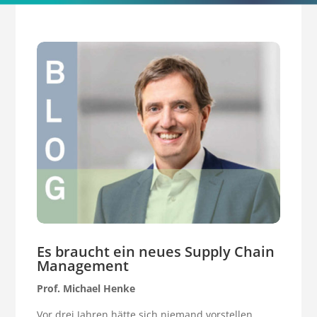
Es braucht ein neues Supply Chain
Management
Prof. Michael Henke
Vor drei Jahren hätte sich niemand vorstellen