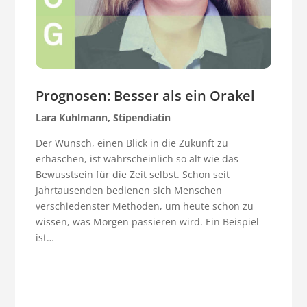
Prognosen: Besser als ein Orakel
Lara Kuhlmann, Stipendiatin
Der Wunsch, einen Blick in die Zukunft zu
erhaschen, ist wahrscheinlich so alt wie das
Bewusstsein für die Zeit selbst. Schon seit
Jahrtausenden bedienen sich Menschen
verschiedenster Methoden, um heute schon zu
wissen, was Morgen passieren wird. Ein Beispiel
ist…