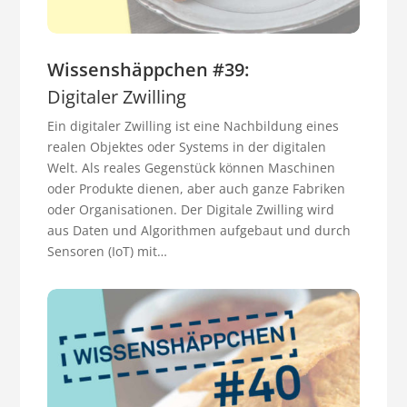
Wissenshäppchen #39:
Digitaler Zwilling
Ein digitaler Zwilling ist eine Nachbildung eines
realen Objektes oder Systems in der digitalen
Welt. Als reales Gegenstück können Maschinen
oder Produkte dienen, aber auch ganze Fabriken
oder Organisationen. Der Digitale Zwilling wird
aus Daten und Algorithmen aufgebaut und durch
Sensoren (
IoT
) mit…