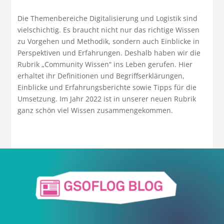
Die Themenbereiche Digitalisierung und Logistik sind
vielschichtig. Es braucht nicht nur das richtige Wissen
zu Vorgehen und Methodik, sondern auch Einblicke in
Perspektiven und Erfahrungen. Deshalb haben wir die
Rubrik „Community Wissen“ ins Leben gerufen. Hier
erhaltet ihr Definitionen und Begriffserklärungen,
Einblicke und Erfahrungsberichte sowie Tipps für die
Umsetzung. Im Jahr 2022 ist in unserer neuen Rubrik
ganz schön viel Wissen zusammengekommen.