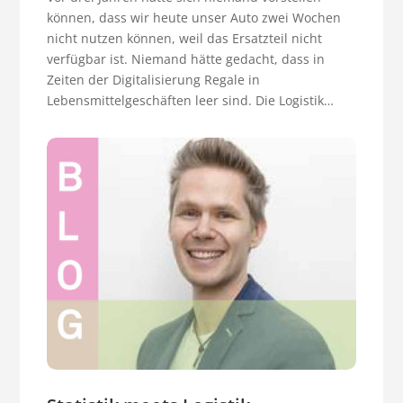
können, dass wir heute unser Auto zwei Wochen
nicht nutzen können, weil das Ersatzteil nicht
verfügbar ist. Niemand hätte gedacht, dass in
Zeiten der Digitalisierung Regale in
Lebensmittelgeschäften leer sind. Die Logistik…