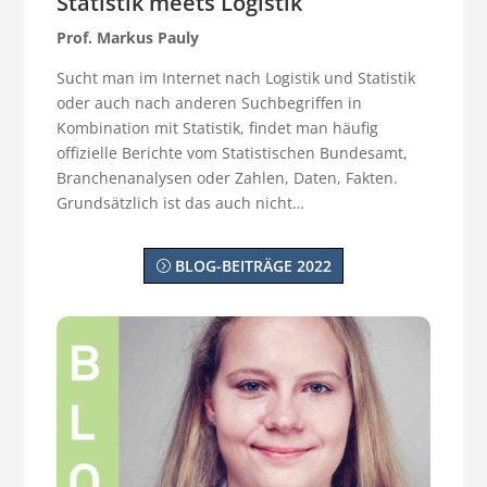
Statistik meets Logistik
Prof. Markus Pauly
Sucht man im Internet nach Logistik und Statistik
oder auch nach anderen Suchbegriffen in
Kombination mit Statistik, findet man häufig
offizielle Berichte vom Statistischen Bundesamt,
Branchenanalysen oder Zahlen, Daten, Fakten.
Grundsätzlich ist das auch nicht…
BLOG-BEITRÄGE 2022