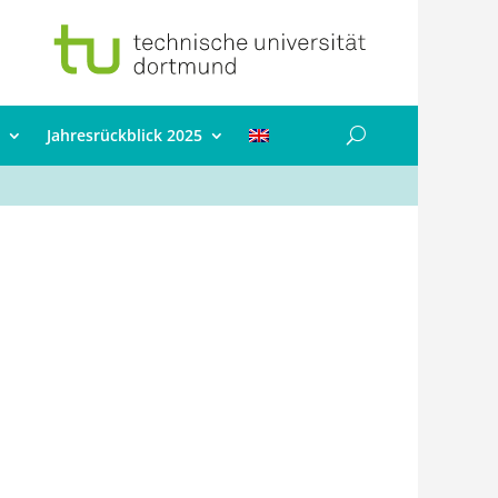
Jahresrückblick 2025