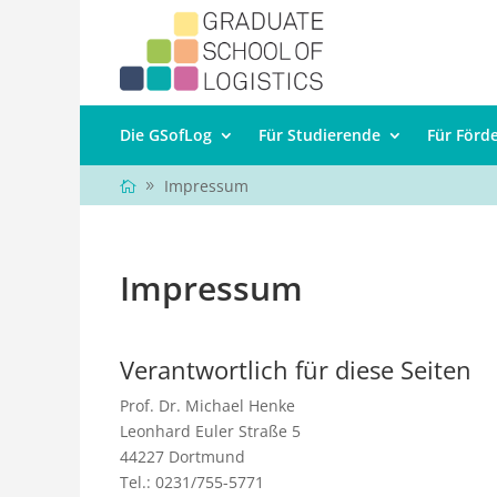
Die GSofLog
Für Studierende
Für Förd
Impressum
Impressum
Verantwortlich für diese Seiten
Prof. Dr. Michael Henke
Leonhard Euler Straße 5
44227 Dortmund
Tel.: 0231/755-5771