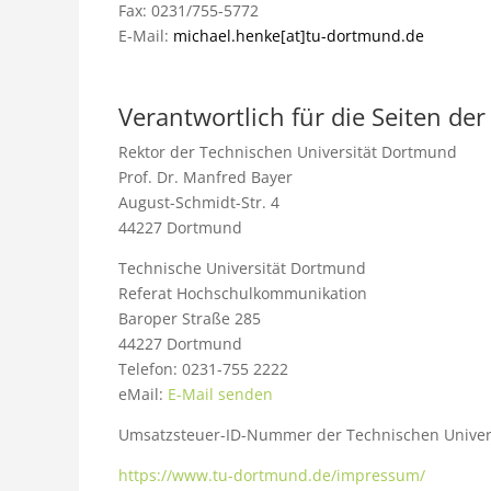
Fax: 0231/755-5772
E-Mail:
michael.
henke[at]tu-dortmund.de
Verantwortlich für die Seiten d
Rektor der Technischen Universität Dortmund
Prof. Dr. Manfred Bayer
August-Schmidt-Str. 4
44227 Dortmund
Technische Universität Dortmund
Referat Hochschulkommunikation
Baroper Straße 285
44227 Dortmund
Telefon: 0231-755 2222
eMail:
E-Mail senden
Umsatzsteuer-ID-Nummer der Technischen Univer
https://www.tu-dortmund.de/impressum/