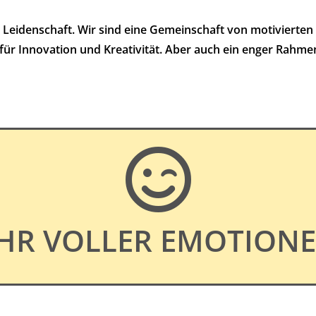
ür Leidenschaft. Wir sind eine Gemeinschaft von motivierten
für Innovation und Kreativität. Aber auch ein enger Rahme

AHR VOLLER EMOTION