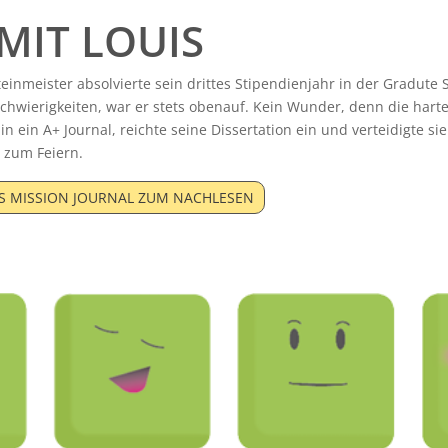
MIT LOUIS
teinmeister absolvierte sein drittes Stipendienjahr in der Gradute Sc
chwierigkeiten, war er stets obenauf. Kein Wunder, denn die harte 
 in ein A+ Journal, reichte seine Dissertation ein und verteidigte si
 zum Feiern.
S MISSION JOURNAL ZUM NACHLESEN