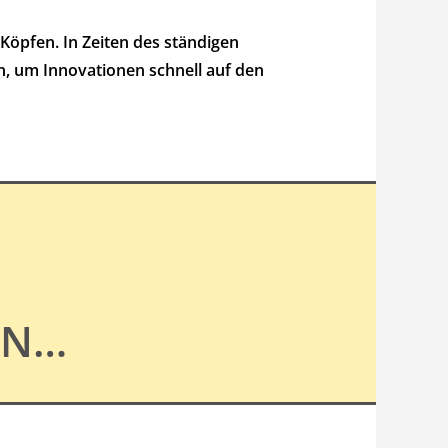
 Köpfen. In Zeiten des ständigen
n, um Innovationen schnell auf den
EN…