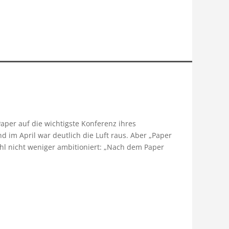
Paper auf die wichtigste Konferenz ihres
 im April war deutlich die Luft raus. Aber „Paper
hl nicht weniger ambitioniert: „Nach dem Paper