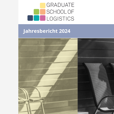
Jahresbericht 2024