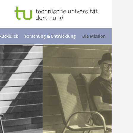
Rückblick
Forschung & Entwicklung
Die Mission