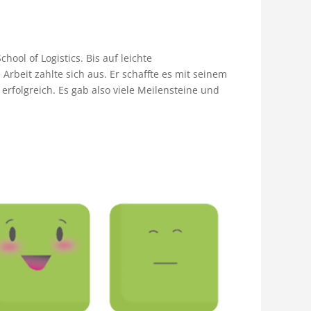
hool of Logistics. Bis auf leichte
Arbeit zahlte sich aus. Er schaffte es mit seinem
e erfolgreich. Es gab also viele Meilensteine und