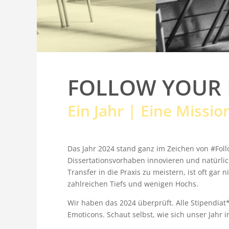
FOLLOW YOUR 
Ein Jahr | Eine Missi
Das Jahr 2024 stand ganz im Zeichen von #Foll
Dissertationsvorhaben innovieren und natürli
Transfer in die Praxis zu meistern, ist oft gar
zahlreichen Tiefs und wenigen Hochs.
Wir haben das 2024 überprüft. Alle Stipendiat
Emoticons. Schaut selbst, wie sich unser Jahr i