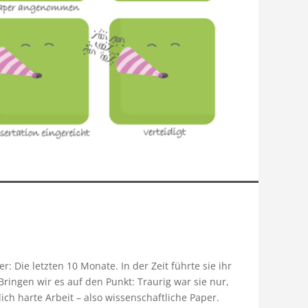
er: Die letzten 10 Monate. In der Zeit führte sie ihr
ringen wir es auf den Punkt: Traurig war sie nur,
ich harte Arbeit – also wissenschaftliche Paper.