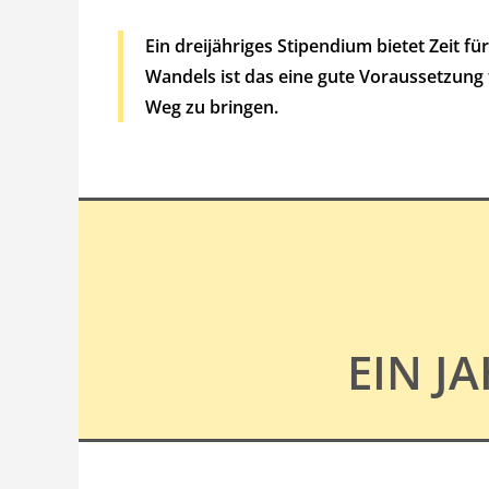
Ein dreijähriges Stipendium bietet Zeit f
Wandels ist das eine gute Voraussetzung 
Weg zu bringen.
EIN J