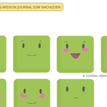
S MISSION JOURNAL ZUM NACHLESEN