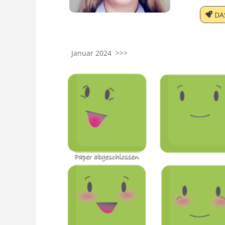
DA
Januar 2024 >>>