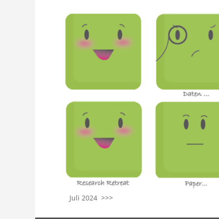
Juli 2024 >>>