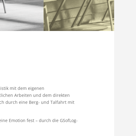
gistik mit dem eigenen
tlichen Arbeiten und dem direkten
ich durch eine Berg- und Talfahrt mit
eine Emotion fest – durch die GSofLog-