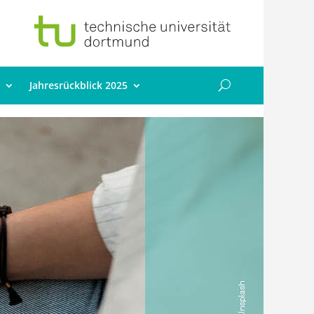
Jahresrückblick 2025