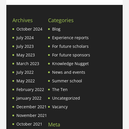
Archives
Categories
October 2024
Blog
July 2024
Experience reports
July 2023
For future scholars
May 2023
For future sponsors
March 2023
Knowledge Nugget
July 2022
News and events
May 2022
Summer school
February 2022
The Ten
January 2022
Uncategorized
December 2021
Vacancy
November 2021
Meta
October 2021