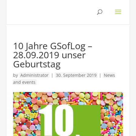
10 Jahre GSofLog –
28.09.2019 unser
Geburtstag
by
Administrator
|
30. September 2019
|
News
and events