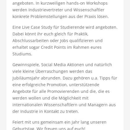
angeboten. In kurzweiligen hands-on Workshops
werden Industrievertreter und Wissenschaftler
konkrete Problemstellungen aus der Praxis lösen.
Eine Live Case Study für Studierende wird angeboten.
Dabei könnt ihr euch gleich für Praktik,
Abschlussarbeiten oder Jobs qualifizieren und
erhaltet sogar Credit Points im Rahmen eures
Studiums.
Gewinnspiele, Social Media Aktionen und natürlich
viele kleine Überraschungen werden das
Jubiläumsjahr abrunden. Dazu gehören u.a. Tipps für
eine erfolgreiche Promotion, unterstützende
Angebote für alle Promovierenden und die, die es
werden wollen und die Möglichkeit mit
internationalen Wissenschaftlern und Managern aus
der Industrie in Kontakt zu treten.
Feiert mit uns gemeinsam ein Jahr lang unseren
Geburtstag. Wir freuen uns auf euch!