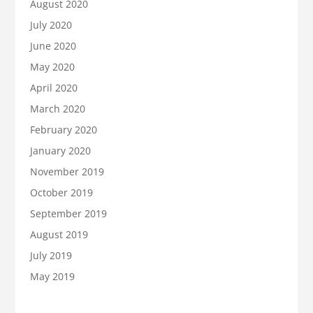
August 2020
July 2020
June 2020
May 2020
April 2020
March 2020
February 2020
January 2020
November 2019
October 2019
September 2019
August 2019
July 2019
May 2019