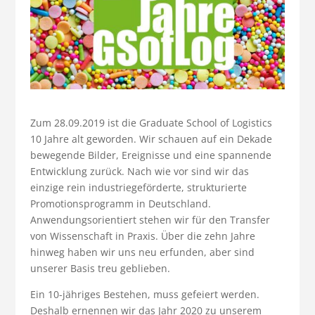
Zum 28.09.2019 ist die Graduate School of Logistics
10 Jahre alt geworden. Wir schauen auf ein Dekade
bewegende Bilder, Ereignisse und eine spannende
Entwicklung zurück. Nach wie vor sind wir das
einzige rein industriegeförderte, strukturierte
Promotionsprogramm in Deutschland.
Anwendungsorientiert stehen wir für den Transfer
von Wissenschaft in Praxis. Über die zehn Jahre
hinweg haben wir uns neu erfunden, aber sind
unserer Basis treu geblieben.
Ein 10-jähriges Bestehen, muss gefeiert werden.
Deshalb ernennen wir das Jahr 2020 zu unserem