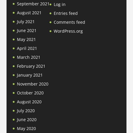
September 2021
Log in
August 2021
Entries feed
July 2021
Comments feed
June 2021
WordPress.org
May 2021
April 2021
March 2021
February 2021
January 2021
November 2020
October 2020
August 2020
July 2020
June 2020
May 2020