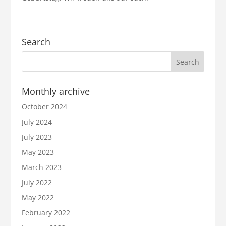
Search
Monthly archive
October 2024
July 2024
July 2023
May 2023
March 2023
July 2022
May 2022
February 2022