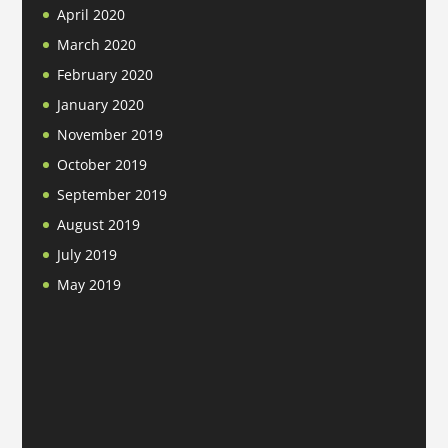
April 2020
March 2020
February 2020
January 2020
November 2019
October 2019
September 2019
August 2019
July 2019
May 2019