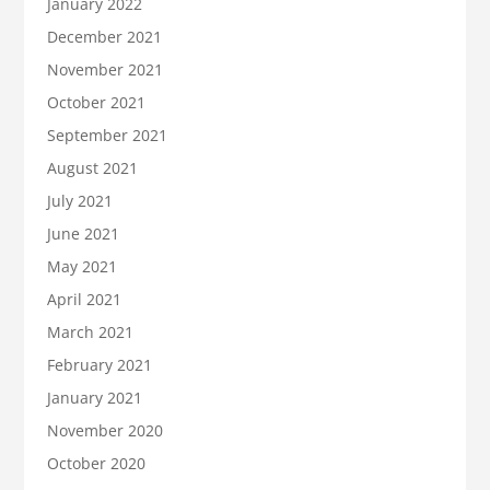
January 2022
December 2021
November 2021
October 2021
September 2021
August 2021
July 2021
June 2021
May 2021
April 2021
March 2021
February 2021
January 2021
November 2020
October 2020