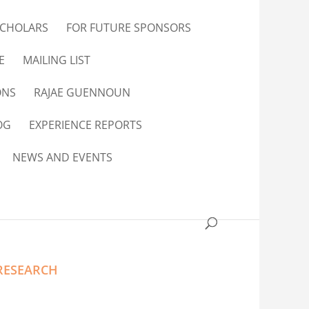
SCHOLARS
FOR FUTURE SPONSORS
E
MAILING LIST
ONS
RAJAE GUENNOUN
OG
EXPERIENCE REPORTS
NEWS AND EVENTS
RESEARCH