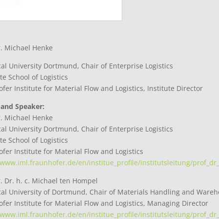
r. Michael Henke
al University Dortmund, Chair of Enterprise Logistics
e School of Logistics
fer Institute for Material Flow and Logistics, Institute Director
 and Speaker:
r. Michael Henke
al University Dortmund, Chair of Enterprise Logistics
e School of Logistics
fer Institute for Material Flow and Logistics
/www.iml.fraunhofer.de/en/institue_profile/institutsleitung/prof_
r. Dr. h. c. Michael ten Hompel
al University of Dortmund, Chair of Materials Handling and Ware
fer Institute for Material Flow and Logistics, Managing Director
/www.iml.fraunhofer.de/en/institue_profile/institutsleitung/prof_