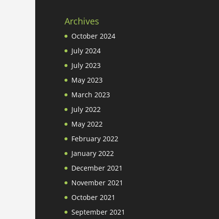
Archives
October 2024
July 2024
July 2023
May 2023
March 2023
July 2022
May 2022
February 2022
January 2022
December 2021
November 2021
October 2021
September 2021