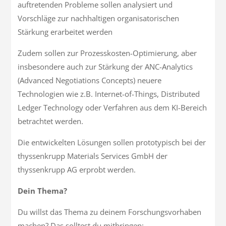
auftretenden Probleme sollen analysiert und
Vorschläge zur nachhaltigen organisatorischen
Stärkung erarbeitet werden
Zudem sollen zur Prozesskosten-Optimierung, aber
insbesondere auch zur Stärkung der ANC-Analytics
(Advanced Negotiations Concepts) neuere
Technologien wie z.B. Internet-of-Things, Distributed
Ledger Technology oder Verfahren aus dem KI-Bereich
betrachtet werden.
Die entwickelten Lösungen sollen prototypisch bei der
thyssenkrupp Materials Services GmbH der
thyssenkrupp AG erprobt werden.
Dein Thema?
Du willst das Thema zu deinem Forschungsvorhaben
machen? Das solltest du mitbringen: