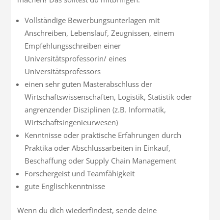
Vollständige Bewerbungsunterlagen mit
Anschreiben, Lebenslauf, Zeugnissen, einem
Empfehlungsschreiben einer
Universitätsprofessorin/ eines
Universitätsprofessors
einen sehr guten Masterabschluss der
Wirtschaftswissenschaften, Logistik, Statistik oder
angrenzender Disziplinen (z.B. Informatik,
Wirtschaftsingenieurwesen)
Kenntnisse oder praktische Erfahrungen durch
Praktika oder Abschlussarbeiten in Einkauf,
Beschaffung oder Supply Chain Management
Forschergeist und Teamfähigkeit
gute Englischkenntnisse
Wenn du dich wiederfindest, sende deine