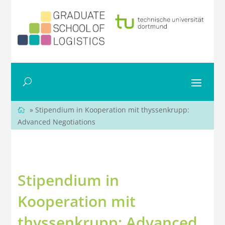
» Stipendium in Kooperation mit thyssenkrupp:
Advanced Negotiations
Stipendium in
Kooperation mit
thyssenkrupp: Advanced