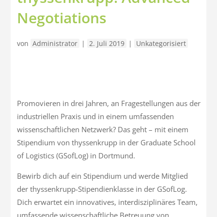
Negotiations
von
Administrator
|
2. Juli 2019
|
Unkategorisiert
Promovieren in drei Jahren, an Fragestellungen aus der
industriellen Praxis und in einem umfassenden
wissenschaftlichen Netzwerk? Das geht – mit einem
Stipendium von thyssenkrupp in der Graduate School
of Logistics (GSofLog) in Dortmund.
Bewirb dich auf ein Stipendium und werde Mitglied
der thyssenkrupp-Stipendienklasse in der GSofLog.
Dich erwartet ein innovatives, interdisziplinäres Team,
umfassende wissenschaftliche Betreuung von