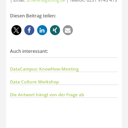
Diesen Beitrag teilen:
Auch interessant:
DataCampus: KnowHow-Meeting
Data Culture Workshop
Die Antwort hängt von der Frage ab