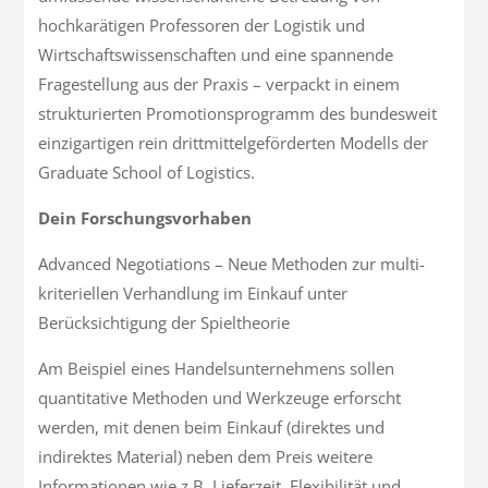
hochkarätigen Professoren der Logistik und
Wirtschaftswissenschaften und eine spannende
Fragestellung aus der Praxis – verpackt in einem
strukturierten Promotionsprogramm des bundesweit
einzigartigen rein drittmittelgeförderten Modells der
Graduate School of Logistics.
Dein Forschungsvorhaben
Advanced Negotiations – Neue Methoden zur multi-
kriteriellen Verhandlung im Einkauf unter
Berücksichtigung der Spieltheorie
Am Beispiel eines Handelsunternehmens sollen
quantitative Methoden und Werkzeuge erforscht
werden, mit denen beim Einkauf (direktes und
indirektes Material) neben dem Preis weitere
Informationen wie z.B. Lieferzeit, Flexibilität und