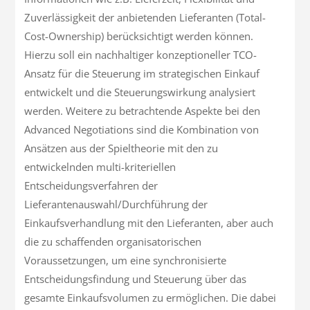
Zuverlässigkeit der anbietenden Lieferanten (Total-
Cost-Ownership) berücksichtigt werden können.
Hierzu soll ein nachhaltiger konzeptioneller TCO-
Ansatz für die Steuerung im strategischen Einkauf
entwickelt und die Steuerungswirkung analysiert
werden. Weitere zu betrachtende Aspekte bei den
Advanced Negotiations sind die Kombination von
Ansätzen aus der Spieltheorie mit den zu
entwickelnden multi-kriteriellen
Entscheidungsverfahren der
Lieferantenauswahl/Durchführung der
Einkaufsverhandlung mit den Lieferanten, aber auch
die zu schaffenden organisatorischen
Voraussetzungen, um eine synchronisierte
Entscheidungsfindung und Steuerung über das
gesamte Einkaufsvolumen zu ermöglichen. Die dabei