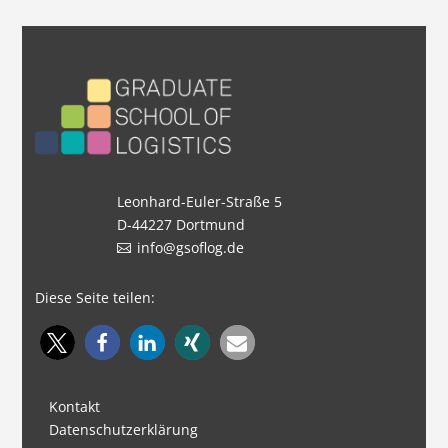
Leonhard-Euler-Straße 5
D-44227 Dortmund
info@gsoflog.de
Diese Seite teilen:
Kontakt
Datenschutzerklärung