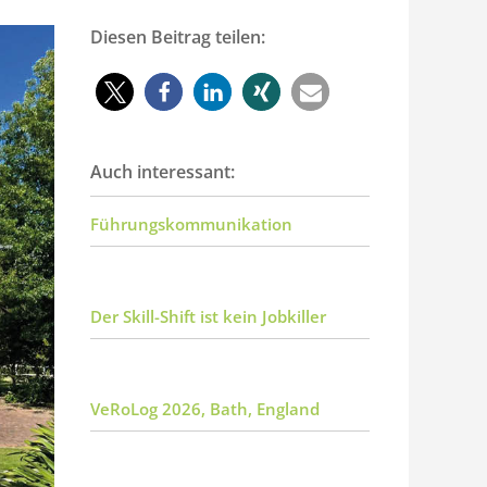
Diesen Beitrag teilen:
Auch interessant:
Führungskommunikation
Der Skill-Shift ist kein Jobkiller
VeRoLog 2026, Bath, England