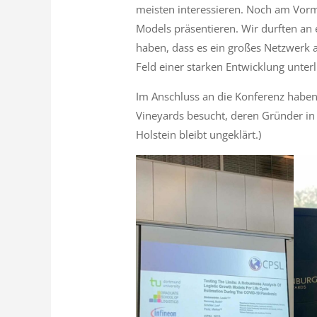
meisten interessieren. Noch am Vorm
Models präsentieren. Wir durften an 
haben, dass es ein großes Netzwerk a
Feld einer starken Entwicklung unterl
Im Anschluss an die Konferenz haben
Vineyards besucht, deren Gründer i
Holstein bleibt ungeklärt.)