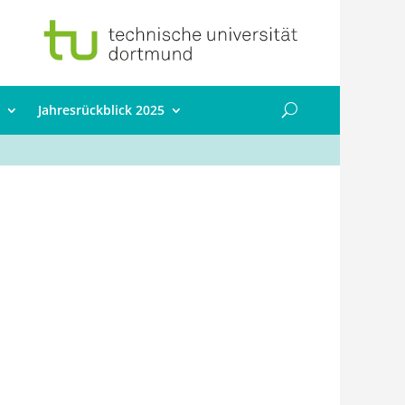
Jahresrückblick 2025