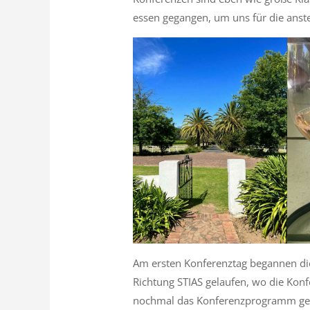
essen gegangen, um uns für die anst
Am ersten Konferenztag begannen die
Richtung STIAS gelaufen, wo die Konfe
nochmal das Konferenzprogramm gec