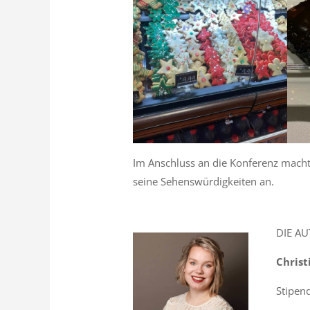
Im Anschluss an die Konferenz macht
seine Sehenswürdigkeiten an.
DIE A
Chris
Stipen