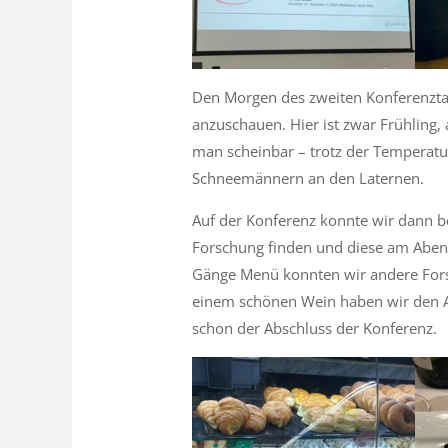
Den Morgen des zweiten Konferenztag
anzuschauen. Hier ist zwar Frühling, 
man scheinbar – trotz der Temperatu
Schneemännern an den Laternen.
Auf der Konferenz konnte wir dann b
Forschung finden und diese am Abend
Gänge Menü konnten wir andere Fors
einem schönen Wein haben wir den A
schon der Abschluss der Konferenz.