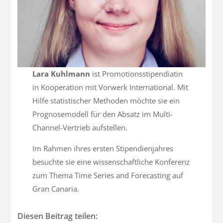
Lara Kuhlmann
ist Promotionsstipendiatin
in Kooperation mit Vorwerk International. Mit
Hilfe statistischer Methoden möchte sie ein
Prognosemodell für den Absatz im Multi-
Channel-Vertrieb aufstellen.
Im Rahmen ihres ersten Stipendienjahres
besuchte sie eine wissenschaftliche Konferenz
zum Thema Time Series and Forecasting auf
Gran Canaria.
Diesen Beitrag teilen: