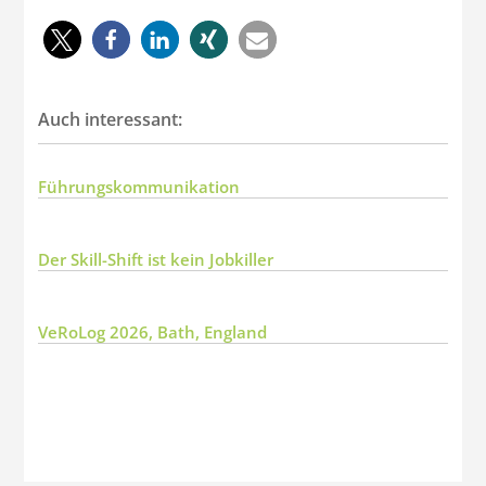
Auch interessant:
Führungskommunikation
Der Skill-Shift ist kein Jobkiller
VeRoLog 2026, Bath, England