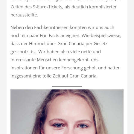
Zeiten des 9-Euro-Tickets, als deutlich komplizierter
herausstellte.
Neben den Fachkenntnissen konnten wir uns auch
noch ein paar Fun Facts aneignen. Wie beispielsweise,
dass der Himmel über Gran Canaria per Gesetz
geschützt ist. Wir haben also viele nette und
interessante Menschen kennengelernt, uns
Inspirationen für unsere Forschung geholt und hatten
insgesamt eine tolle Zeit auf Gran Canaria.