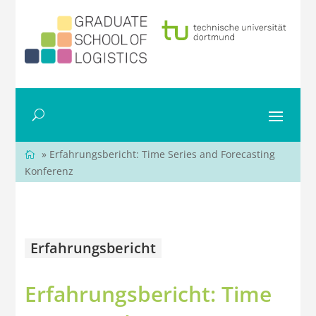
» Erfahrungsbericht: Time Series and Forecasting
Konferenz
Erfahrungsbericht
Erfahrungsbericht: Time