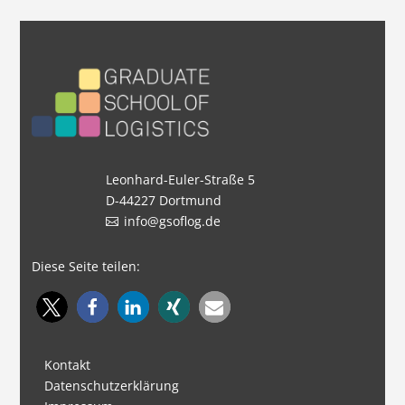
Leonhard-Euler-Straße 5
D-44227 Dortmund
info@gsoflog.de
Diese Seite teilen:
Kontakt
Datenschutzerklärung