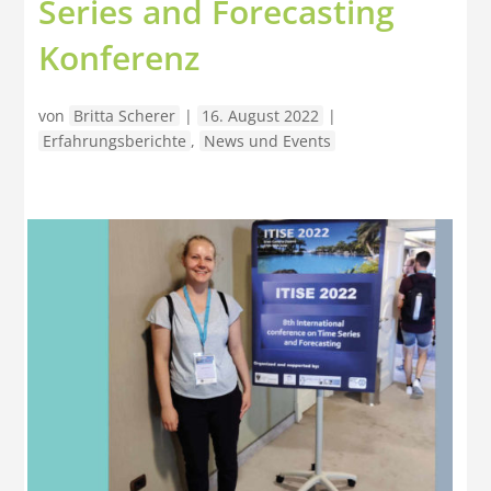
Series and Forecasting
Konferenz
von
Britta Scherer
|
16. August 2022
|
Erfahrungsberichte
,
News und Events