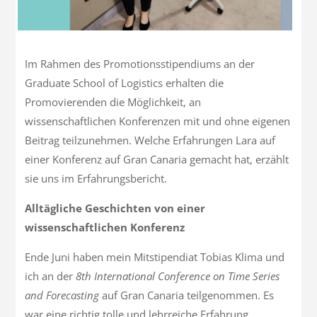
Im Rahmen des Promotionsstipendiums an der
Graduate School of Logistics erhalten die
Promovierenden die Möglichkeit, an
wissenschaftlichen Konferenzen mit und ohne eigenen
Beitrag teilzunehmen. Welche Erfahrungen Lara auf
einer Konferenz auf Gran Canaria gemacht hat, erzählt
sie uns im Erfahrungsbericht.
Alltägliche Geschichten von einer
wissenschaftlichen Konferenz
Ende Juni haben mein Mitstipendiat Tobias Klima und
ich an der
8th International Conference on Time Series
and Forecasting
auf Gran Canaria teilgenommen. Es
war eine richtig tolle und lehrreiche Erfahrung.