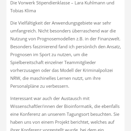
Die Vorwerk Stipendienklasse – Lara Kuhlmann und
Tobias Klima
Die Vielfältigkeit der Anwendungsgebiete war sehr
umfangreich. Nicht besonders überraschend war die
Nutzung von Prognosemodellen z.B. in der Finanzwelt.
Besonders faszinierend fand ich persönlich den Ansatz,
Prognosen im Sport zu nutzen, um die
Spielbereitschaft einzelner Teammitglieder
vorherzusagen oder das Modell der Kriminalpolizei
NRW, die maschinelles Lernen nutzt, um ihre
Personalpläne zu verbessern.
Interessant war auch der Austausch mit
Wissenschaftler/innen der Bioinformatik, die ebenfalls
eine Konferenz an unserem Tagungsort besuchten. Sie
haben uns von einem Projekt berichtet, welches auf
ihrer Konferenz vorgestellt wurde, bei dem ein