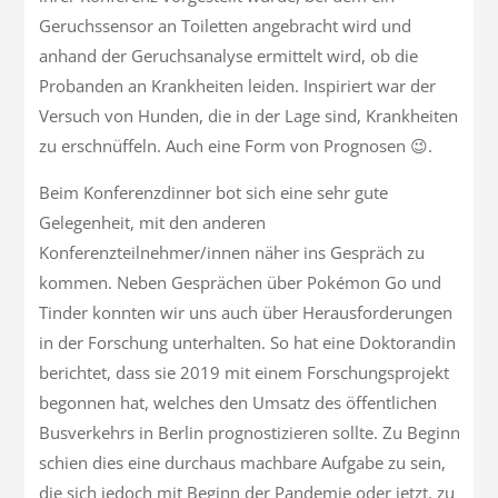
Geruchssensor an Toiletten angebracht wird und
anhand der Geruchsanalyse ermittelt wird, ob die
Probanden an Krankheiten leiden. Inspiriert war der
Versuch von Hunden, die in der Lage sind, Krankheiten
zu erschnüffeln. Auch eine Form von Prognosen 😉.
Beim Konferenzdinner bot sich eine sehr gute
Gelegenheit, mit den anderen
Konferenzteilnehmer/innen näher ins Gespräch zu
kommen. Neben Gesprächen über Pokémon Go und
Tinder konnten wir uns auch über Herausforderungen
in der Forschung unterhalten. So hat eine Doktorandin
berichtet, dass sie 2019 mit einem Forschungsprojekt
begonnen hat, welches den Umsatz des öffentlichen
Busverkehrs in Berlin prognostizieren sollte. Zu Beginn
schien dies eine durchaus machbare Aufgabe zu sein,
die sich jedoch mit Beginn der Pandemie oder jetzt, zu