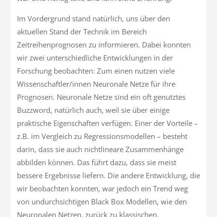
Im Vordergrund stand natürlich, uns über den
aktuellen Stand der Technik im Bereich
Zeitreihenprognosen zu informieren. Dabei konnten
wir zwei unterschiedliche Entwicklungen in der
Forschung beobachten: Zum einen nutzen viele
Wissenschaftler/innen Neuronale Netze für ihre
Prognosen. Neuronale Netze sind ein oft genutztes
Buzzword, natürlich auch, weil sie über einige
praktische Eigenschaften verfügen. Einer der Vorteile –
z.B. im Vergleich zu Regressionsmodellen – besteht
darin, dass sie auch nichtlineare Zusammenhänge
abbilden können. Das führt dazu, dass sie meist
bessere Ergebnisse liefern. Die andere Entwicklung, die
wir beobachten konnten, war jedoch ein Trend weg
von undurchsichtigen Black Box Modellen, wie den
Neuronalen Netzen, zurück zu klassischen,