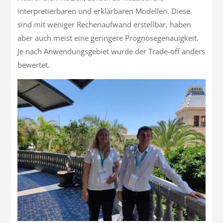
interpretierbaren und erklärbaren Modellen. Diese
sind mit weniger Rechenaufwand erstellbar, haben
aber auch meist eine geringere Prognosegenauigkeit.
Je nach Anwendungsgebiet wurde der Trade-off anders
bewertet.