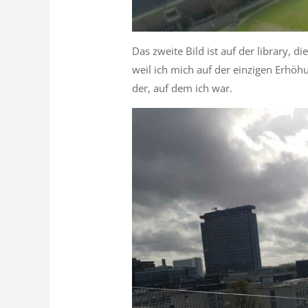
Das zweite Bild ist auf der library, 
weil ich mich auf der einzigen Erhö
der, auf dem ich war.