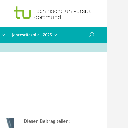
Jahresrückblick 2025
Diesen Beitrag teilen: