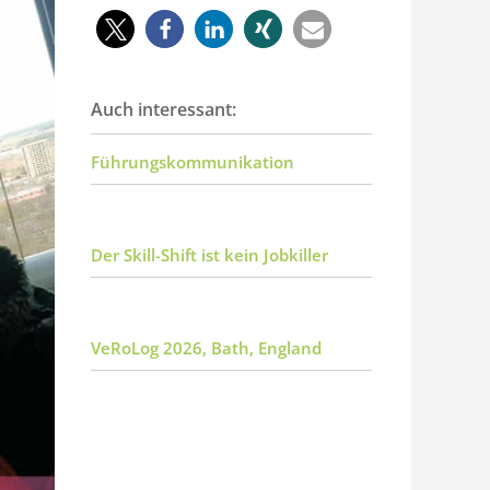
Auch interessant:
Führungskommunikation
Der Skill-Shift ist kein Jobkiller
VeRoLog 2026, Bath, England