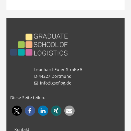
Leonhard-Euler-Straße 5
D-44227 Dortmund
info@gsoflog.de
Diese Seite teilen:
Kontakt