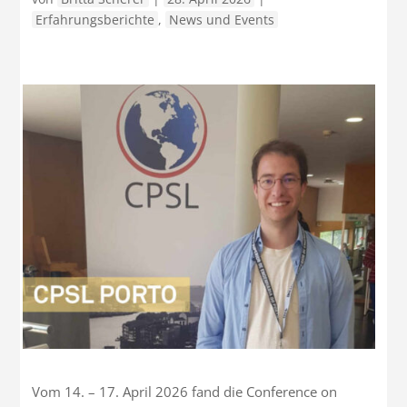
Erfahrungsberichte
,
News und Events
Vom 14. – 17. April 2026 fand die Conference on