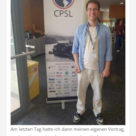
Am letzten Tag hatte ich dann meinen eigenen Vortrag,