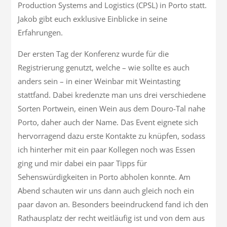
Production Systems and Logistics (CPSL) in Porto statt.
Jakob gibt euch exklusive Einblicke in seine
Erfahrungen.
Der ersten Tag der Konferenz wurde für die
Registrierung genutzt, welche – wie sollte es auch
anders sein – in einer Weinbar mit Weintasting
stattfand. Dabei kredenzte man uns drei verschiedene
Sorten Portwein, einen Wein aus dem Douro-Tal nahe
Porto, daher auch der Name. Das Event eignete sich
hervorragend dazu erste Kontakte zu knüpfen, sodass
ich hinterher mit ein paar Kollegen noch was Essen
ging und mir dabei ein paar Tipps für
Sehenswürdigkeiten in Porto abholen konnte. Am
Abend schauten wir uns dann auch gleich noch ein
paar davon an. Besonders beeindruckend fand ich den
Rathausplatz der recht weitläufig ist und von dem aus