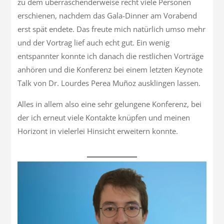
zu dem überraschenderweise recht viele Personen
erschienen, nachdem das Gala-Dinner am Vorabend
erst spät endete. Das freute mich natürlich umso mehr
und der Vortrag lief auch echt gut. Ein wenig
entspannter konnte ich danach die restlichen Vorträge
anhören und die Konferenz bei einem letzten Keynote
Talk von Dr. Lourdes Perea Muñoz ausklingen lassen.
Alles in allem also eine sehr gelungene Konferenz, bei
der ich erneut viele Kontakte knüpfen und meinen
Horizont in vielerlei Hinsicht erweitern konnte.