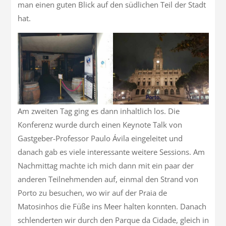
man einen guten Blick auf den südlichen Teil der Stadt
hat.
Am zweiten Tag ging es dann inhaltlich los. Die
Konferenz wurde durch einen Keynote Talk von
Gastgeber-Professor Paulo Ávila eingeleitet und
danach gab es viele interessante weitere Sessions. Am
Nachmittag machte ich mich dann mit ein paar der
anderen Teilnehmenden auf, einmal den Strand von
Porto zu besuchen, wo wir auf der Praia de
Matosinhos die Füße ins Meer halten konnten. Danach
schlenderten wir durch den Parque da Cidade, gleich in