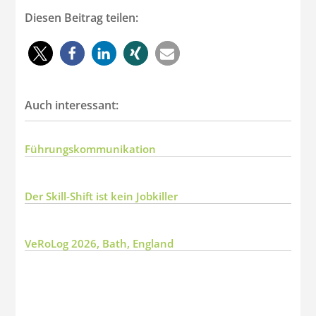
Diesen Beitrag teilen:
Auch interessant:
Führungskommunikation
Der Skill-Shift ist kein Jobkiller
VeRoLog 2026, Bath, England