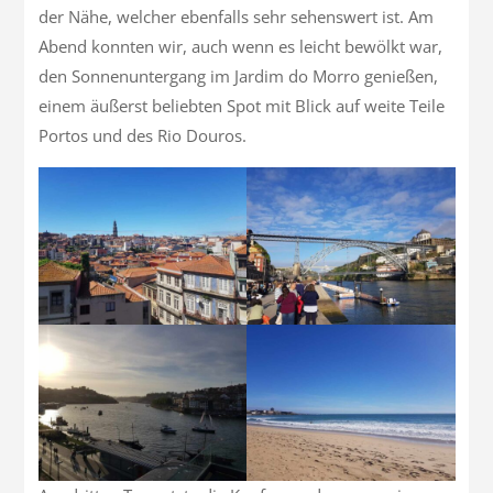
der Nähe, welcher ebenfalls sehr sehenswert ist. Am
Abend konnten wir, auch wenn es leicht bewölkt war,
den Sonnenuntergang im Jardim do Morro genießen,
einem äußerst beliebten Spot mit Blick auf weite Teile
Portos und des Rio Douros.