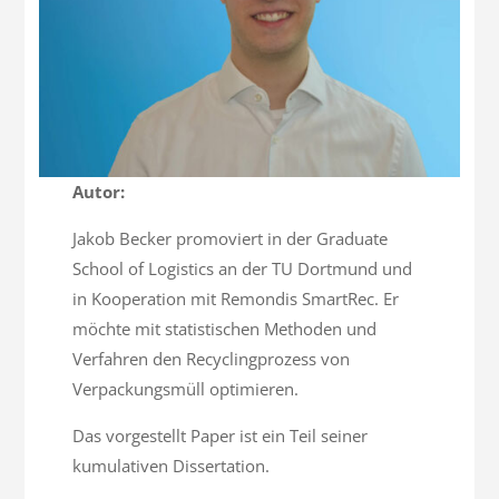
Autor:
Jakob Becker promoviert in der Graduate
School of Logistics an der TU Dortmund und
in Kooperation mit Remondis SmartRec. Er
möchte mit statistischen Methoden und
Verfahren den Recyclingprozess von
Verpackungsmüll optimieren.
Das vorgestellt Paper ist ein Teil seiner
kumulativen Dissertation.