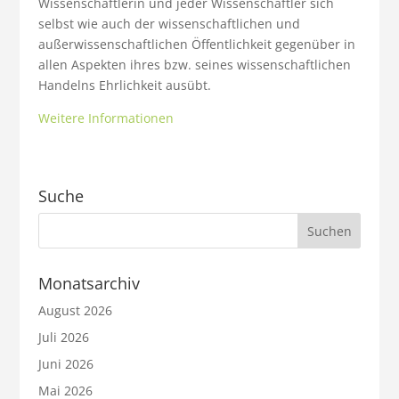
Wissenschaftlerin und jeder Wissenschaftler sich
selbst wie auch der wissenschaftlichen und
außerwissenschaftlichen Öffentlichkeit gegenüber in
allen Aspekten ihres bzw. seines wissenschaftlichen
Handelns Ehrlichkeit ausübt.
Weitere Informationen
Suche
Monatsarchiv
August 2026
Juli 2026
Juni 2026
Mai 2026