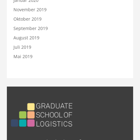
Januar 2020
November 2019
Oktober 2019
September 2019
August 2019
Juli 2019
Mai 2019