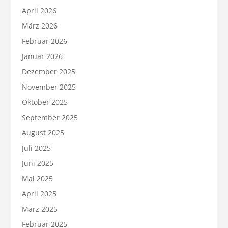
April 2026
März 2026
Februar 2026
Januar 2026
Dezember 2025
November 2025
Oktober 2025
September 2025
August 2025
Juli 2025
Juni 2025
Mai 2025
April 2025
März 2025
Februar 2025