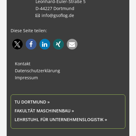
Leonhard-Euler-Straße 5
D-44227 Dortmund
info@gsoflog.de
Diese Seite teilen:
Kontakt
Datenschutzerklärung
Impressum
TU DORTMUND »
FAKULTÄT MASCHINENBAU »
LEHRSTUHL FÜR UNTERNEHMENSLOGISTIK »