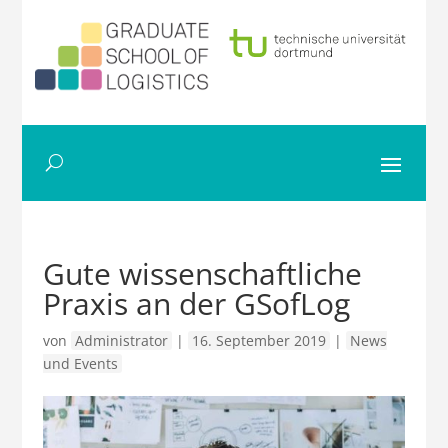
Gute wissenschaftliche
Praxis an der GSofLog
von
Administrator
|
16. September 2019
|
News
und Events