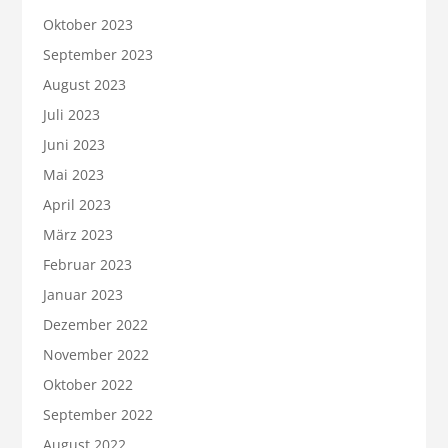
Oktober 2023
September 2023
August 2023
Juli 2023
Juni 2023
Mai 2023
April 2023
März 2023
Februar 2023
Januar 2023
Dezember 2022
November 2022
Oktober 2022
September 2022
August 2022