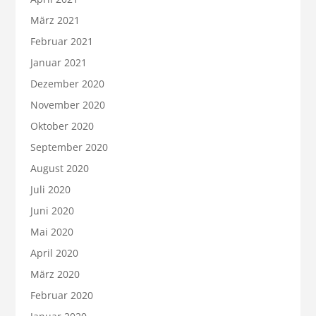
März 2021
Februar 2021
Januar 2021
Dezember 2020
November 2020
Oktober 2020
September 2020
August 2020
Juli 2020
Juni 2020
Mai 2020
April 2020
März 2020
Februar 2020