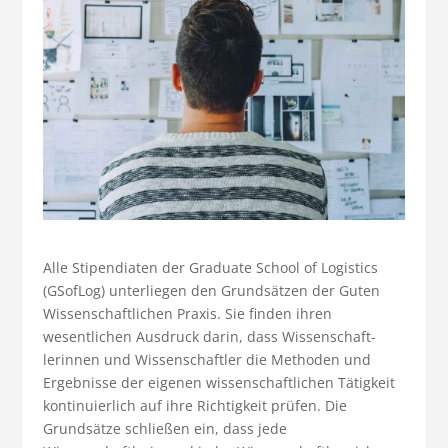
Alle Stipendiaten der Graduate School of Logistics
(GSofLog) unterliegen den Grundsätzen der Guten
Wissenschaftlichen Praxis. Sie finden ihren
wesentlichen Ausdruck darin, dass Wissen­schaft­
lerinnen und Wissen­schaft­ler die Methoden und
Ergebnisse der eigenen wissenschaftlichen Tätigkeit
kontinuierlich auf ihre Richtigkeit prüfen. Die
Grundsätze schließen ein, dass jede