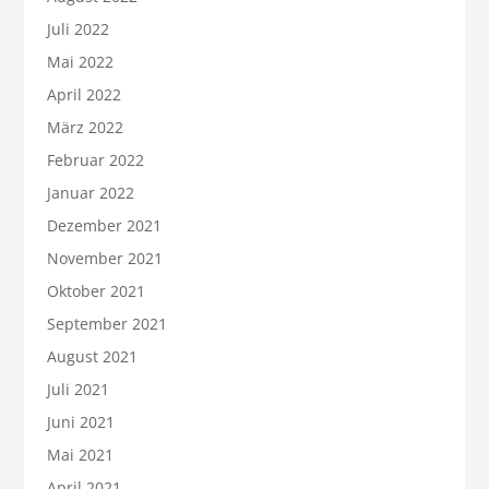
Juli 2022
Mai 2022
April 2022
März 2022
Februar 2022
Januar 2022
Dezember 2021
November 2021
Oktober 2021
September 2021
August 2021
Juli 2021
Juni 2021
Mai 2021
April 2021