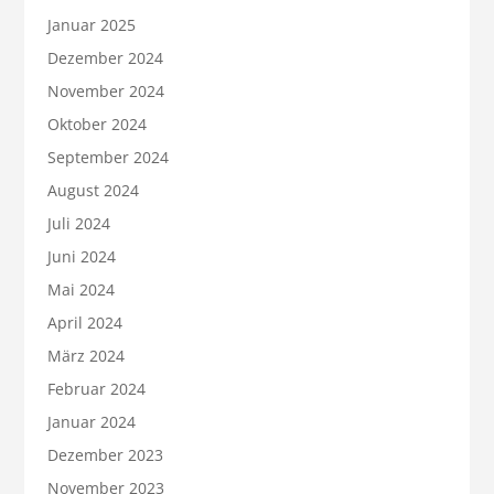
Januar 2025
Dezember 2024
November 2024
Oktober 2024
September 2024
August 2024
Juli 2024
Juni 2024
Mai 2024
April 2024
März 2024
Februar 2024
Januar 2024
Dezember 2023
November 2023