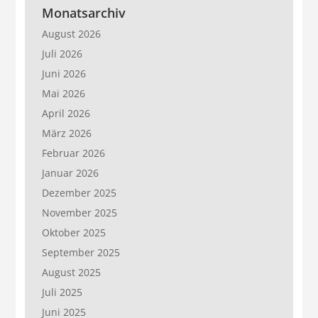
Monatsarchiv
August 2026
Juli 2026
Juni 2026
Mai 2026
April 2026
März 2026
Februar 2026
Januar 2026
Dezember 2025
November 2025
Oktober 2025
September 2025
August 2025
Juli 2025
Juni 2025