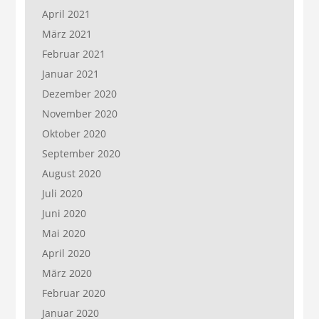
April 2021
März 2021
Februar 2021
Januar 2021
Dezember 2020
November 2020
Oktober 2020
September 2020
August 2020
Juli 2020
Juni 2020
Mai 2020
April 2020
März 2020
Februar 2020
Januar 2020