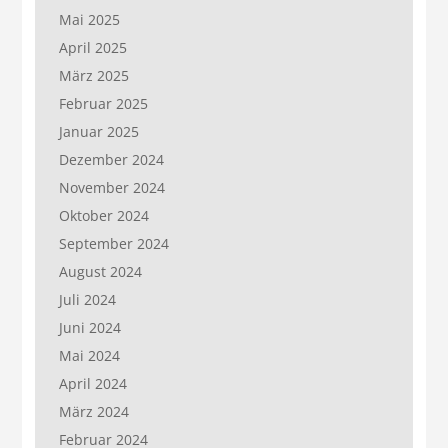
Mai 2025
April 2025
März 2025
Februar 2025
Januar 2025
Dezember 2024
November 2024
Oktober 2024
September 2024
August 2024
Juli 2024
Juni 2024
Mai 2024
April 2024
März 2024
Februar 2024