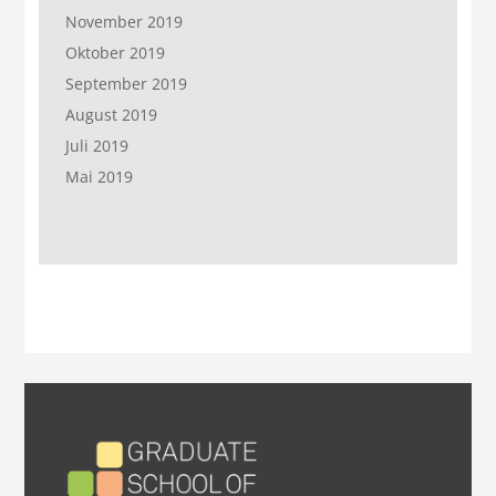
November 2019
Oktober 2019
September 2019
August 2019
Juli 2019
Mai 2019