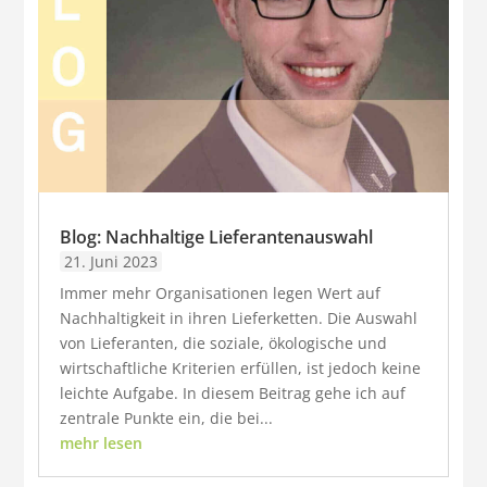
Blog: Nachhaltige Lieferantenauswahl
21. Juni 2023
Immer mehr Organisationen legen Wert auf
Nachhaltigkeit in ihren Lieferketten. Die Auswahl
von Lieferanten, die soziale, ökologische und
wirtschaftliche Kriterien erfüllen, ist jedoch keine
leichte Aufgabe. In diesem Beitrag gehe ich auf
zentrale Punkte ein, die bei...
mehr lesen