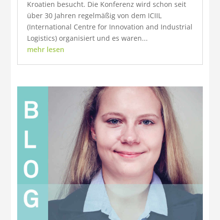
Kroatien besucht. Die Konferenz wird schon seit
über 30 Jahren regelmäßig von dem ICIIL
(International Centre for Innovation and Industrial
Logistics) organisiert und es waren...
mehr lesen