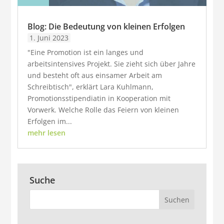
Blog: Die Bedeutung von kleinen Erfolgen
1. Juni 2023
"Eine Promotion ist ein langes und
arbeitsintensives Projekt. Sie zieht sich über Jahre
und besteht oft aus einsamer Arbeit am
Schreibtisch", erklärt Lara Kuhlmann,
Promotionsstipendiatin in Kooperation mit
Vorwerk. Welche Rolle das Feiern von kleinen
Erfolgen im...
mehr lesen
Suche