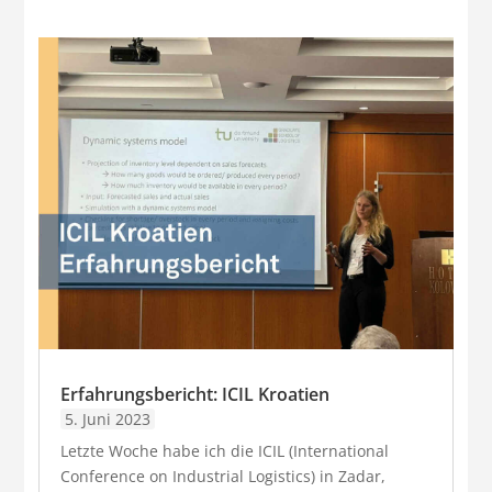
Erfahrungsbericht: ICIL Kroatien
5. Juni 2023
Letzte Woche habe ich die ICIL (International
Conference on Industrial Logistics) in Zadar,