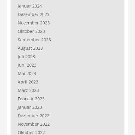
Januar 2024
Dezember 2023
November 2023
Oktober 2023
September 2023
August 2023
Juli 2023
Juni 2023
Mai 2023
April 2023
März 2023
Februar 2023
Januar 2023
Dezember 2022
November 2022
Oktober 2022