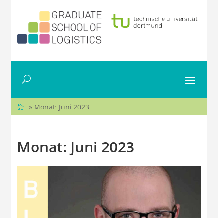
» Monat:
Juni 2023
Monat:
Juni 2023