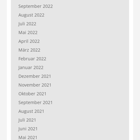
September 2022
August 2022
Juli 2022
Mai 2022
April 2022
März 2022
Februar 2022
Januar 2022
Dezember 2021
November 2021
Oktober 2021
September 2021
August 2021
Juli 2021
Juni 2021
Mai 2021