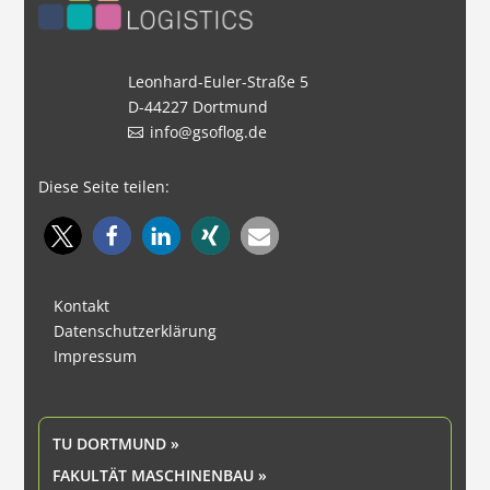
Leonhard-Euler-Straße 5
D-44227 Dortmund
info@gsoflog.de
Diese Seite teilen:
Kontakt
Datenschutzerklärung
Impressum
TU DORTMUND »
FAKULTÄT MASCHINENBAU »