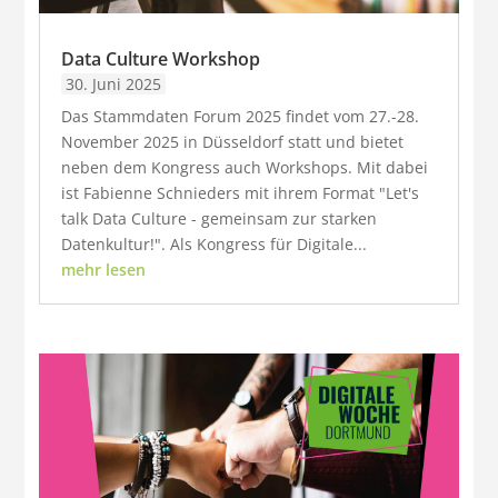
Data Culture Workshop
30. Juni 2025
Das Stammdaten Forum 2025 findet vom 27.-28.
November 2025 in Düsseldorf statt und bietet
neben dem Kongress auch Workshops. Mit dabei
ist Fabienne Schnieders mit ihrem Format "Let's
talk Data Culture - gemeinsam zur starken
Datenkultur!". Als Kongress für Digitale...
mehr lesen