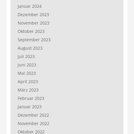
Januar 2024
Dezember 2023
November 2023
Oktober 2023
September 2023
August 2023
Juli 2023
Juni 2023
Mai 2023
April 2023
März 2023
Februar 2023
Januar 2023
Dezember 2022
November 2022
Oktober 2022