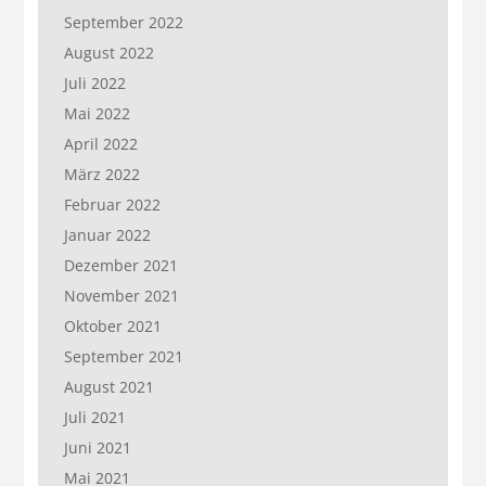
September 2022
August 2022
Juli 2022
Mai 2022
April 2022
März 2022
Februar 2022
Januar 2022
Dezember 2021
November 2021
Oktober 2021
September 2021
August 2021
Juli 2021
Juni 2021
Mai 2021