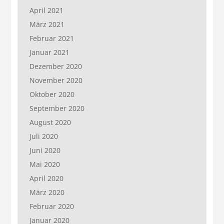
April 2021
März 2021
Februar 2021
Januar 2021
Dezember 2020
November 2020
Oktober 2020
September 2020
August 2020
Juli 2020
Juni 2020
Mai 2020
April 2020
März 2020
Februar 2020
Januar 2020