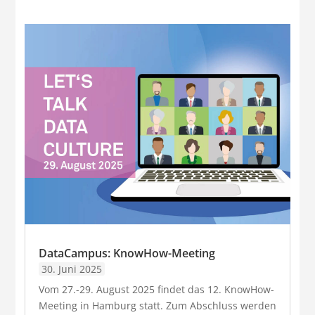
DataCampus: KnowHow-Meeting
30. Juni 2025
Vom 27.-29. August 2025 findet das 12. KnowHow-
Meeting in Hamburg statt. Zum Abschluss werden