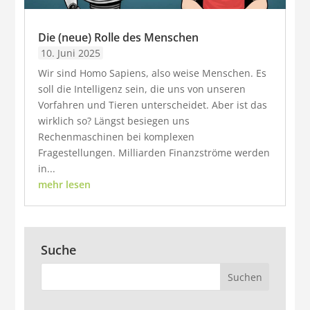
Die (neue) Rolle des Menschen
10. Juni 2025
Wir sind Homo Sapiens, also weise Menschen. Es
soll die Intelligenz sein, die uns von unseren
Vorfahren und Tieren unterscheidet. Aber ist das
wirklich so? Längst besiegen uns
Rechenmaschinen bei komplexen
Fragestellungen. Milliarden Finanzströme werden
in...
mehr lesen
Suche