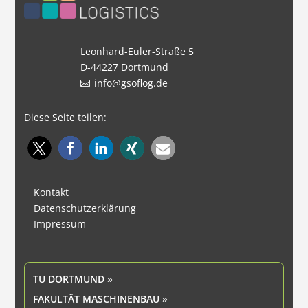
Leonhard-Euler-Straße 5
D-44227 Dortmund
info@gsoflog.de
Diese Seite teilen:
Kontakt
Datenschutzerklärung
Impressum
TU DORTMUND »
FAKULTÄT MASCHINENBAU »