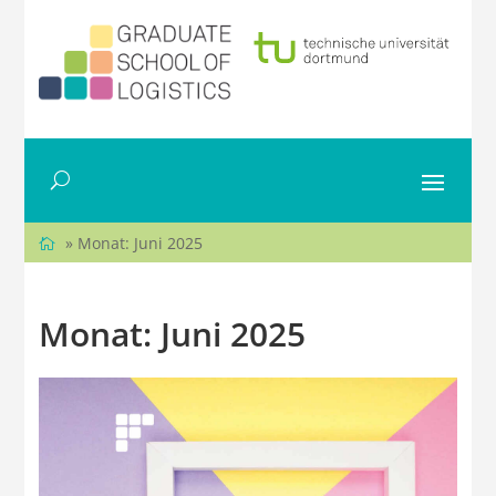
» Monat:
Juni 2025
Monat:
Juni 2025