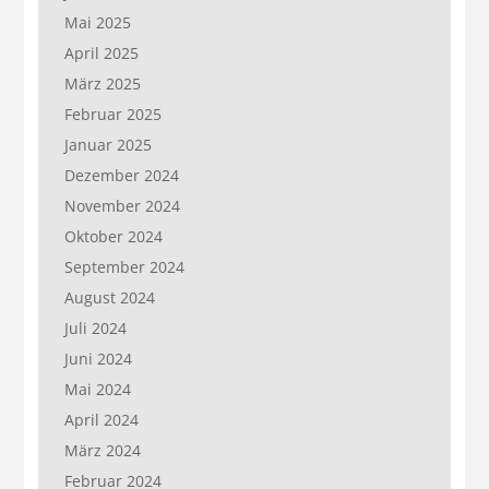
Mai 2025
April 2025
März 2025
Februar 2025
Januar 2025
Dezember 2024
November 2024
Oktober 2024
September 2024
August 2024
Juli 2024
Juni 2024
Mai 2024
April 2024
März 2024
Februar 2024