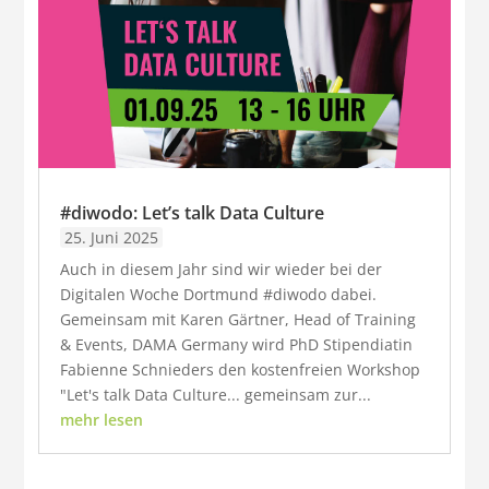
#diwodo: Let’s talk Data Culture
25. Juni 2025
Auch in diesem Jahr sind wir wieder bei der
Digitalen Woche Dortmund #diwodo dabei.
Gemeinsam mit Karen Gärtner, Head of Training
& Events, DAMA Germany wird PhD Stipendiatin
Fabienne Schnieders den kostenfreien Workshop
"Let's talk Data Culture... gemeinsam zur...
mehr lesen