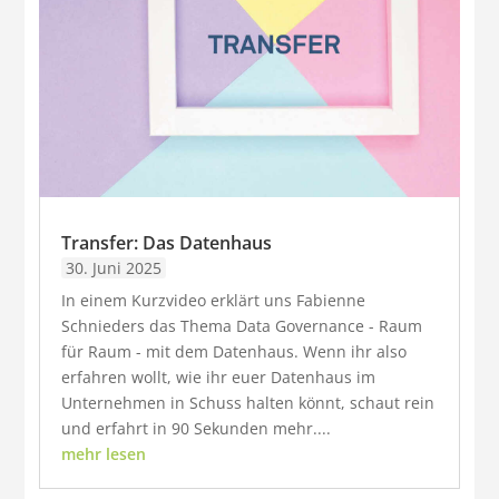
Transfer: Das Datenhaus
30. Juni 2025
In einem Kurzvideo erklärt uns Fabienne
Schnieders das Thema Data Governance - Raum
für Raum - mit dem Datenhaus. Wenn ihr also
erfahren wollt, wie ihr euer Datenhaus im
Unternehmen in Schuss halten könnt, schaut rein
und erfahrt in 90 Sekunden mehr....
mehr lesen