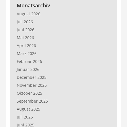
Monatsarchiv
August 2026
Juli 2026
Juni 2026
Mai 2026
April 2026
März 2026
Februar 2026
Januar 2026
Dezember 2025
November 2025
Oktober 2025
September 2025
August 2025
Juli 2025
Juni 2025