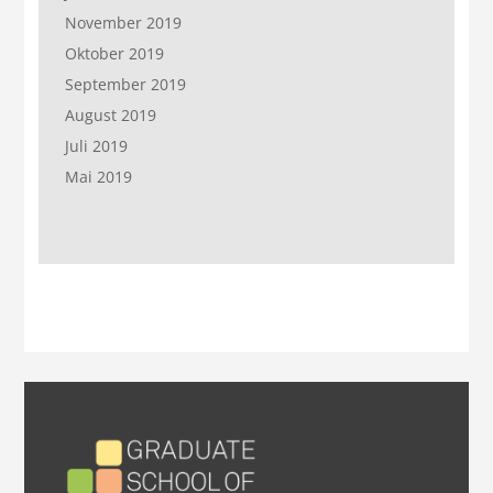
November 2019
Oktober 2019
September 2019
August 2019
Juli 2019
Mai 2019