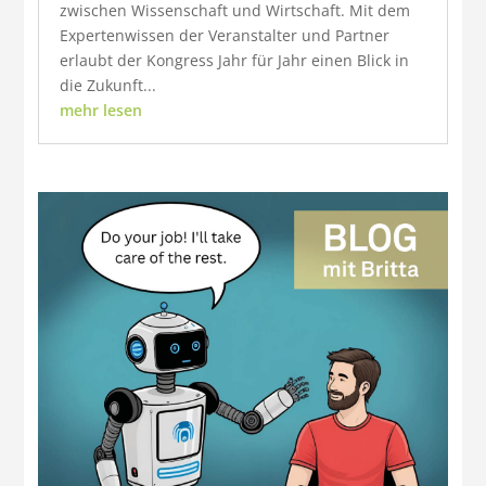
zwischen Wissenschaft und Wirtschaft. Mit dem
Expertenwissen der Veranstalter und Partner
erlaubt der Kongress Jahr für Jahr einen Blick in
die Zukunft...
mehr lesen