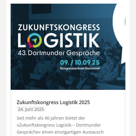
Zukunftskongress Logistik 2025
24. Juni 2025
Seit mehr als 40 Jahren bietet der
»Zukunftskongress Logistik – Dortmunder
Gespräche« einen einzigartigen Austausch