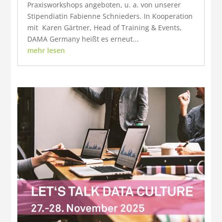
Praxisworkshops angeboten, u. a. von unserer
Stipendiatin Fabienne Schnieders. In Kooperation
mit Karen Gärtner, Head of Training & Events,
DAMA Germany heißt es erneut...
mehr lesen