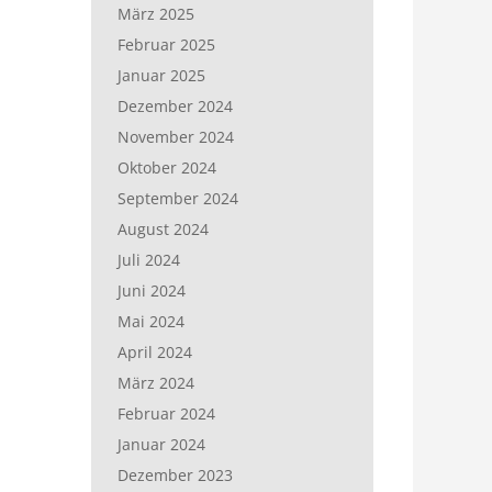
März 2025
Februar 2025
Januar 2025
Dezember 2024
November 2024
Oktober 2024
September 2024
August 2024
Juli 2024
Juni 2024
Mai 2024
April 2024
März 2024
Februar 2024
Januar 2024
Dezember 2023