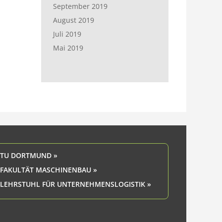
September 2019
August 2019
Juli 2019
Mai 2019
TU DORTMUND »
FAKULTÄT MASCHINENBAU »
LEHRSTUHL FÜR UNTERNEHMENSLOGISTIK »