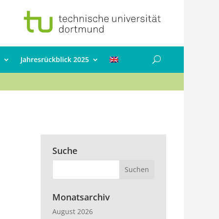
Jahresrückblick 2025
Suche
Monatsarchiv
August 2026