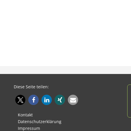
Diese Seite teilen:
Kontakt
Datenschutzerklärung
Impressum