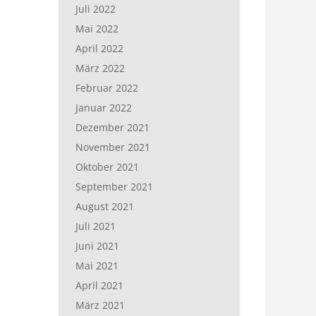
Juli 2022
Mai 2022
April 2022
März 2022
Februar 2022
Januar 2022
Dezember 2021
November 2021
Oktober 2021
September 2021
August 2021
Juli 2021
Juni 2021
Mai 2021
April 2021
März 2021