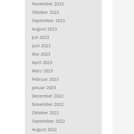
November 2023
Oktober 2023
September 2023
August 2023
Juli 2023
Juni 2023
Mai 2023
April 2023
März 2023
Februar 2023
Januar 2023
Dezember 2022
November 2022
Oktober 2022
September 2022
August 2022