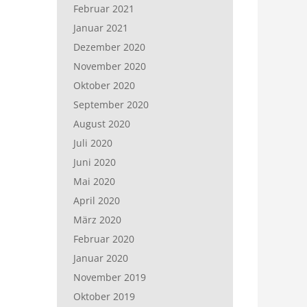
Februar 2021
Januar 2021
Dezember 2020
November 2020
Oktober 2020
September 2020
August 2020
Juli 2020
Juni 2020
Mai 2020
April 2020
März 2020
Februar 2020
Januar 2020
November 2019
Oktober 2019