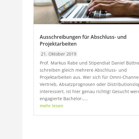
Ausschreibungen für Abschluss- und
Projektarbeiten
21. Oktober 2019
Prof. Markus Rabe und Stipendiat Daniel Büttn
schreiben gleich mehrere Abschluss- und
Projektarbeiten aus. Wer sich für Omni-Channe
Vertrieb, Absatzprognosen oder Distributionslog
interessiert, ist hier genau richtig! Gesucht we
engagierte Bachelor-,...
mehr lesen