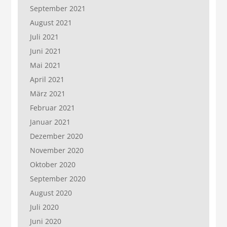
September 2021
August 2021
Juli 2021
Juni 2021
Mai 2021
April 2021
März 2021
Februar 2021
Januar 2021
Dezember 2020
November 2020
Oktober 2020
September 2020
August 2020
Juli 2020
Juni 2020