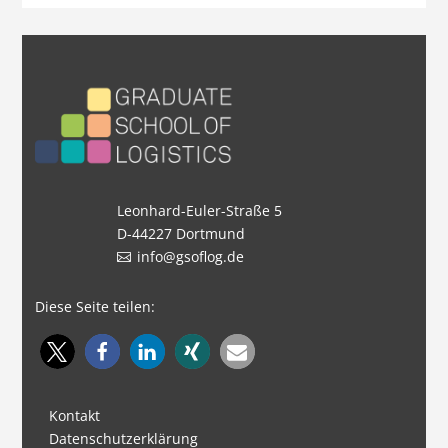
Leonhard-Euler-Straße 5
D-44227 Dortmund
info@gsoflog.de
Diese Seite teilen:
Kontakt
Datenschutzerklärung