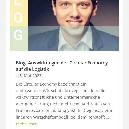
Blog: Auswirkungen der Circular Economy
auf die Logistik
16. Mai 2023
Die Circular Economy bezeichnet ein
umfassendes Wirtschaftskonzept, bei dem die
volkswirtschaftliche und unternehmerische
Wertgenerierung nicht mehr vom Verbrauch von
Primärressourcen abhängig ist. Im Gegensatz zum
linearen Wirtschaftsmodell, bei dem Rohstoffe...
mehr lesen