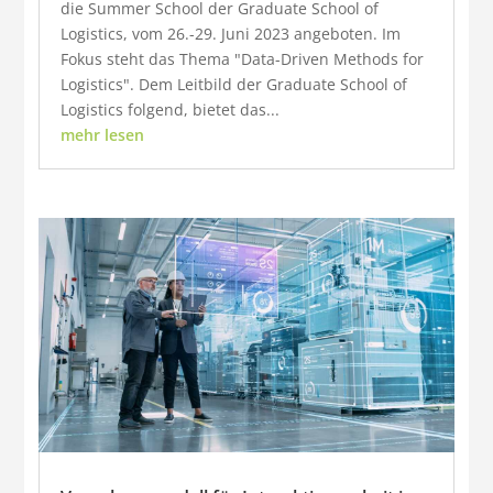
die Summer School der Graduate School of
Logistics, vom 26.-29. Juni 2023 angeboten. Im
Fokus steht das Thema "Data-Driven Methods for
Logistics". Dem Leitbild der Graduate School of
Logistics folgend, bietet das...
mehr lesen