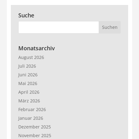
Suche
Monatsarchiv
August 2026
Juli 2026
Juni 2026
Mai 2026
April 2026
März 2026
Februar 2026
Januar 2026
Dezember 2025
November 2025