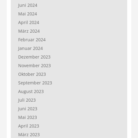
Juni 2024
Mai 2024
April 2024
März 2024
Februar 2024
Januar 2024
Dezember 2023
November 2023
Oktober 2023
September 2023
August 2023
Juli 2023
Juni 2023
Mai 2023
April 2023
März 2023