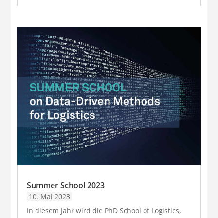
Summer School 2023
10. Mai 2023
In diesem Jahr wird die PhD School of Logistics,