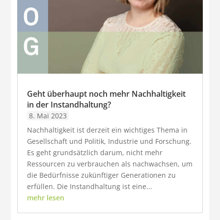
Geht überhaupt noch mehr Nachhaltigkeit
in der Instandhaltung?
8. Mai 2023
Nachhaltigkeit ist derzeit ein wichtiges Thema in
Gesellschaft und Politik, Industrie und Forschung.
Es geht grundsätzlich darum, nicht mehr
Ressourcen zu verbrauchen als nachwachsen, um
die Bedürfnisse zukünftiger Generationen zu
erfüllen. Die Instandhaltung ist eine...
mehr lesen