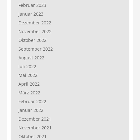
Februar 2023
Januar 2023
Dezember 2022
November 2022
Oktober 2022
September 2022
August 2022
Juli 2022
Mai 2022
April 2022
März 2022
Februar 2022
Januar 2022
Dezember 2021
November 2021
Oktober 2021