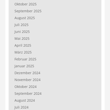
Oktober 2025
September 2025
August 2025
Juli 2025
Juni 2025
Mai 2025
April 2025
März 2025
Februar 2025
Januar 2025
Dezember 2024
November 2024
Oktober 2024
September 2024
August 2024
Juli 2024