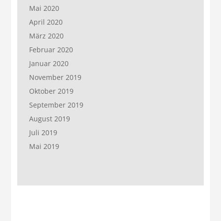
Mai 2020
April 2020
März 2020
Februar 2020
Januar 2020
November 2019
Oktober 2019
September 2019
August 2019
Juli 2019
Mai 2019