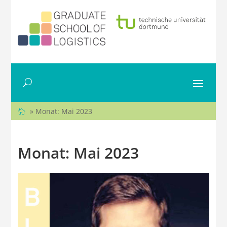
» Monat:
Mai 2023
Monat:
Mai 2023