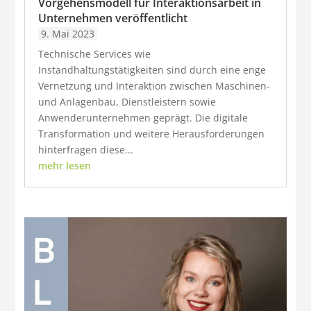
Vorgehensmodell für Interaktionsarbeit in
Unternehmen veröffentlicht
9. Mai 2023
Technische Services wie
Instandhaltungstätigkeiten sind durch eine enge
Vernetzung und Interaktion zwischen Maschinen-
und Anlagenbau, Dienstleistern sowie
Anwenderunternehmen geprägt. Die digitale
Transformation und weitere Herausforderungen
hinterfragen diese...
mehr lesen