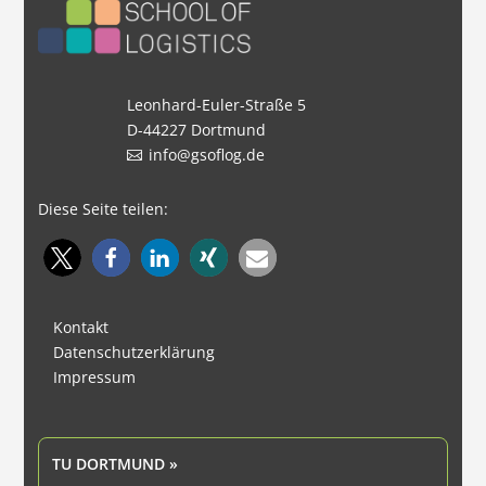
Leonhard-Euler-Straße 5
D-44227 Dortmund
info@gsoflog.de
Diese Seite teilen:
Kontakt
Datenschutzerklärung
Impressum
TU DORTMUND »