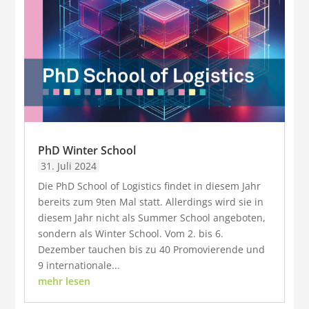
PhD Winter School
31. Juli 2024
Die PhD School of Logistics findet in diesem Jahr
bereits zum 9ten Mal statt. Allerdings wird sie in
diesem Jahr nicht als Summer School angeboten,
sondern als Winter School. Vom 2. bis 6.
Dezember tauchen bis zu 40 Promovierende und
9 internationale...
mehr lesen