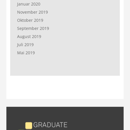
Januar 2020
November 2019
Oktober 2019
September 2019
August 2019
Juli 2019
Mai 2019