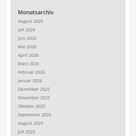
Monatsarchiv
August 2026
Juli 2026
Juni 2026
Mai 2026
April 2026
März 2026
Februar 2026
Januar 2026
Dezember 2025
November 2025
Oktober 2025
September 2025
August 2025
Juli 2025