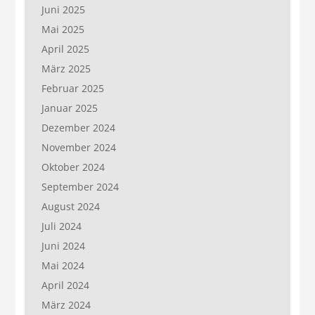
Juni 2025
Mai 2025
April 2025
März 2025
Februar 2025
Januar 2025
Dezember 2024
November 2024
Oktober 2024
September 2024
August 2024
Juli 2024
Juni 2024
Mai 2024
April 2024
März 2024