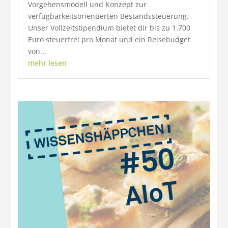
Vorgehensmodell und Konzept zur
verfügbarkeitsorientierten Bestandssteuerung.
Unser Vollzeitstipendium bietet dir bis zu 1.700
Euro steuerfrei pro Monat und ein Reisebudget
von...
mehr lesen