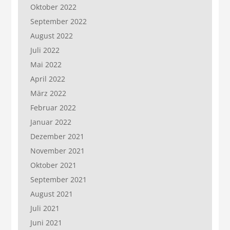
Oktober 2022
September 2022
August 2022
Juli 2022
Mai 2022
April 2022
März 2022
Februar 2022
Januar 2022
Dezember 2021
November 2021
Oktober 2021
September 2021
August 2021
Juli 2021
Juni 2021