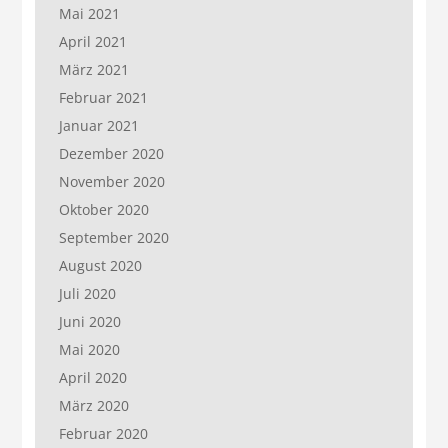
Mai 2021
April 2021
März 2021
Februar 2021
Januar 2021
Dezember 2020
November 2020
Oktober 2020
September 2020
August 2020
Juli 2020
Juni 2020
Mai 2020
April 2020
März 2020
Februar 2020