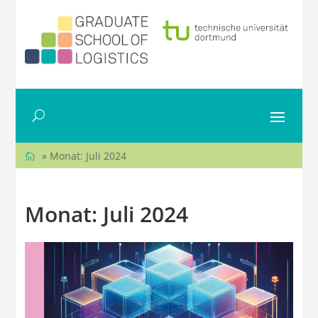
» Monat:
Juli 2024
Monat:
Juli 2024