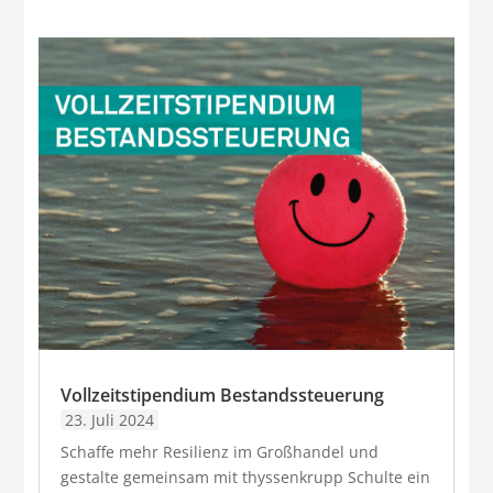
Vollzeitstipendium Bestandssteuerung
23. Juli 2024
Schaffe mehr Resilienz im Großhandel und
gestalte gemeinsam mit thyssenkrupp Schulte ein