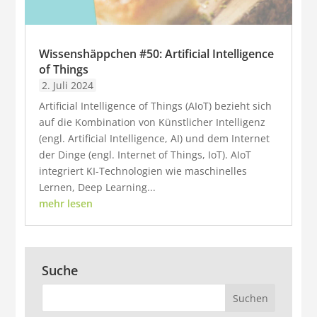
Wissenshäppchen #50: Artificial Intelligence
of Things
2. Juli 2024
Artificial Intelligence of Things (AIoT) bezieht sich
auf die Kombination von Künstlicher Intelligenz
(engl. Artificial Intelligence, AI) und dem Internet
der Dinge (engl. Internet of Things, IoT). AIoT
integriert KI-Technologien wie maschinelles
Lernen, Deep Learning...
mehr lesen
Suche