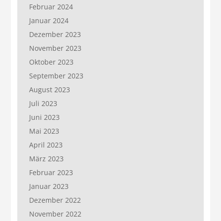
Februar 2024
Januar 2024
Dezember 2023
November 2023
Oktober 2023
September 2023
August 2023
Juli 2023
Juni 2023
Mai 2023
April 2023
März 2023
Februar 2023
Januar 2023
Dezember 2022
November 2022