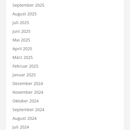
September 2025
August 2025
Juli 2025
Juni 2025
Mai 2025
April 2025
März 2025
Februar 2025
Januar 2025
Dezember 2024
November 2024
Oktober 2024
September 2024
August 2024
Juli 2024