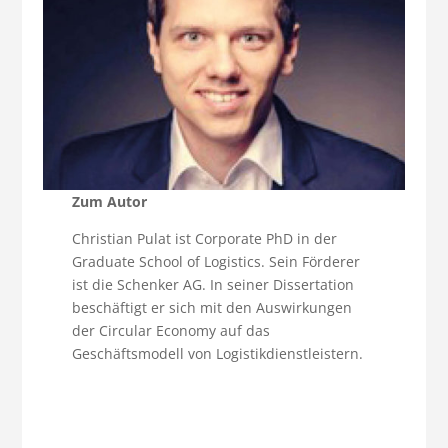
Zum Autor
Christian Pulat ist Corporate PhD in der
Graduate School of Logistics. Sein Förderer
ist die Schenker AG. In seiner Dissertation
beschäftigt er sich mit den Auswirkungen
der Circular Economy auf das
Geschäftsmodell von Logistikdienstleistern.