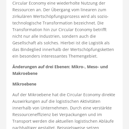
Circular Economy eine wiederholte Nutzung der
Ressourcen an. Der Übergang vom linearen zum
zirkulären Wertschöpfungsprozess wird als sozio-
technologische Transformation bezeichnet. Die
Transformation hin zur Circular Economy betrifft
nicht nur alle Industrien, sondern auch die
Gesellschaft als solches. Hierbei ist die Logistik als
das Bindeglied innerhalb der Wertschöpfungsketten
ein besonders interessantes Themengebiet.
Änderungen auf drei Ebenen: Mikro-, Meso- und
Makroebene
Mikroebene
Auf der Mikroebene hat die Circular Economy direkte
Auswirkungen auf die logistischen Aktivitäten
innerhalb von Unternehmen. Durch eine verstärkte
Ressourceneffizienz bei Verpackungen und im
Transport werden die aktuellen logistischen Abläufe
nachhaltiger gestaltet. Beispielsweise setzen