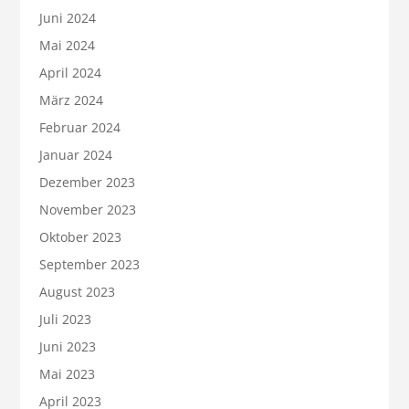
Juni 2024
Mai 2024
April 2024
März 2024
Februar 2024
Januar 2024
Dezember 2023
November 2023
Oktober 2023
September 2023
August 2023
Juli 2023
Juni 2023
Mai 2023
April 2023