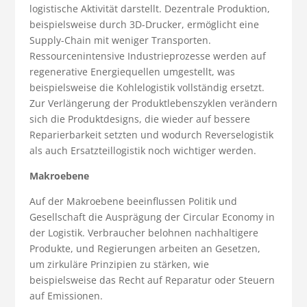
logistische Aktivität darstellt. Dezentrale Produktion,
beispielsweise durch 3D-Drucker, ermöglicht eine
Supply-Chain mit weniger Transporten.
Ressourcenintensive Industrieprozesse werden auf
regenerative Energiequellen umgestellt, was
beispielsweise die Kohlelogistik vollständig ersetzt.
Zur Verlängerung der Produktlebenszyklen verändern
sich die Produktdesigns, die wieder auf bessere
Reparierbarkeit setzten und wodurch Reverselogistik
als auch Ersatzteillogistik noch wichtiger werden.
Makroebene
Auf der Makroebene beeinflussen Politik und
Gesellschaft die Ausprägung der Circular Economy in
der Logistik. Verbraucher belohnen nachhaltigere
Produkte, und Regierungen arbeiten an Gesetzen,
um zirkuläre Prinzipien zu stärken, wie
beispielsweise das Recht auf Reparatur oder Steuern
auf Emissionen.