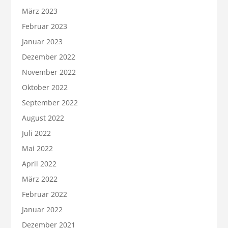
März 2023
Februar 2023
Januar 2023
Dezember 2022
November 2022
Oktober 2022
September 2022
August 2022
Juli 2022
Mai 2022
April 2022
März 2022
Februar 2022
Januar 2022
Dezember 2021