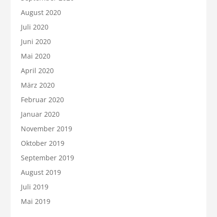
August 2020
Juli 2020
Juni 2020
Mai 2020
April 2020
März 2020
Februar 2020
Januar 2020
November 2019
Oktober 2019
September 2019
August 2019
Juli 2019
Mai 2019