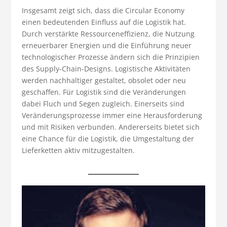
Insgesamt zeigt sich, dass die Circular Economy
einen bedeutenden Einfluss auf die Logistik hat.
Durch verstärkte Ressourceneffizienz, die Nutzung
erneuerbarer Energien und die Einführung neuer
technologischer Prozesse ändern sich die Prinzipien
des Supply-Chain-Designs. Logistische Aktivitäten
werden nachhaltiger gestaltet, obsolet oder neu
geschaffen. Für Logistik sind die Veränderungen
dabei Fluch und Segen zugleich. Einerseits sind
Veränderungsprozesse immer eine Herausforderung
und mit Risiken verbunden. Andererseits bietet sich
eine Chance für die Logistik, die Umgestaltung der
Lieferketten aktiv mitzugestalten.