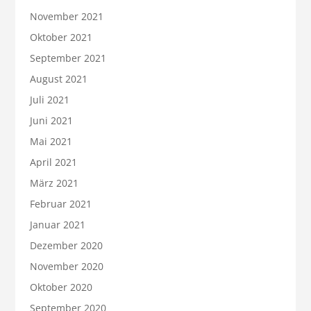
November 2021
Oktober 2021
September 2021
August 2021
Juli 2021
Juni 2021
Mai 2021
April 2021
März 2021
Februar 2021
Januar 2021
Dezember 2020
November 2020
Oktober 2020
September 2020