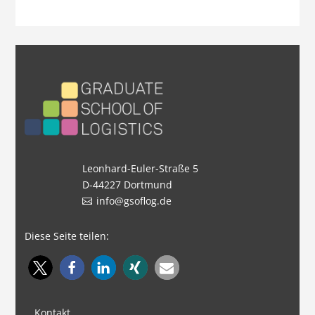
Leonhard-Euler-Straße 5
D-44227 Dortmund
info@gsoflog.de
Diese Seite teilen:
Kontakt