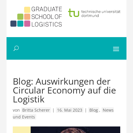
Blog: Auswirkungen der
Circular Economy auf die
Logistik
von
Britta Scherer
|
16. Mai 2023
|
Blog
,
News
und Events