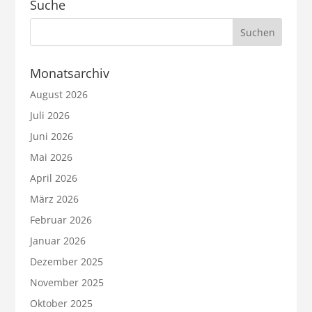
Suche
Monatsarchiv
August 2026
Juli 2026
Juni 2026
Mai 2026
April 2026
März 2026
Februar 2026
Januar 2026
Dezember 2025
November 2025
Oktober 2025