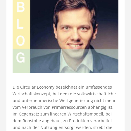
Die Circular Economy bezeichnet ein umfassendes
Wirtschaftskonzept, bei dem die volkswirtschaftliche
und unternehmerische Wertgenerierung nicht mehr
vom Verbrauch von Primärressourcen abhängig ist.
Im Gegensatz zum linearen Wirtschaftsmodell, bei
dem Rohstoffe abgebaut, zu Produkten verarbeitet
und nach der Nutzung entsorgt werden, strebt die