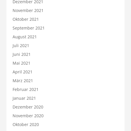
Dezember 2021
November 2021
Oktober 2021
September 2021
August 2021
Juli 2021
Juni 2021
Mai 2021
April 2021
März 2021
Februar 2021
Januar 2021
Dezember 2020
November 2020
Oktober 2020