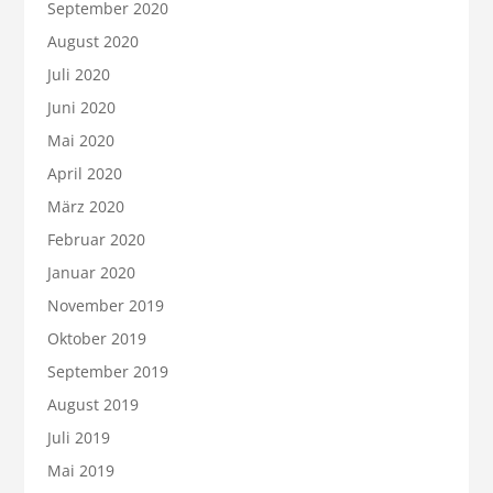
September 2020
August 2020
Juli 2020
Juni 2020
Mai 2020
April 2020
März 2020
Februar 2020
Januar 2020
November 2019
Oktober 2019
September 2019
August 2019
Juli 2019
Mai 2019