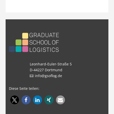
Leonhard-Euler-Straße 5
D-44227 Dortmund
info@gsoflog.de
Diese Seite teilen: