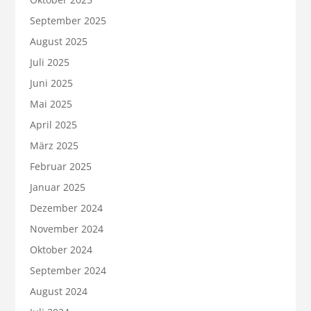
September 2025
August 2025
Juli 2025
Juni 2025
Mai 2025
April 2025
März 2025
Februar 2025
Januar 2025
Dezember 2024
November 2024
Oktober 2024
September 2024
August 2024