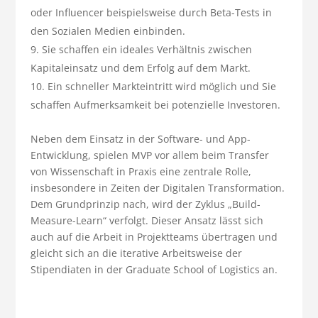
oder Influencer beispielsweise durch Beta-Tests in
den Sozialen Medien einbinden.
Sie schaffen ein ideales Verhältnis zwischen
Kapitaleinsatz und dem Erfolg auf dem Markt.
Ein schneller Markteintritt wird möglich und Sie
schaffen Aufmerksamkeit bei potenzielle Investoren.
Neben dem Einsatz in der Software- und App-
Entwicklung, spielen MVP vor allem beim Transfer
von Wissenschaft in Praxis eine zentrale Rolle,
insbesondere in Zeiten der Digitalen Transformation.
Dem Grundprinzip nach, wird der Zyklus „Build-
Measure-Learn“ verfolgt. Dieser Ansatz lässt sich
auch auf die Arbeit in Projektteams übertragen und
gleicht sich an die iterative Arbeitsweise der
Stipendiaten in der Graduate School of Logistics an.