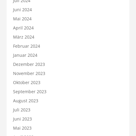
Juli 2024
Juni 2024
Mai 2024
April 2024
März 2024
Februar 2024
Januar 2024
Dezember 2023
November 2023
Oktober 2023
September 2023
August 2023
Juli 2023
Juni 2023
Mai 2023