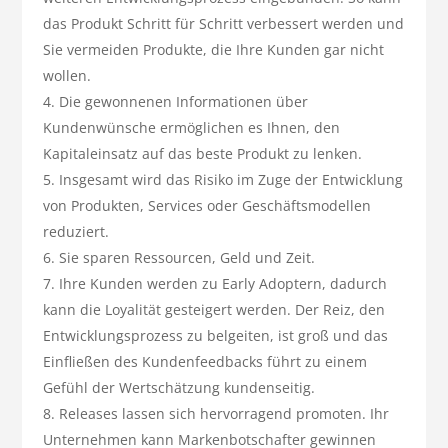
das Produkt Schritt für Schritt verbessert werden und
Sie vermeiden Produkte, die Ihre Kunden gar nicht
wollen.
Die gewonnenen Informationen über
Kundenwünsche ermöglichen es Ihnen, den
Kapitaleinsatz auf das beste Produkt zu lenken.
Insgesamt wird das Risiko im Zuge der Entwicklung
von Produkten, Services oder Geschäftsmodellen
reduziert.
Sie sparen Ressourcen, Geld und Zeit.
Ihre Kunden werden zu Early Adoptern, dadurch
kann die Loyalität gesteigert werden. Der Reiz, den
Entwicklungsprozess zu belgeiten, ist groß und das
Einfließen des Kundenfeedbacks führt zu einem
Gefühl der Wertschätzung kundenseitig.
Releases lassen sich hervorragend promoten. Ihr
Unternehmen kann Markenbotschafter gewinnen