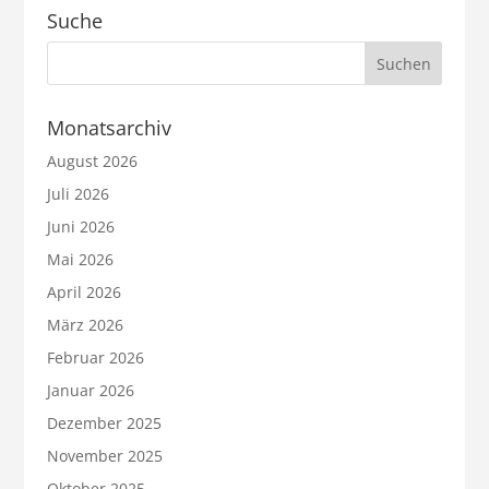
Suche
Monatsarchiv
August 2026
Juli 2026
Juni 2026
Mai 2026
April 2026
März 2026
Februar 2026
Januar 2026
Dezember 2025
November 2025
Oktober 2025