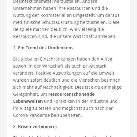
Desinfektionsmittel herzustellen. Andere
Unternehmen haben ihre Ressourcen und die
Nutzung der Rohmaterialien umgestellt, um daraus
medizinische Schutzausrüstung herzustellen. Diese
Beispiele machen deutlich, wie vielseitig die
Ressourcen sind, die unsere Wirtschaft antreiben.
7.
Ein Trend des Umdenkens:
Die globalen Einschränkungen haben den Alltag
sowohl in der Wirtschaft als auch privat stark
verändert. Positive Auswirkungen auf die Umwelt
wurden sofort deutlich und die Menschen besinnen
sich mehr auf Nachhaltigkeit. Dies ist eine einmalige
Gelegenheit, um
ressourcenschonende
Lebensweisen
und –praktiken in der Industrie und
im Alltag zu testen und möglichst auch nach der
Corona-Pandemie beizubehalten.
8.
Krisen verhindern: