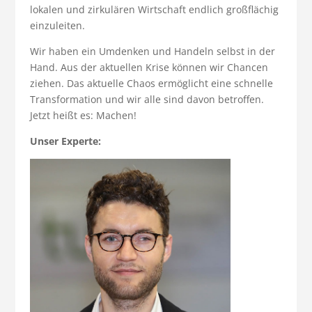
lokalen und zirkulären Wirtschaft endlich großflächig
einzuleiten.
Wir haben ein Umdenken und Handeln selbst in der
Hand. Aus der aktuellen Krise können wir Chancen
ziehen. Das aktuelle Chaos ermöglicht eine schnelle
Transformation und wir alle sind davon betroffen.
Jetzt heißt es: Machen!
Unser Experte: