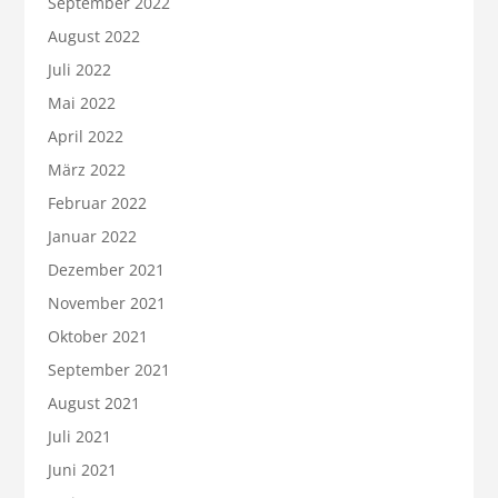
September 2022
August 2022
Juli 2022
Mai 2022
April 2022
März 2022
Februar 2022
Januar 2022
Dezember 2021
November 2021
Oktober 2021
September 2021
August 2021
Juli 2021
Juni 2021