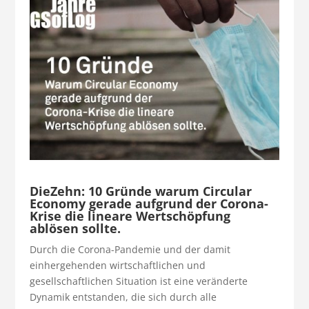
DieZehn: 10 Gründe warum Circular
Economy gerade aufgrund der Corona-
Krise die lineare Wertschöpfung
ablösen sollte.
Durch die Corona-Pandemie und der damit
einhergehenden wirtschaftlichen und
gesellschaftlichen Situation ist eine veränderte
Dynamik entstanden, die sich durch alle