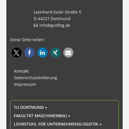
Leonhard-Euler-Straße 5
D-44227 Dortmund
info@gsoflog.de
Diese Seite teilen:
Kontakt
Datenschutzerklärung
Impressum
TU DORTMUND »
FAKULTÄT MASCHINENBAU »
LEHRSTUHL FÜR UNTERNEHMENSLOGISTIK »