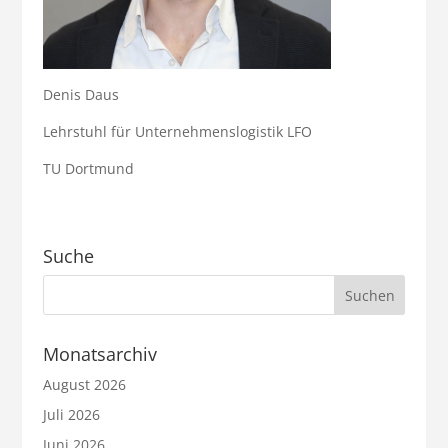
Denis Daus
Lehrstuhl für Unternehmenslogistik LFO
TU Dortmund
Suche
Monatsarchiv
August 2026
Juli 2026
Juni 2026