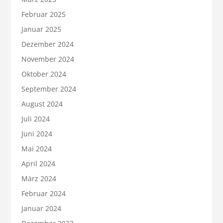
Februar 2025
Januar 2025
Dezember 2024
November 2024
Oktober 2024
September 2024
August 2024
Juli 2024
Juni 2024
Mai 2024
April 2024
März 2024
Februar 2024
Januar 2024