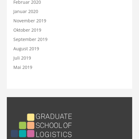
Februar 2020
Januar 2020
November 2019
Oktober 2019
September 2019
August 2019
Juli 2019
Mai 2019