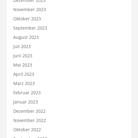
Dezember 2023
November 2023
Oktober 2023
September 2023
August 2023
Juli 2023
Juni 2023
Mai 2023
April 2023
März 2023
Februar 2023
Januar 2023
Dezember 2022
November 2022
Oktober 2022