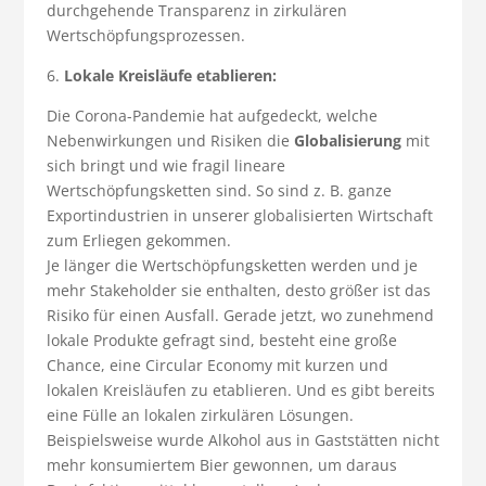
durchgehende Transparenz in zirkulären
Wertschöpfungsprozessen.
6.
Lokale Kreisläufe etablieren:
Die Corona-Pandemie hat aufgedeckt, welche
Nebenwirkungen und Risiken die
Globalisierung
mit
sich bringt und wie fragil lineare
Wertschöpfungsketten sind. So sind z. B. ganze
Exportindustrien in unserer globalisierten Wirtschaft
zum Erliegen gekommen.
Je länger die Wertschöpfungsketten werden und je
mehr Stakeholder sie enthalten, desto größer ist das
Risiko für einen Ausfall. Gerade jetzt, wo zunehmend
lokale Produkte gefragt sind, besteht eine große
Chance, eine Circular Economy mit kurzen und
lokalen Kreisläufen zu etablieren. Und es gibt bereits
eine Fülle an lokalen zirkulären Lösungen.
Beispielsweise wurde Alkohol aus in Gaststätten nicht
mehr konsumiertem Bier gewonnen, um daraus