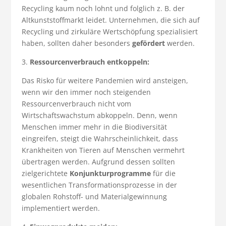
Recycling kaum noch lohnt und folglich z. B. der
Altkunststoffmarkt leidet. Unternehmen, die sich auf
Recycling und zirkuläre Wertschöpfung spezialisiert
haben, sollten daher besonders
gefördert
werden.
3.
Ressourcenverbrauch entkoppeln:
Das Risko für weitere Pandemien wird ansteigen,
wenn wir den immer noch steigenden
Ressourcenverbrauch nicht vom
Wirtschaftswachstum abkoppeln. Denn, wenn
Menschen immer mehr in die Biodiversität
eingreifen, steigt die Wahrscheinlichkeit, dass
Krankheiten von Tieren auf Menschen vermehrt
übertragen werden. Aufgrund dessen sollten
zielgerichtete
Konjunkturprogramme
für die
wesentlichen Transformationsprozesse in der
globalen Rohstoff- und Materialgewinnung
implementiert werden.