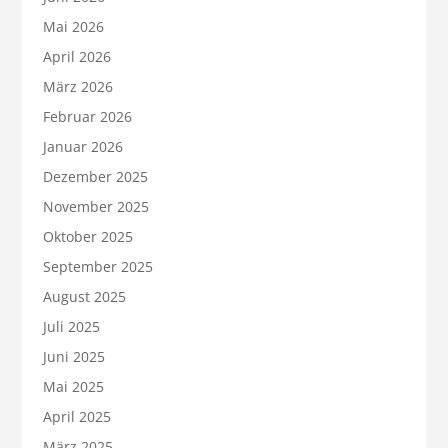
Mai 2026
April 2026
März 2026
Februar 2026
Januar 2026
Dezember 2025
November 2025
Oktober 2025
September 2025
August 2025
Juli 2025
Juni 2025
Mai 2025
April 2025
März 2025