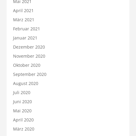
Mai 2021
April 2021
März 2021
Februar 2021
Januar 2021
Dezember 2020
November 2020
Oktober 2020
September 2020
August 2020
Juli 2020
Juni 2020
Mai 2020
April 2020
März 2020