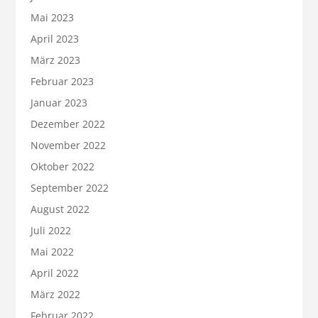
Mai 2023
April 2023
März 2023
Februar 2023
Januar 2023
Dezember 2022
November 2022
Oktober 2022
September 2022
August 2022
Juli 2022
Mai 2022
April 2022
März 2022
Februar 2022