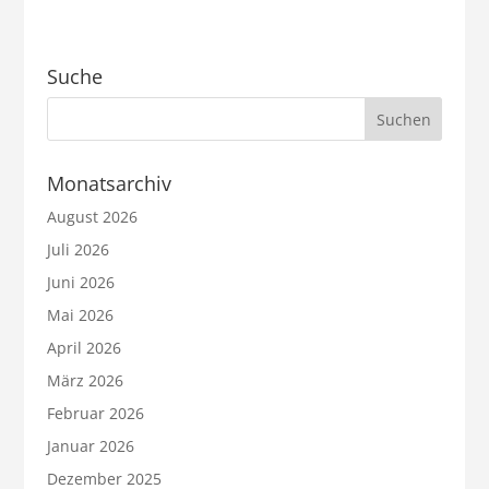
Suche
Monatsarchiv
August 2026
Juli 2026
Juni 2026
Mai 2026
April 2026
März 2026
Februar 2026
Januar 2026
Dezember 2025