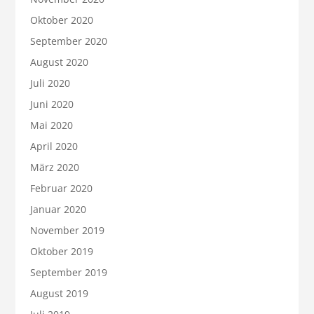
Oktober 2020
September 2020
August 2020
Juli 2020
Juni 2020
Mai 2020
April 2020
März 2020
Februar 2020
Januar 2020
November 2019
Oktober 2019
September 2019
August 2019