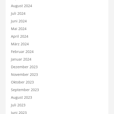
August 2024
Juli 2024
Juni 2024
Mai 2024
April 2024
März 2024
Februar 2024
Januar 2024
Dezember 2023
November 2023
Oktober 2023
September 2023
August 2023
Juli 2023
Juni 2023