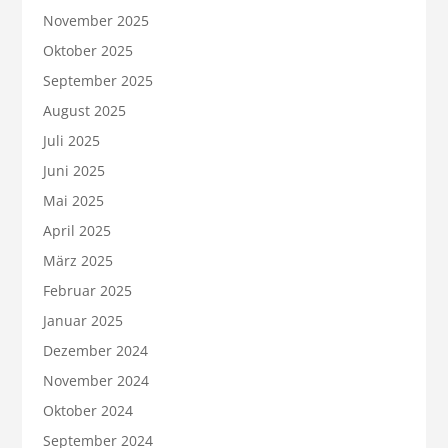
November 2025
Oktober 2025
September 2025
August 2025
Juli 2025
Juni 2025
Mai 2025
April 2025
März 2025
Februar 2025
Januar 2025
Dezember 2024
November 2024
Oktober 2024
September 2024