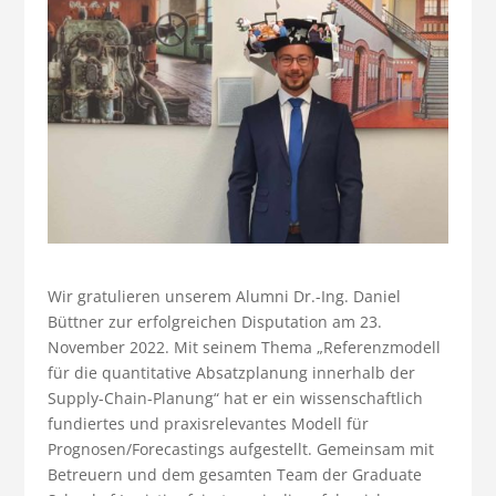
Wir gratulieren unserem Alumni Dr.-Ing. Daniel
Büttner zur erfolgreichen Disputation am 23.
November 2022. Mit seinem Thema „Referenzmodell
für die quantitative Absatzplanung innerhalb der
Supply-Chain-Planung“ hat er ein wissenschaftlich
fundiertes und praxisrelevantes Modell für
Prognosen/Forecastings aufgestellt. Gemeinsam mit
Betreuern und dem gesamten Team der Graduate