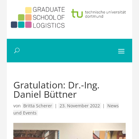
Gratulation: Dr.-Ing.
Daniel Büttner
von
Britta Scherer
|
23. November 2022
|
News
und Events