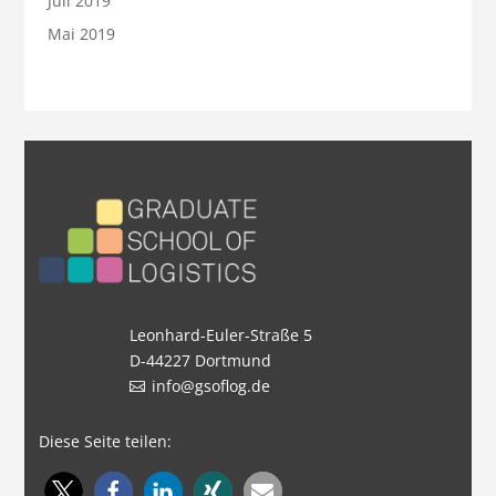
Juli 2019
Mai 2019
Leonhard-Euler-Straße 5
D-44227 Dortmund
info@gsoflog.de
Diese Seite teilen: