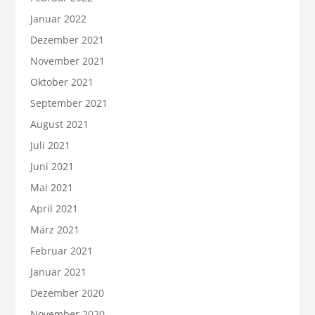
Januar 2022
Dezember 2021
November 2021
Oktober 2021
September 2021
August 2021
Juli 2021
Juni 2021
Mai 2021
April 2021
März 2021
Februar 2021
Januar 2021
Dezember 2020
November 2020