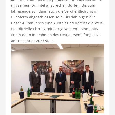
mit seinem Dr.-Titel ansprechen dürfen. Bis zum
Jahresende soll dann auch die Veröffentlichung in
Buchform abgeschlossen sein. Bis dahin genießt
unser Alumni noch eine Auszeit und bereist die Welt.
Die offizielle Ehrung mit der gesamten Community
findet dann im Rahmen des Neujahrsempfang 2023
am 19. Januar 2023 statt.