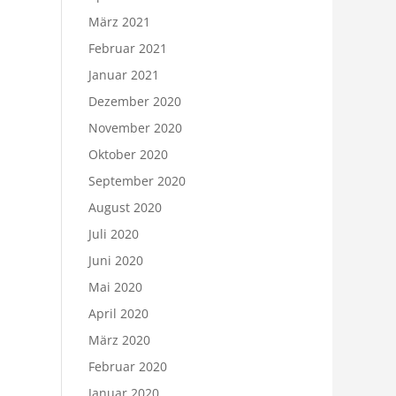
März 2021
Februar 2021
Januar 2021
Dezember 2020
November 2020
Oktober 2020
September 2020
August 2020
Juli 2020
Juni 2020
Mai 2020
April 2020
März 2020
Februar 2020
Januar 2020