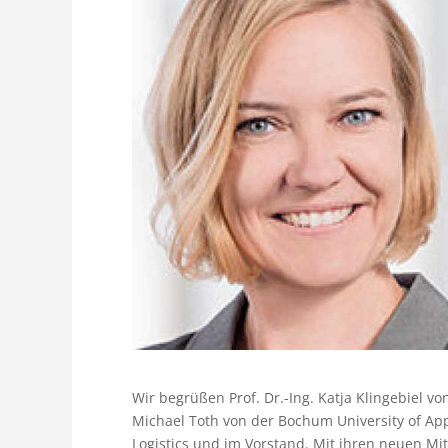
Wir begrüßen Prof. Dr.-Ing. Katja Klingebiel vo
Michael Toth von der Bochum University of Appl
Logistics und im Vorstand. Mit ihren neuen Mi