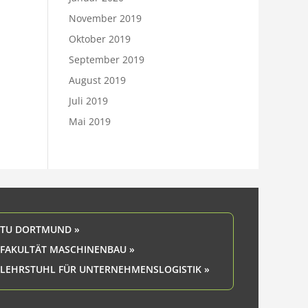
November 2019
Oktober 2019
September 2019
August 2019
Juli 2019
Mai 2019
TU DORTMUND »
FAKULTÄT MASCHINENBAU »
LEHRSTUHL FÜR UNTERNEHMENSLOGISTIK »