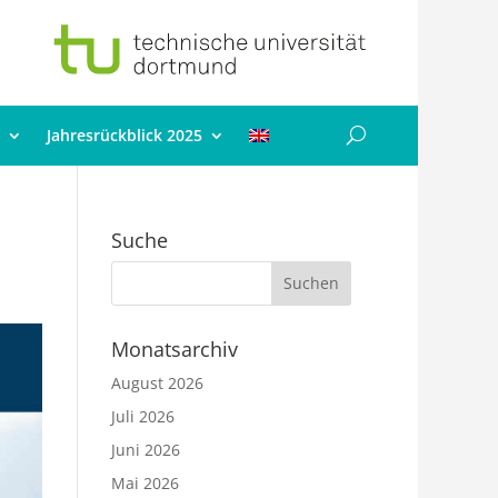
Jahresrückblick 2025
Suche
Monatsarchiv
August 2026
Juli 2026
Juni 2026
Mai 2026