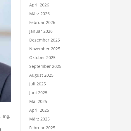
April 2026
März 2026
Februar 2026
Januar 2026
Dezember 2025
November 2025
Oktober 2025
September 2025
August 2025
Juli 2025
Juni 2025
Mai 2025
April 2025
.-Ing.
März 2025
Februar 2025
d