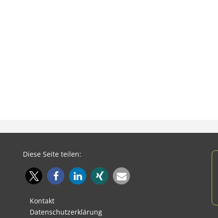
Diese Seite teilen:
Kontakt
Datenschutzerklärung