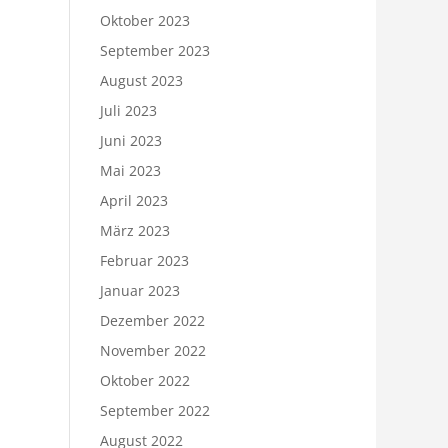
Oktober 2023
September 2023
August 2023
Juli 2023
Juni 2023
Mai 2023
April 2023
März 2023
Februar 2023
Januar 2023
Dezember 2022
November 2022
Oktober 2022
September 2022
August 2022