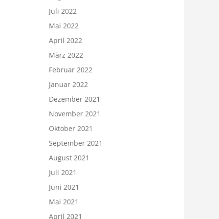
Juli 2022
Mai 2022
April 2022
März 2022
Februar 2022
Januar 2022
Dezember 2021
November 2021
Oktober 2021
September 2021
August 2021
Juli 2021
Juni 2021
Mai 2021
April 2021