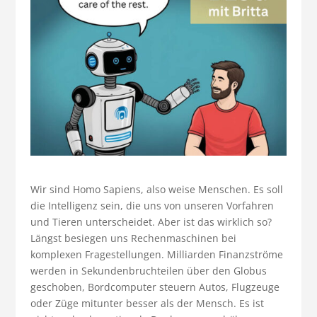
Wir sind Homo Sapiens, also weise Menschen. Es soll
die Intelligenz sein, die uns von unseren Vorfahren
und Tieren unterscheidet. Aber ist das wirklich so?
Längst besiegen uns Rechenmaschinen bei
komplexen Fragestellungen. Milliarden Finanzströme
werden in Sekundenbruchteilen über den Globus
geschoben, Bordcomputer steuern Autos, Flugzeuge
oder Züge mitunter besser als der Mensch. Es ist