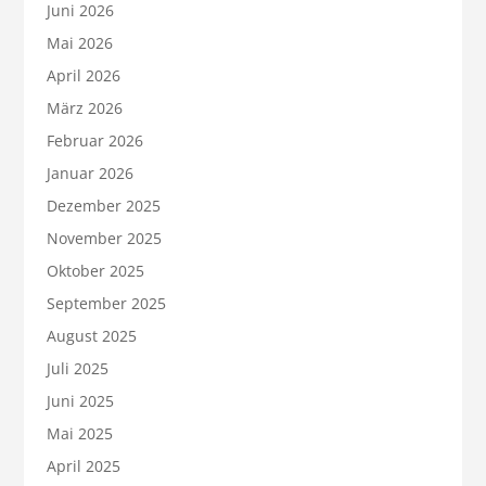
Juni 2026
Mai 2026
April 2026
März 2026
Februar 2026
Januar 2026
Dezember 2025
November 2025
Oktober 2025
September 2025
August 2025
Juli 2025
Juni 2025
Mai 2025
April 2025