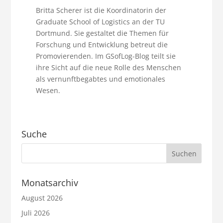
Britta Scherer ist die Koordinatorin der
Graduate School of Logistics an der TU
Dortmund. Sie gestaltet die Themen für
Forschung und Entwicklung betreut die
Promovierenden. Im GSofLog-Blog teilt sie
ihre Sicht auf die neue Rolle des Menschen
als vernunftbegabtes und emotionales
Wesen.
Suche
Monatsarchiv
August 2026
Juli 2026