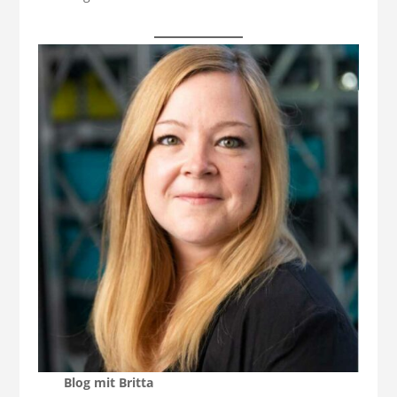
Blog mit Britta