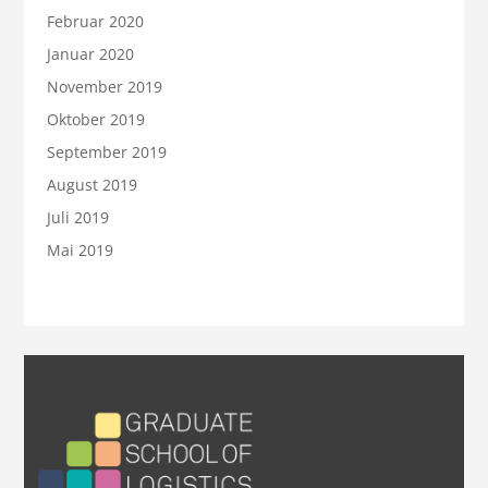
Februar 2020
Januar 2020
November 2019
Oktober 2019
September 2019
August 2019
Juli 2019
Mai 2019