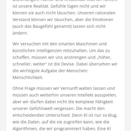
ist unsere Realität. Gefühle lügen nicht und wir
können sie auch nicht täuschen. Unseren rationalen
Verstand können wir täuschen, aber die Emotionen
(auch das Baugefühl genannt) lassen sich nicht
ändern.
Wir versuchen mit den smarten Maschinen und
künstlichen Intelligenzen mitzuhalten. Um das zu
schaffen, müssen wir uns anstrengen und „höher,
schneller, weiter“ ist die Devise. Dabei übersehen wir
die wichtigste Aufgabe der Menschen:
Menschlichkeit.
Ohne Frage müssen wir Vernunft walten lassen und
müssen auch weiterhin unseren Intellekt ausspielen,
aber wir dürfen dabei nicht die komplexe Fähigkeit
unserer Gefühlswelt vergessen. Die macht den
entscheidenden Unterschied. Denn KI ist nur so klug,
wie die Daten, auf die sie zugreifen kann, wie die
Algorithmen, die wir programmiert haben. Eine KI