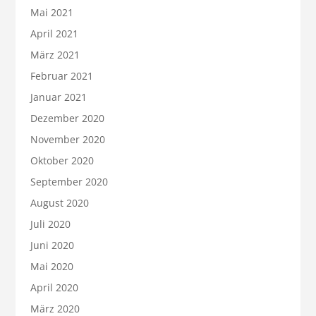
Mai 2021
April 2021
März 2021
Februar 2021
Januar 2021
Dezember 2020
November 2020
Oktober 2020
September 2020
August 2020
Juli 2020
Juni 2020
Mai 2020
April 2020
März 2020