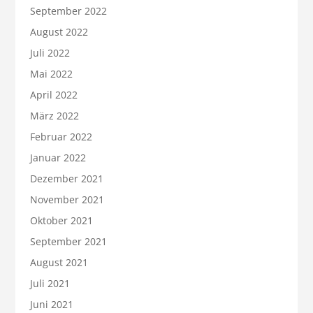
September 2022
August 2022
Juli 2022
Mai 2022
April 2022
März 2022
Februar 2022
Januar 2022
Dezember 2021
November 2021
Oktober 2021
September 2021
August 2021
Juli 2021
Juni 2021