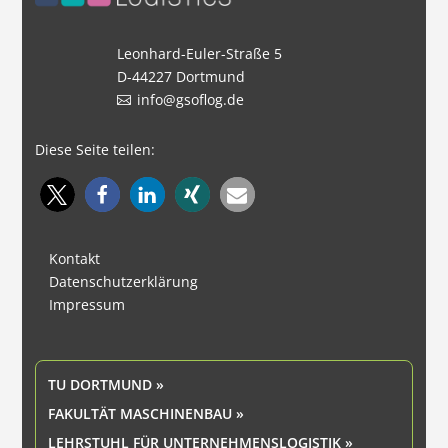
Leonhard-Euler-Straße 5
D-44227 Dortmund
info@gsoflog.de
Diese Seite teilen:
Kontakt
Datenschutzerklärung
Impressum
TU DORTMUND »
FAKULTÄT MASCHINENBAU »
LEHRSTUHL FÜR UNTERNEHMENSLOGISTIK »