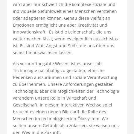
wird aber nur schwerlich die komplexe soziale und
individuelle Gefühlswelt eines Menschen verstehen
oder adaptieren können. Genau diese Vielfalt an
Emotionen ermöglicht uns aber Kreativität und
Innovationskraft. Es ist die Leidenschaft, die uns
weitermachen lässt, wenn es eigentlich aussichtslos
ist. Es sind Wut, Angst und Stolz, die uns über uns
selbst hinauswachsen lassen.
Als vernunftbegabte Wesen, ist es unser Job
Technologie nachhaltig zu gestalten, ethische
Bedenken auszuräumen und soziale Verantwortung
zu übernehmen. Unsere Anforderungen gestalten
Technologie, aber die Möglichkeiten der Technologie
verändern unsere Rolle in Wirtschaft und
Gesellschaft. In diesem interaktiven Wechselspiel
braucht es einen neuen Blick auf die Rolle des
Menschen im technologisierten Ökosystem. Wir
sollten unsere Gefühle also zulassen, sie weisen uns
den Weg in die Zukunft.