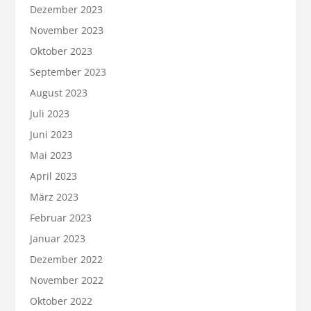
Dezember 2023
November 2023
Oktober 2023
September 2023
August 2023
Juli 2023
Juni 2023
Mai 2023
April 2023
März 2023
Februar 2023
Januar 2023
Dezember 2022
November 2022
Oktober 2022