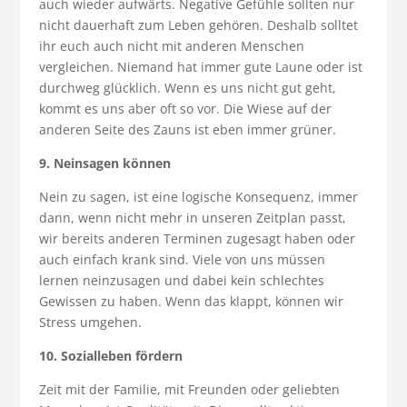
auch wieder aufwärts. Negative Gefühle sollten nur
nicht dauerhaft zum Leben gehören. Deshalb solltet
ihr euch auch nicht mit anderen Menschen
vergleichen. Niemand hat immer gute Laune oder ist
durchweg glücklich. Wenn es uns nicht gut geht,
kommt es uns aber oft so vor. Die Wiese auf der
anderen Seite des Zauns ist eben immer grüner.
9. Neinsagen können
Nein zu sagen, ist eine logische Konsequenz, immer
dann, wenn nicht mehr in unseren Zeitplan passt,
wir bereits anderen Terminen zugesagt haben oder
auch einfach krank sind. Viele von uns müssen
lernen neinzusagen und dabei kein schlechtes
Gewissen zu haben. Wenn das klappt, können wir
Stress umgehen.
10. Sozialleben fördern
Zeit mit der Familie, mit Freunden oder geliebten