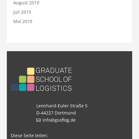
August 2019
Juli 2019
Mai 2019
Leonhard-Euler-Straße 5
D-44227 Dortmund
info@gsoflog.de
Diese Seite teilen: