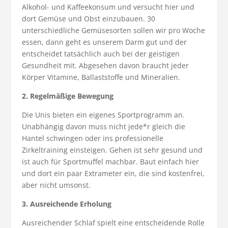
Alkohol- und Kaffeekonsum und versucht hier und
dort Gemüse und Obst einzubauen. 30
unterschiedliche Gemüsesorten sollen wir pro Woche
essen, dann geht es unserem Darm gut und der
entscheidet tatsächlich auch bei der geistigen
Gesundheit mit. Abgesehen davon braucht jeder
Körper Vitamine, Ballaststoffe und Mineralien.
2. Regelmäßige Bewegung
Die Unis bieten ein eigenes Sportprogramm an.
Unabhängig davon muss nicht jede*r gleich die
Hantel schwingen oder ins professionelle
Zirkeltraining einsteigen. Gehen ist sehr gesund und
ist auch für Sportmuffel machbar. Baut einfach hier
und dort ein paar Extrameter ein, die sind kostenfrei,
aber nicht umsonst.
3. Ausreichende Erholung
Ausreichender Schlaf spielt eine entscheidende Rolle