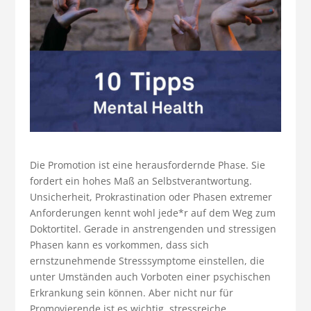
Die Promotion ist eine herausfordernde Phase. Sie
fordert ein hohes Maß an Selbstverantwortung.
Unsicherheit, Prokrastination oder Phasen extremer
Anforderungen kennt wohl jede*r auf dem Weg zum
Doktortitel. Gerade in anstrengenden und stressigen
Phasen kann es vorkommen, dass sich
ernstzunehmende Stresssymptome einstellen, die
unter Umständen auch Vorboten einer psychischen
Erkrankung sein können. Aber nicht nur für
Promovierende ist es wichtig, stressreiche