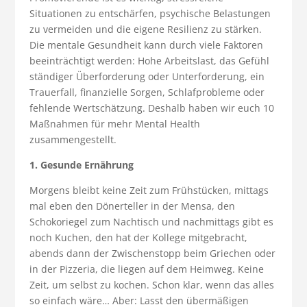
Situationen zu entschärfen, psychische Belastungen
zu vermeiden und die eigene Resilienz zu stärken.
Die mentale Gesundheit kann durch viele Faktoren
beeinträchtigt werden: Hohe Arbeitslast, das Gefühl
ständiger Überforderung oder Unterforderung, ein
Trauerfall, finanzielle Sorgen, Schlafprobleme oder
fehlende Wertschätzung. Deshalb haben wir euch 10
Maßnahmen für mehr Mental Health
zusammengestellt.
1. Gesunde Ernährung
Morgens bleibt keine Zeit zum Frühstücken, mittags
mal eben den Dönerteller in der Mensa, den
Schokoriegel zum Nachtisch und nachmittags gibt es
noch Kuchen, den hat der Kollege mitgebracht,
abends dann der Zwischenstopp beim Griechen oder
in der Pizzeria, die liegen auf dem Heimweg. Keine
Zeit, um selbst zu kochen. Schon klar, wenn das alles
so einfach wäre… Aber: Lasst den übermäßigen