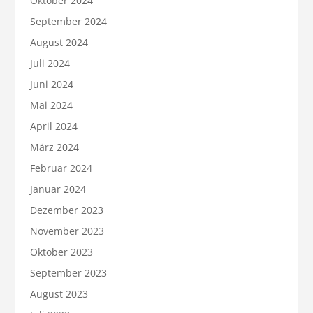
Oktober 2024
September 2024
August 2024
Juli 2024
Juni 2024
Mai 2024
April 2024
März 2024
Februar 2024
Januar 2024
Dezember 2023
November 2023
Oktober 2023
September 2023
August 2023