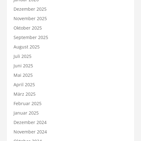
Dezember 2025
November 2025
Oktober 2025
September 2025
August 2025
Juli 2025
Juni 2025
Mai 2025
April 2025
März 2025
Februar 2025
Januar 2025
Dezember 2024
November 2024