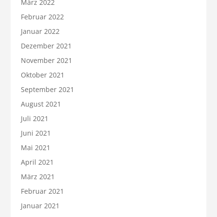
März 2022
Februar 2022
Januar 2022
Dezember 2021
November 2021
Oktober 2021
September 2021
August 2021
Juli 2021
Juni 2021
Mai 2021
April 2021
März 2021
Februar 2021
Januar 2021