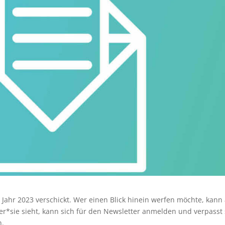
 Jahr 2023 verschickt. Wer einen Blick hinein werfen möchte, kann
 er*sie sieht, kann sich für den Newsletter anmelden und verpasst
n.