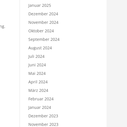
Januar 2025
Dezember 2024
November 2024
ng.
Oktober 2024
September 2024
August 2024
Juli 2024
Juni 2024
Mai 2024
April 2024
März 2024
Februar 2024
Januar 2024
Dezember 2023
November 2023