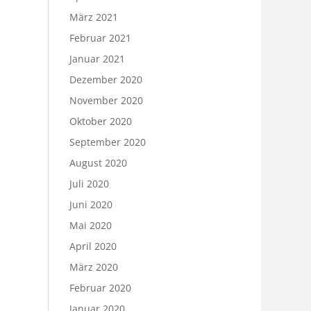
März 2021
Februar 2021
Januar 2021
Dezember 2020
November 2020
Oktober 2020
September 2020
August 2020
Juli 2020
Juni 2020
Mai 2020
April 2020
März 2020
Februar 2020
Januar 2020