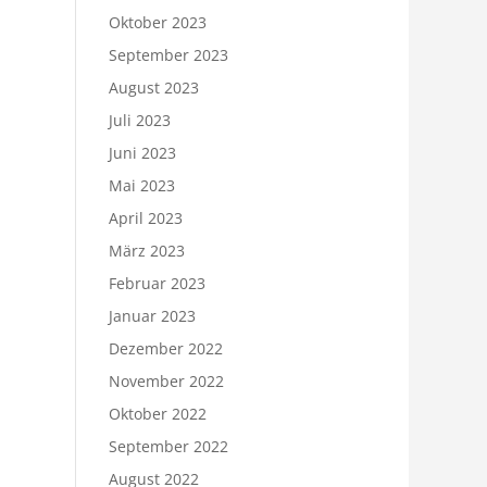
Oktober 2023
September 2023
August 2023
Juli 2023
Juni 2023
Mai 2023
April 2023
März 2023
Februar 2023
Januar 2023
Dezember 2022
November 2022
Oktober 2022
September 2022
August 2022