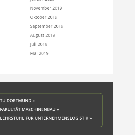
November 2019
Oktober 2019
September 2019
August 2019
Juli 2019
Mai 2019
TU DORTMUND »
FAKULTÄT MASCHINENBAU »
LEHRSTUHL FÜR UNTERNEHMENSLOGISTIK »