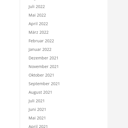
Juli 2022
Mai 2022
April 2022
März 2022
Februar 2022
Januar 2022
Dezember 2021
November 2021
Oktober 2021
September 2021
August 2021
Juli 2021
Juni 2021
Mai 2021
April 2021