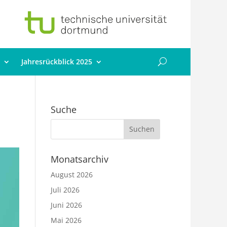
Jahresrückblick 2025
Suche
Monatsarchiv
August 2026
Juli 2026
Juni 2026
Mai 2026