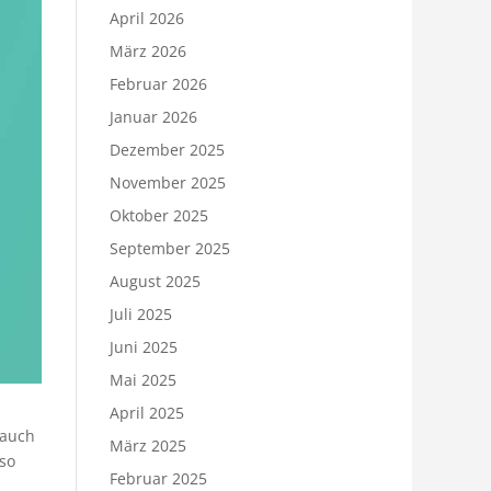
April 2026
März 2026
Februar 2026
Januar 2026
Dezember 2025
November 2025
Oktober 2025
September 2025
August 2025
Juli 2025
Juni 2025
Mai 2025
April 2025
 auch
März 2025
 so
Februar 2025