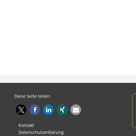
Diese Seite teilen:
Kontakt
Datenschutzerklärung