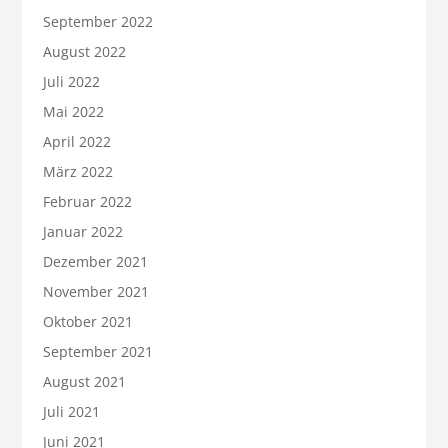
September 2022
August 2022
Juli 2022
Mai 2022
April 2022
März 2022
Februar 2022
Januar 2022
Dezember 2021
November 2021
Oktober 2021
September 2021
August 2021
Juli 2021
Juni 2021