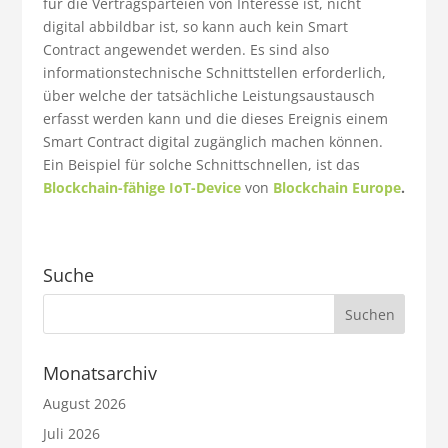
für die Vertragsparteien von Interesse ist, nicht
digital abbildbar ist, so kann auch kein Smart
Contract angewendet werden. Es sind also
informationstechnische Schnittstellen erforderlich,
über welche der tatsächliche Leistungsaustausch
erfasst werden kann und die dieses Ereignis einem
Smart Contract digital zugänglich machen können.
Ein Beispiel für solche Schnittschnellen, ist das
Blockchain-fähige IoT-Device
von
Blockchain Europe
.
Suche
Monatsarchiv
August 2026
Juli 2026