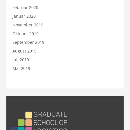
Februar 2020
Januar 2020
November 2019
Oktober 2019
September 2019
August 2019
Juli 2019
Mai 2019