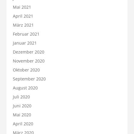
Mai 2021
April 2021
März 2021
Februar 2021
Januar 2021
Dezember 2020
November 2020
Oktober 2020
September 2020
August 2020
Juli 2020
Juni 2020
Mai 2020
April 2020
März 2020