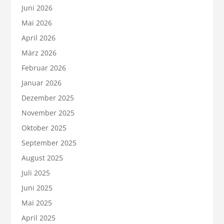
Juni 2026
Mai 2026
April 2026
März 2026
Februar 2026
Januar 2026
Dezember 2025
November 2025
Oktober 2025
September 2025
August 2025
Juli 2025
Juni 2025
Mai 2025
April 2025