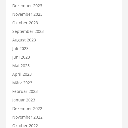
Dezember 2023
November 2023
Oktober 2023
September 2023
August 2023
Juli 2023
Juni 2023
Mai 2023
April 2023
März 2023
Februar 2023
Januar 2023
Dezember 2022
November 2022
Oktober 2022