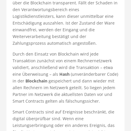
über die Blockchain transparent. Fällt der Schaden in
den Verantwortungsbereich eines
Logistikdienstleisters, kann dieser unmittelbar eine
Entschädigung auszahlen. Ist der Zustand der Ware
einwandfrei, werden der Eingang und die
Weiterverarbeitung bestätigt und der
Zahlungsprozess automatisch angestoßen.
Durch den Einsatz von Blockchain wird jede
Transaktion zunächst von einem Rechnernetzwerk
validiert, anschließend wird die Transaktion – etwa
eine Überweisung – als
Hash
(unveränderbarer Code)
in der
Blockchain
gespeichert und dann wieder mit
allen Rechnern im Netzwerk geteilt. So liegen jedem
Partner im Netzwerk die aktuellsten Daten vor und
Smart Contracts gelten als fälschungssicher.
Smart Contracts sind auf Ereignisse beschränkt, die
digital überprüfbar sind. Wenn eine
Leistungserbringung oder ein anderes Ereignis, das