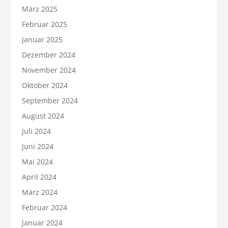
März 2025
Februar 2025
Januar 2025
Dezember 2024
November 2024
Oktober 2024
September 2024
August 2024
Juli 2024
Juni 2024
Mai 2024
April 2024
März 2024
Februar 2024
Januar 2024