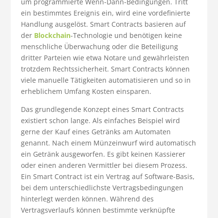
um programmierte Wenn-Dann-Bedingungen. Tritt
ein bestimmtes Ereignis ein, wird eine vordefinierte
Handlung ausgelöst. Smart Contracts basieren auf
der
Blockchain
-Technologie und benötigen keine
menschliche Überwachung oder die Beteiligung
dritter Parteien wie etwa Notare und gewährleisten
trotzdem Rechtssicherheit. Smart Contracts können
viele manuelle Tätigkeiten automatisieren und so in
erheblichem Umfang Kosten einsparen.
Das grundlegende Konzept eines Smart Contracts
existiert schon lange. Als einfaches Beispiel wird
gerne der Kauf eines Getränks am Automaten
genannt. Nach einem Münzeinwurf wird automatisch
ein Getränk ausgeworfen. Es gibt keinen Kassierer
oder einen anderen Vermittler bei diesem Prozess.
Ein Smart Contract ist ein Vertrag auf Software-Basis,
bei dem unterschiedlichste Vertragsbedingungen
hinterlegt werden können. Während des
Vertragsverlaufs können bestimmte verknüpfte