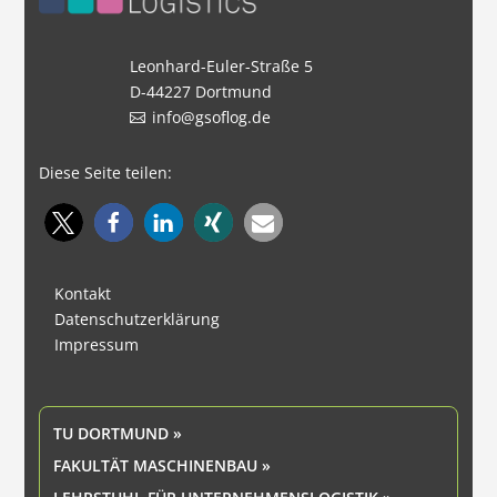
Leonhard-Euler-Straße 5
D-44227 Dortmund
info@gsoflog.de
Diese Seite teilen:
Kontakt
Datenschutzerklärung
Impressum
TU DORTMUND »
FAKULTÄT MASCHINENBAU »