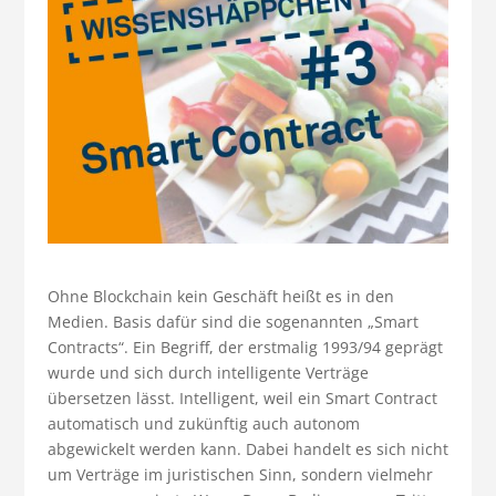
Ohne Blockchain kein Geschäft heißt es in den
Medien. Basis dafür sind die sogenannten „Smart
Contracts“. Ein Begriff, der erstmalig 1993/94 geprägt
wurde und sich durch intelligente Verträge
übersetzen lässt. Intelligent, weil ein Smart Contract
automatisch und zukünftig auch autonom
abgewickelt werden kann. Dabei handelt es sich nicht
um Verträge im juristischen Sinn, sondern vielmehr