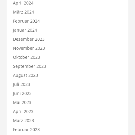
April 2024
März 2024
Februar 2024
Januar 2024
Dezember 2023
November 2023
Oktober 2023
September 2023
August 2023
Juli 2023
Juni 2023
Mai 2023
April 2023
März 2023
Februar 2023