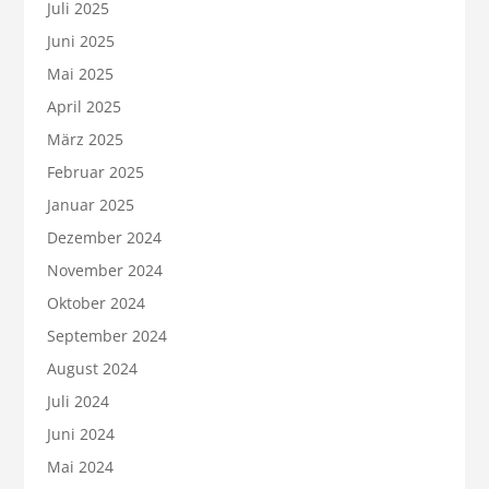
Juli 2025
Juni 2025
Mai 2025
April 2025
März 2025
Februar 2025
Januar 2025
Dezember 2024
November 2024
Oktober 2024
September 2024
August 2024
Juli 2024
Juni 2024
Mai 2024