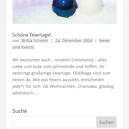
Schöne Feiertage!
von
Britta Scherer
|
24. Dezember 2024
|
News
und Events
Wir wünschen euch – unserer Community – alles
Liebe und Gute zum Jahresende und hoffen, ihr
verbringt großartige Feiertage. FEIERtage sind zum
Feiern da. Wie das Feiern aussieht, entscheidet
jede*r für sich. Ob Weihnachten, Chanukka, gläubig,
atheistisch,...
Suche