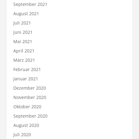
September 2021
August 2021
Juli 2021
Juni 2021
Mai 2021
April 2021
März 2021
Februar 2021
Januar 2021
Dezember 2020
November 2020
Oktober 2020
September 2020
August 2020
Juli 2020