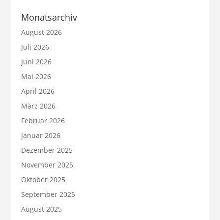
Monatsarchiv
August 2026
Juli 2026
Juni 2026
Mai 2026
April 2026
März 2026
Februar 2026
Januar 2026
Dezember 2025
November 2025
Oktober 2025
September 2025
August 2025