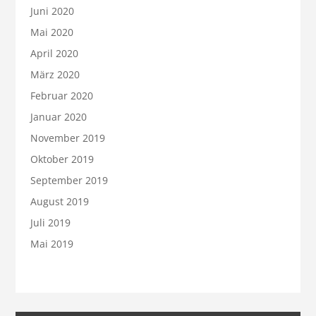
Juni 2020
Mai 2020
April 2020
März 2020
Februar 2020
Januar 2020
November 2019
Oktober 2019
September 2019
August 2019
Juli 2019
Mai 2019