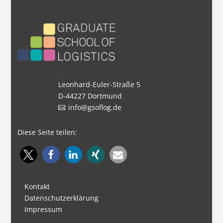
Leonhard-Euler-Straße 5
D-44227 Dortmund
info@gsoflog.de
Diese Seite teilen:
Kontakt
Datenschutzerklärung
Impressum