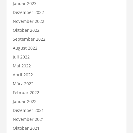
Januar 2023
Dezember 2022
November 2022
Oktober 2022
September 2022
August 2022
Juli 2022
Mai 2022
April 2022
März 2022
Februar 2022
Januar 2022
Dezember 2021
November 2021
Oktober 2021