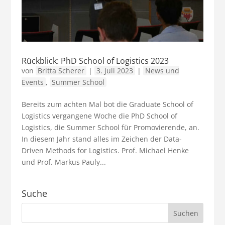
Rückblick: PhD School of Logistics 2023
von
Britta Scherer
|
3. Juli 2023
|
News und
Events
,
Summer School
Bereits zum achten Mal bot die Graduate School of
Logistics vergangene Woche die PhD School of
Logistics, die Summer School für Promovierende, an.
In diesem Jahr stand alles im Zeichen der Data-
Driven Methods for Logistics. Prof. Michael Henke
und Prof. Markus Pauly...
Suche