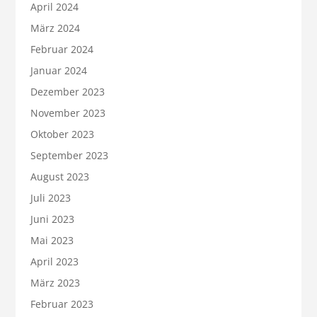
April 2024
März 2024
Februar 2024
Januar 2024
Dezember 2023
November 2023
Oktober 2023
September 2023
August 2023
Juli 2023
Juni 2023
Mai 2023
April 2023
März 2023
Februar 2023