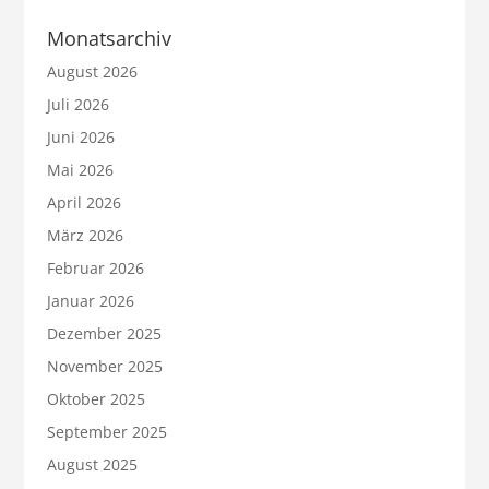
Monatsarchiv
August 2026
Juli 2026
Juni 2026
Mai 2026
April 2026
März 2026
Februar 2026
Januar 2026
Dezember 2025
November 2025
Oktober 2025
September 2025
August 2025