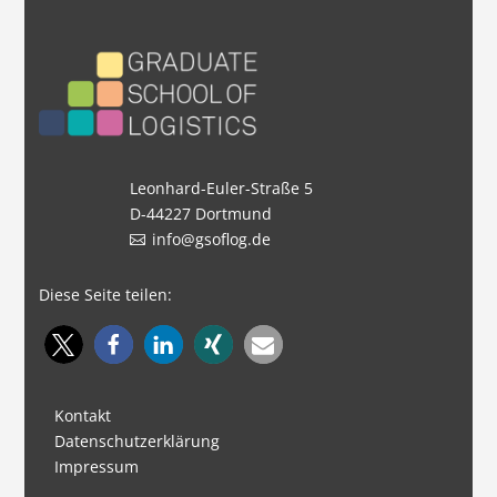
Leonhard-Euler-Straße 5
D-44227 Dortmund
info@gsoflog.de
Diese Seite teilen:
Kontakt
Datenschutzerklärung
Impressum