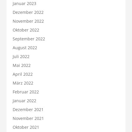
Januar 2023
Dezember 2022
November 2022
Oktober 2022
September 2022
August 2022
Juli 2022
Mai 2022
April 2022
März 2022
Februar 2022
Januar 2022
Dezember 2021
November 2021
Oktober 2021