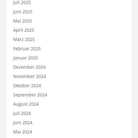
Juli 2025
Juni 2025
Mai 2025
April 2025
März 2025
Februar 2025
Januar 2025
Dezember 2024
November 2024
Oktober 2024
September 2024
August 2024
Juli 2024
Juni 2024
Mai 2024