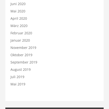
Juni 2020
Mai 2020
April 2020
März 2020
Februar 2020
Januar 2020
November 2019
Oktober 2019
September 2019
August 2019
Juli 2019
Mai 2019