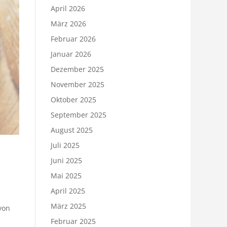
April 2026
März 2026
Februar 2026
Januar 2026
Dezember 2025
November 2025
Oktober 2025
September 2025
August 2025
Juli 2025
Juni 2025
Mai 2025
April 2025
März 2025
von
Februar 2025