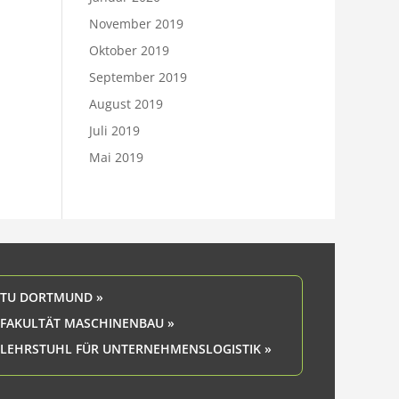
November 2019
Oktober 2019
September 2019
August 2019
Juli 2019
Mai 2019
TU DORTMUND »
FAKULTÄT MASCHINENBAU »
LEHRSTUHL FÜR UNTERNEHMENSLOGISTIK »