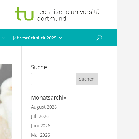
Jahresrückblick 2025
Suche
Monatsarchiv
August 2026
Juli 2026
Juni 2026
Mai 2026