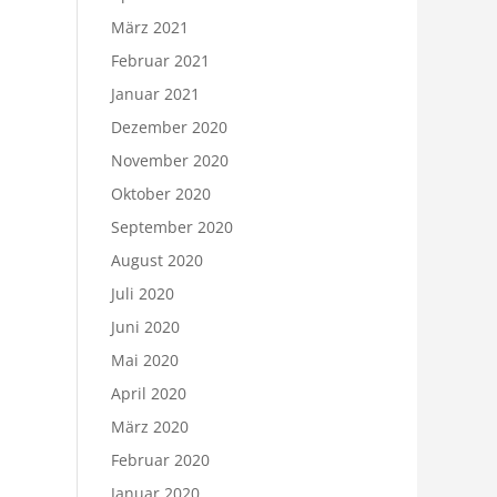
März 2021
Februar 2021
Januar 2021
Dezember 2020
November 2020
Oktober 2020
September 2020
August 2020
Juli 2020
Juni 2020
Mai 2020
April 2020
März 2020
Februar 2020
Januar 2020