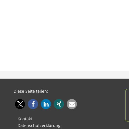
Diese Seite teilen:
Kontakt
Datenschutzerklärung