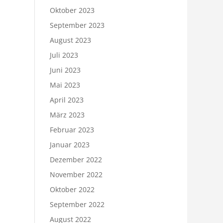
Oktober 2023
September 2023
August 2023
Juli 2023
Juni 2023
Mai 2023
April 2023
März 2023
Februar 2023
Januar 2023
Dezember 2022
November 2022
Oktober 2022
September 2022
August 2022