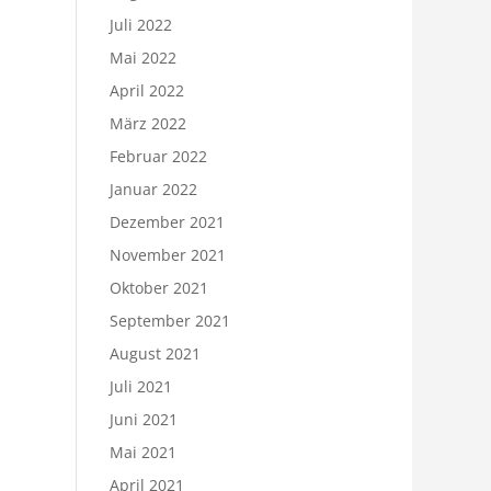
Juli 2022
Mai 2022
April 2022
März 2022
Februar 2022
Januar 2022
Dezember 2021
November 2021
Oktober 2021
September 2021
August 2021
Juli 2021
Juni 2021
Mai 2021
April 2021