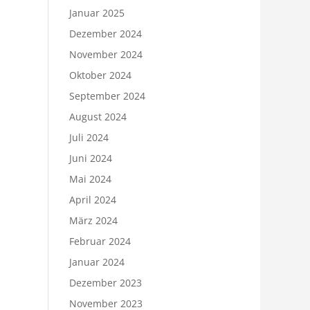
Januar 2025
Dezember 2024
November 2024
Oktober 2024
September 2024
August 2024
Juli 2024
Juni 2024
Mai 2024
April 2024
März 2024
Februar 2024
Januar 2024
Dezember 2023
November 2023