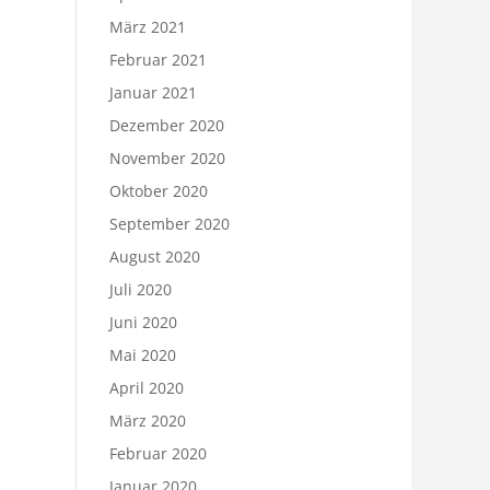
März 2021
Februar 2021
Januar 2021
Dezember 2020
November 2020
Oktober 2020
September 2020
August 2020
Juli 2020
Juni 2020
Mai 2020
April 2020
März 2020
Februar 2020
Januar 2020