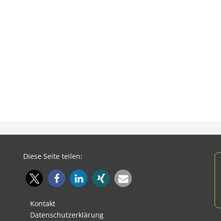
Diese Seite teilen:
Kontakt
Datenschutzerklärung