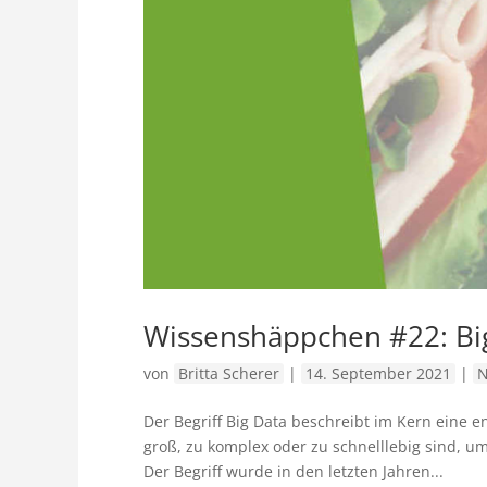
Wissenshäppchen #22: Bi
von
Britta Scherer
|
14. September 2021
|
N
Der Begriff Big Data beschreibt im Kern eine 
groß, zu komplex oder zu schnelllebig sind, u
Der Begriff wurde in den letzten Jahren...