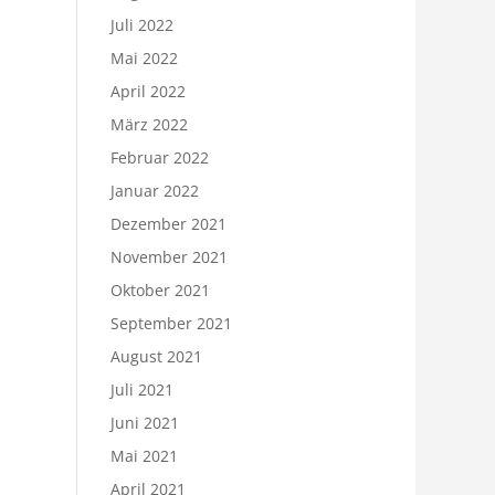
Juli 2022
Mai 2022
April 2022
März 2022
Februar 2022
Januar 2022
Dezember 2021
November 2021
Oktober 2021
September 2021
August 2021
Juli 2021
Juni 2021
Mai 2021
April 2021