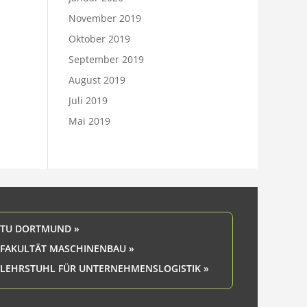
November 2019
Oktober 2019
September 2019
August 2019
Juli 2019
Mai 2019
TU DORTMUND »
FAKULTÄT MASCHINENBAU »
LEHRSTUHL FÜR UNTERNEHMENSLOGISTIK »