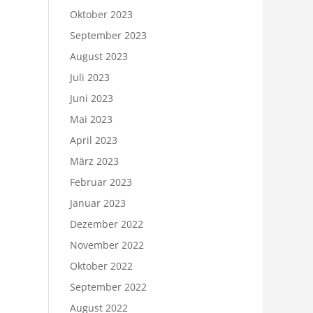
Oktober 2023
September 2023
August 2023
Juli 2023
Juni 2023
Mai 2023
April 2023
März 2023
Februar 2023
Januar 2023
Dezember 2022
November 2022
Oktober 2022
September 2022
August 2022