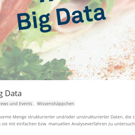
g Data
ews und Events
,
Wissenshäppchen
enorme Menge strukturierter und/oder unstrukturierter Daten, die 
m sie mit einfachen bzw. manuellen Analyseverfahren zu untersuch