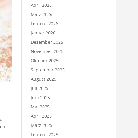
April 2026
März 2026
Februar 2026
Januar 2026
Dezember 2025
November 2025
Oktober 2025
September 2025
August 2025
Juli 2025
Juni 2025
Mai 2025
April 2025
zu
März 2025
en.
Februar 2025