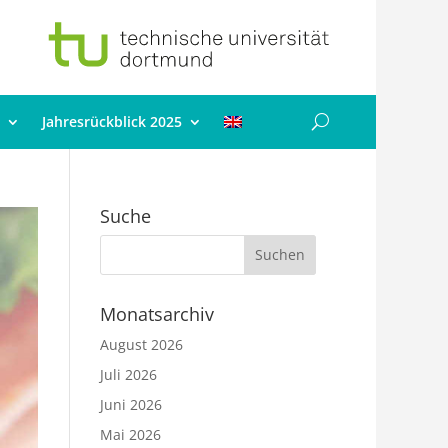
Jahresrückblick 2025
Suche
Monatsarchiv
August 2026
Juli 2026
Juni 2026
Mai 2026