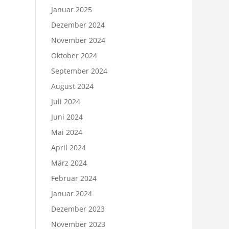
Januar 2025
Dezember 2024
November 2024
Oktober 2024
September 2024
August 2024
Juli 2024
Juni 2024
Mai 2024
April 2024
März 2024
Februar 2024
Januar 2024
Dezember 2023
November 2023