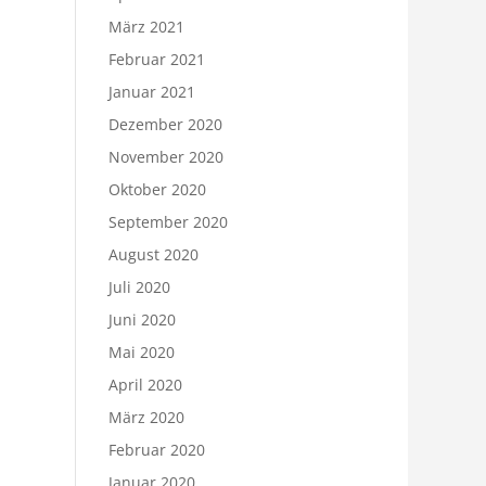
März 2021
Februar 2021
Januar 2021
Dezember 2020
November 2020
Oktober 2020
September 2020
August 2020
Juli 2020
Juni 2020
Mai 2020
April 2020
März 2020
Februar 2020
Januar 2020