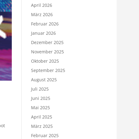
April 2026
März 2026
Februar 2026
Januar 2026
Dezember 2025
November 2025
Oktober 2025
September 2025
August 2025
Juli 2025
Juni 2025
Mai 2025
April 2025
bot
März 2025
Februar 2025