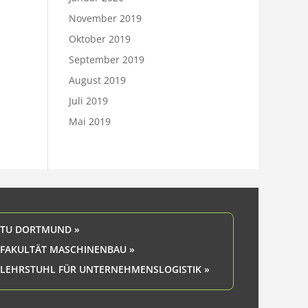
November 2019
Oktober 2019
September 2019
August 2019
Juli 2019
Mai 2019
TU DORTMUND »
FAKULTÄT MASCHINENBAU »
LEHRSTUHL FÜR UNTERNEHMENSLOGISTIK »