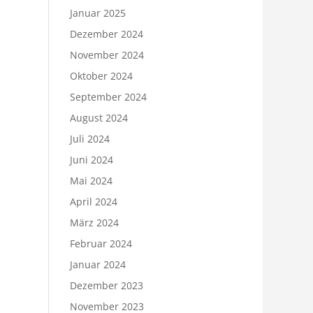
Januar 2025
Dezember 2024
November 2024
Oktober 2024
September 2024
August 2024
Juli 2024
Juni 2024
Mai 2024
April 2024
März 2024
Februar 2024
Januar 2024
Dezember 2023
November 2023