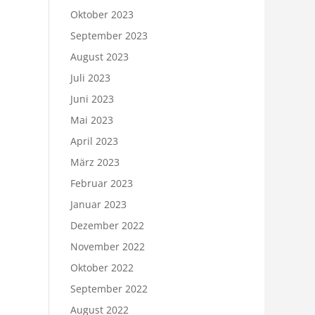
Oktober 2023
September 2023
August 2023
Juli 2023
Juni 2023
Mai 2023
April 2023
März 2023
Februar 2023
Januar 2023
Dezember 2022
November 2022
Oktober 2022
September 2022
August 2022