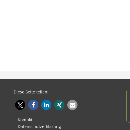
Diese Seite teilen:
Kontakt
Datenschutzerklärung