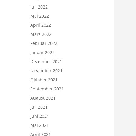
Juli 2022
Mai 2022
April 2022
März 2022
Februar 2022
Januar 2022
Dezember 2021
November 2021
Oktober 2021
September 2021
August 2021
Juli 2021
Juni 2021
Mai 2021
April 2021