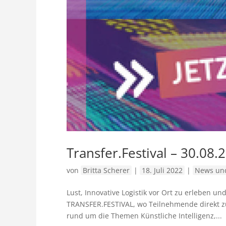
Transfer.Festival – 30.08.
von
Britta Scherer
|
18. Juli 2022
|
News und
Lust, Innovative Logistik vor Ort zu erleben u
TRANSFER.FESTIVAL, wo Teilnehmende direkt 
rund um die Themen Künstliche Intelligenz,...