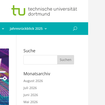
Jahresrückblick 2025
Suche
Monatsarchiv
August 2026
Juli 2026
Juni 2026
Mai 2026