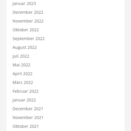
Januar 2023
Dezember 2022
November 2022
Oktober 2022
September 2022
August 2022
Juli 2022
Mai 2022
April 2022
März 2022
Februar 2022
Januar 2022
Dezember 2021
November 2021
Oktober 2021