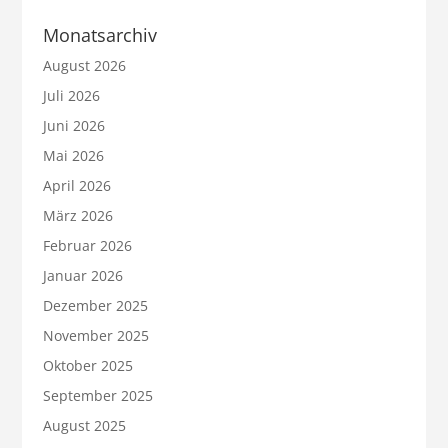
Monatsarchiv
August 2026
Juli 2026
Juni 2026
Mai 2026
April 2026
März 2026
Februar 2026
Januar 2026
Dezember 2025
November 2025
Oktober 2025
September 2025
August 2025