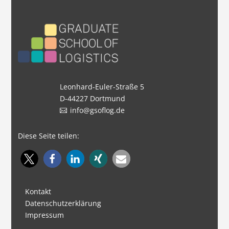
Leonhard-Euler-Straße 5
D-44227 Dortmund
info@gsoflog.de
Diese Seite teilen:
Kontakt
Datenschutzerklärung
Impressum