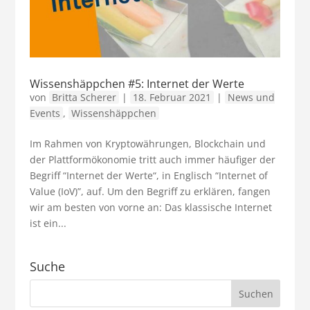
Wissenshäppchen #5: Internet der Werte
von
Britta Scherer
|
18. Februar 2021
|
News und
Events
,
Wissenshäppchen
Im Rahmen von Kryptowährungen, Blockchain und
der Plattformökonomie tritt auch immer häufiger der
Begriff “Internet der Werte“, in Englisch “Internet of
Value (IoV)”, auf. Um den Begriff zu erklären, fangen
wir am besten von vorne an: Das klassische Internet
ist ein...
Suche