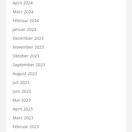
April 2024
März 2024
Februar 2024
Januar 2024
Dezember 2023
November 2023
Oktober 2023
September 2023
August 2023
Juli 2023
Juni 2023
Mai 2023
April 2023
März 2023
Februar 2023