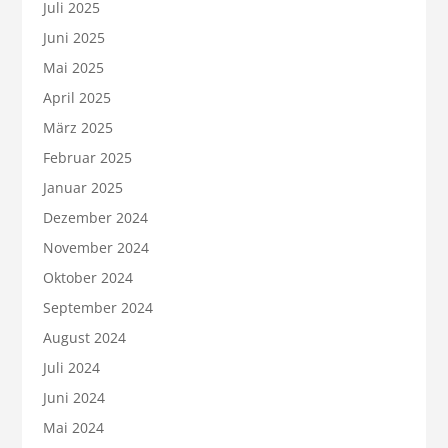
Juli 2025
Juni 2025
Mai 2025
April 2025
März 2025
Februar 2025
Januar 2025
Dezember 2024
November 2024
Oktober 2024
September 2024
August 2024
Juli 2024
Juni 2024
Mai 2024