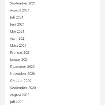
September 2021
August 2021
Juli 2021
Juni 2021
Mai 2021
April 2021
März 2021
Februar 2021
Januar 2021
Dezember 2020
November 2020
Oktober 2020
September 2020
August 2020
Juli 2020