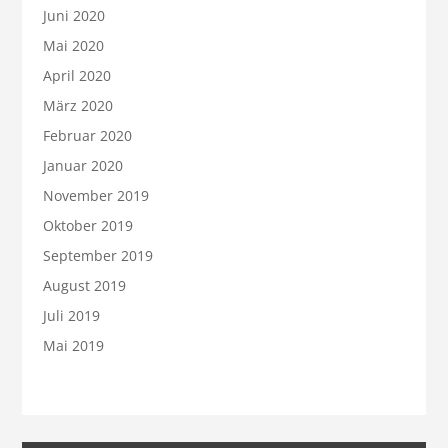
Juni 2020
Mai 2020
April 2020
März 2020
Februar 2020
Januar 2020
November 2019
Oktober 2019
September 2019
August 2019
Juli 2019
Mai 2019