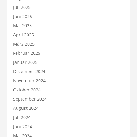
Juli 2025
Juni 2025
Mai 2025
April 2025
März 2025
Februar 2025
Januar 2025
Dezember 2024
November 2024
Oktober 2024
September 2024
August 2024
Juli 2024
Juni 2024
Mai 2024