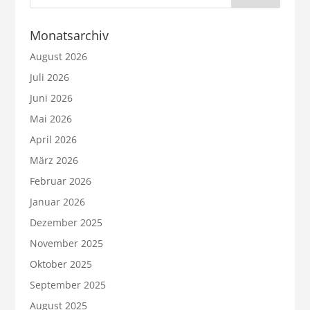
Monatsarchiv
August 2026
Juli 2026
Juni 2026
Mai 2026
April 2026
März 2026
Februar 2026
Januar 2026
Dezember 2025
November 2025
Oktober 2025
September 2025
August 2025