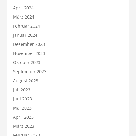
April 2024
März 2024
Februar 2024
Januar 2024
Dezember 2023
November 2023
Oktober 2023
September 2023
August 2023
Juli 2023
Juni 2023
Mai 2023
April 2023
März 2023
Februar 2023