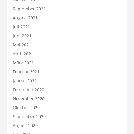
September 2021
August 2021
Juli 2021
Juni 2021
Mai 2021
April 2021
März 2021
Februar 2021
Januar 2021
Dezember 2020
November 2020
Oktober 2020
September 2020
August 2020