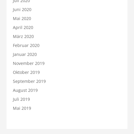
Juli 2020
Juni 2020
Mai 2020
April 2020
März 2020
Februar 2020
Januar 2020
November 2019
Oktober 2019
September 2019
August 2019
Juli 2019
Mai 2019