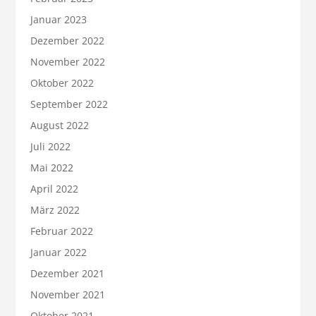
Januar 2023
Dezember 2022
November 2022
Oktober 2022
September 2022
August 2022
Juli 2022
Mai 2022
April 2022
März 2022
Februar 2022
Januar 2022
Dezember 2021
November 2021
Oktober 2021