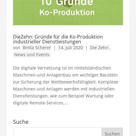
DieZehn: Gründe für die Ko-Produktion
industrieller Dienstleistungen
von
Britta Scherer
|
14. Juli 2020
|
Die Zehn
,
News und Events
Die digitale Vernetzung ist im mittelständischen
Maschinen-und Anlagenbau ein wichtiger Baustein
zur Sicherung der Wettbewerbsfähigkeit. Komplexe
Maschinen und Anlagen werden mit industriellen
Dienstleistungen, wie zum Beispiel Wartung oder
digitale Remote-Services,...
Suche