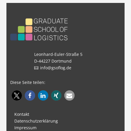
Leonhard-Euler-Straße 5
D-44227 Dortmund
info@gsoflog.de
Diese Seite teilen:
Kontakt
Datenschutzerklärung
Impressum