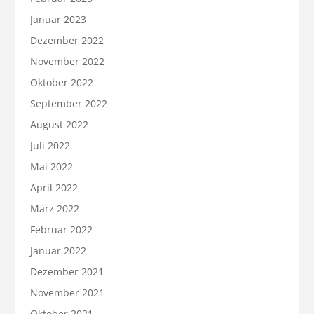
Januar 2023
Dezember 2022
November 2022
Oktober 2022
September 2022
August 2022
Juli 2022
Mai 2022
April 2022
März 2022
Februar 2022
Januar 2022
Dezember 2021
November 2021
Oktober 2021