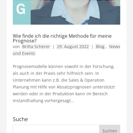
Wie finde ich die richtige Methode für meine
Prognose?
von
Britta Scherer
|
29. August 2022
|
Blog
,
News
und Events
Prognosemodelle können sowohl in der Forschung,
als auch in der Praxis sehr hilfreich sein. In
Unternehmen kann z.B. die Sales & Operation
Planung mit Hilfe von Absatzprognosen unterstützt
werden oder in der Produktion kann im Bereich
Instandhaltung vorhergesagt...
Suche