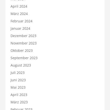
April 2024
März 2024
Februar 2024
Januar 2024
Dezember 2023
November 2023
Oktober 2023
September 2023
August 2023
Juli 2023
Juni 2023
Mai 2023
April 2023
März 2023
Februar 2023