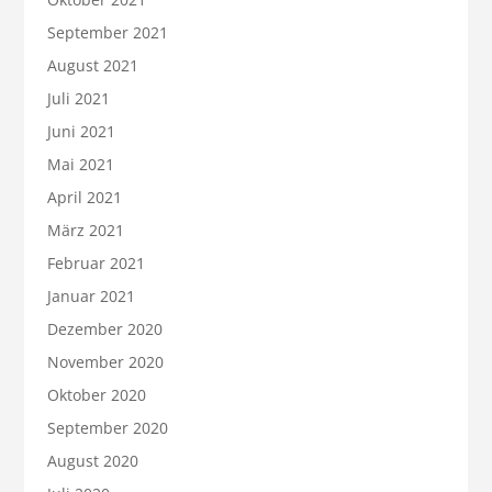
September 2021
August 2021
Juli 2021
Juni 2021
Mai 2021
April 2021
März 2021
Februar 2021
Januar 2021
Dezember 2020
November 2020
Oktober 2020
September 2020
August 2020