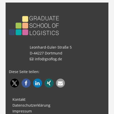
Leonhard-Euler-Straße 5
D-44227 Dortmund
info@gsoflog.de
Diese Seite teilen:
Kontakt
Datenschutzerklärung
Impressum