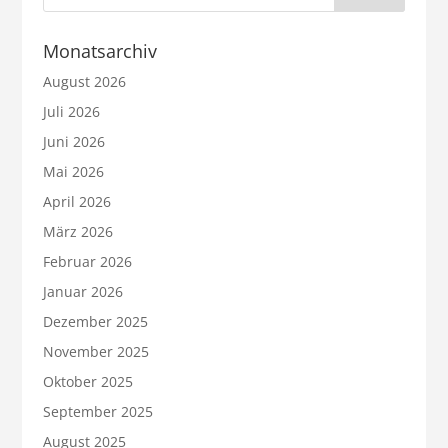
Monatsarchiv
August 2026
Juli 2026
Juni 2026
Mai 2026
April 2026
März 2026
Februar 2026
Januar 2026
Dezember 2025
November 2025
Oktober 2025
September 2025
August 2025