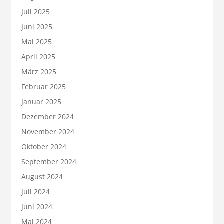
Juli 2025
Juni 2025
Mai 2025
April 2025
März 2025
Februar 2025
Januar 2025
Dezember 2024
November 2024
Oktober 2024
September 2024
August 2024
Juli 2024
Juni 2024
Mai 2024