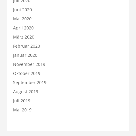
Juli 2020
Juni 2020
Mai 2020
April 2020
März 2020
Februar 2020
Januar 2020
November 2019
Oktober 2019
September 2019
August 2019
Juli 2019
Mai 2019