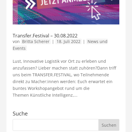
Transfer.Festival – 30.08.2022
von
Britta Scherer
|
18. Juli 2022
|
News und
Events
Lust, Innovative Logistik vor Ort zu erleben und
anzufassen? Lieber machen statt zuhören?Dann triff
uns beim TRANSFER.FESTIVAL, wo Teilnehmende
direkt zu Macher:innen werden: Euch erwartet ein
buntes Workshopangebot rund um die
Themen Künstliche Intelligenz,...
Suche