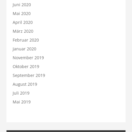
Juni 2020
Mai 2020
April 2020
März 2020
Februar 2020
Januar 2020
November 2019
Oktober 2019
September 2019
August 2019
Juli 2019
Mai 2019