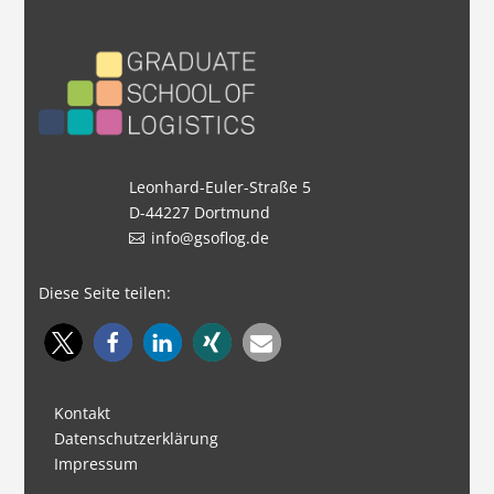
Leonhard-Euler-Straße 5
D-44227 Dortmund
info@gsoflog.de
Diese Seite teilen:
Kontakt
Datenschutzerklärung
Impressum