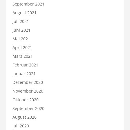
September 2021
August 2021
Juli 2021
Juni 2021
Mai 2021
April 2021
März 2021
Februar 2021
Januar 2021
Dezember 2020
November 2020
Oktober 2020
September 2020
August 2020
Juli 2020