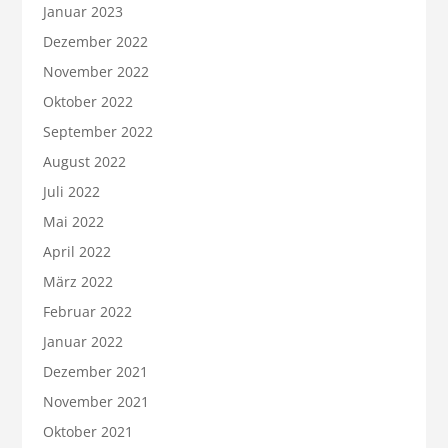
Januar 2023
Dezember 2022
November 2022
Oktober 2022
September 2022
August 2022
Juli 2022
Mai 2022
April 2022
März 2022
Februar 2022
Januar 2022
Dezember 2021
November 2021
Oktober 2021