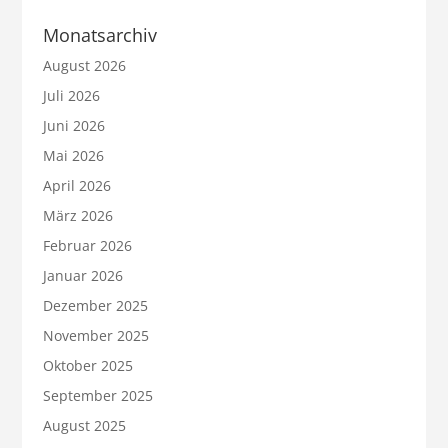
Monatsarchiv
August 2026
Juli 2026
Juni 2026
Mai 2026
April 2026
März 2026
Februar 2026
Januar 2026
Dezember 2025
November 2025
Oktober 2025
September 2025
August 2025