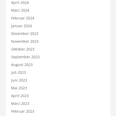
April 2024
März 2024
Februar 2024
Januar 2024
Dezember 2023
November 2023
Oktober 2023
September 2023
August 2023
Juli 2023
Juni 2023
Mai 2023
April 2023
März 2023
Februar 2023