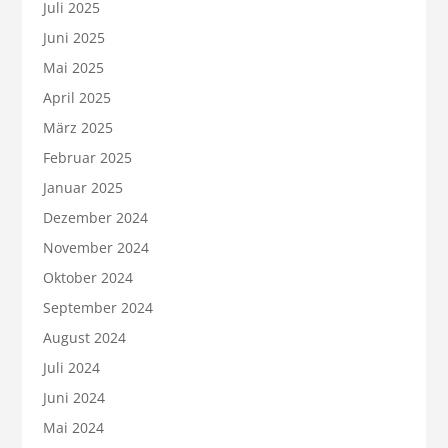
Juli 2025
Juni 2025
Mai 2025
April 2025
März 2025
Februar 2025
Januar 2025
Dezember 2024
November 2024
Oktober 2024
September 2024
August 2024
Juli 2024
Juni 2024
Mai 2024