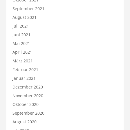
September 2021
August 2021
Juli 2021
Juni 2021
Mai 2021
April 2021
März 2021
Februar 2021
Januar 2021
Dezember 2020
November 2020
Oktober 2020
September 2020
August 2020