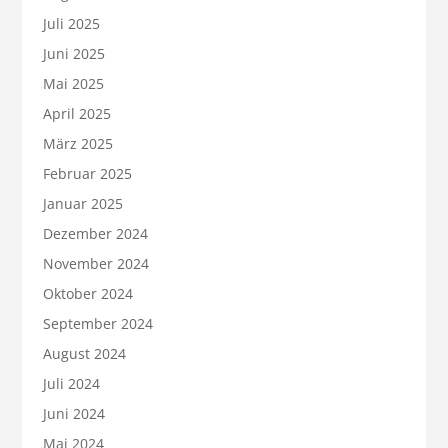
Juli 2025
Juni 2025
Mai 2025
April 2025
März 2025
Februar 2025
Januar 2025
Dezember 2024
November 2024
Oktober 2024
September 2024
August 2024
Juli 2024
Juni 2024
Mai 2024