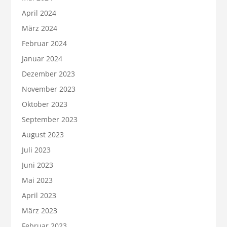
April 2024
März 2024
Februar 2024
Januar 2024
Dezember 2023
November 2023
Oktober 2023
September 2023
August 2023
Juli 2023
Juni 2023
Mai 2023
April 2023
März 2023
Februar 2023