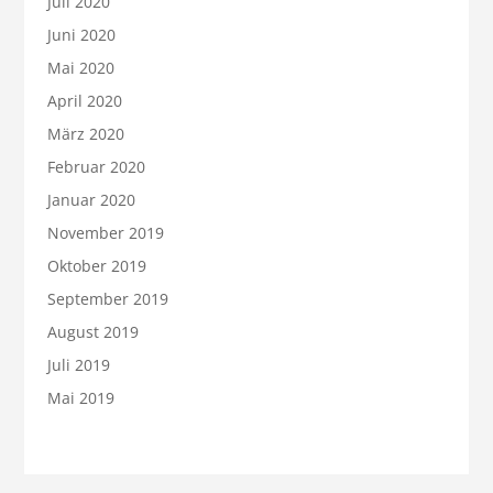
Juli 2020
Juni 2020
Mai 2020
April 2020
März 2020
Februar 2020
Januar 2020
November 2019
Oktober 2019
September 2019
August 2019
Juli 2019
Mai 2019