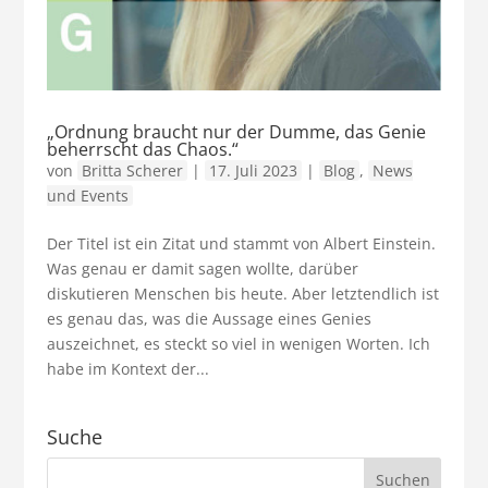
„Ordnung braucht nur der Dumme, das Genie
beherrscht das Chaos.“
von
Britta Scherer
|
17. Juli 2023
|
Blog
,
News
und Events
Der Titel ist ein Zitat und stammt von Albert Einstein.
Was genau er damit sagen wollte, darüber
diskutieren Menschen bis heute. Aber letztendlich ist
es genau das, was die Aussage eines Genies
auszeichnet, es steckt so viel in wenigen Worten. Ich
habe im Kontext der...
Suche