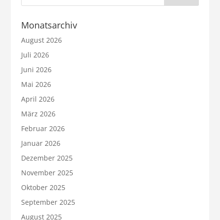
Monatsarchiv
August 2026
Juli 2026
Juni 2026
Mai 2026
April 2026
März 2026
Februar 2026
Januar 2026
Dezember 2025
November 2025
Oktober 2025
September 2025
August 2025