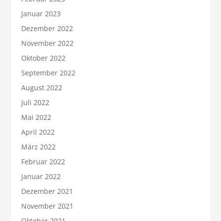
Januar 2023
Dezember 2022
November 2022
Oktober 2022
September 2022
August 2022
Juli 2022
Mai 2022
April 2022
März 2022
Februar 2022
Januar 2022
Dezember 2021
November 2021
Oktober 2021