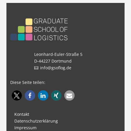
Leonhard-Euler-Straße 5
D-44227 Dortmund
info@gsoflog.de
Diese Seite teilen:
Kontakt
Datenschutzerklärung
Impressum