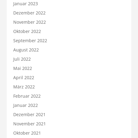
Januar 2023
Dezember 2022
November 2022
Oktober 2022
September 2022
August 2022
Juli 2022
Mai 2022
April 2022
März 2022
Februar 2022
Januar 2022
Dezember 2021
November 2021
Oktober 2021