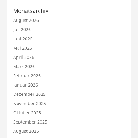
Monatsarchiv
August 2026
Juli 2026
Juni 2026
Mai 2026
April 2026
März 2026
Februar 2026
Januar 2026
Dezember 2025
November 2025
Oktober 2025
September 2025
August 2025