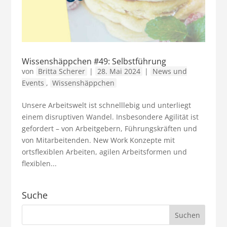
Wissenshäppchen #49: Selbstführung
von
Britta Scherer
|
28. Mai 2024
|
News und
Events
,
Wissenshäppchen
Unsere Arbeitswelt ist schnelllebig und unterliegt
einem disruptiven Wandel. Insbesondere Agilität ist
gefordert – von Arbeitgebern, Führungskräften und
von Mitarbeitenden. New Work Konzepte mit
ortsflexiblen Arbeiten, agilen Arbeitsformen und
flexiblen...
Suche