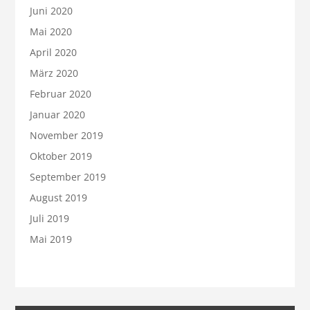
Juni 2020
Mai 2020
April 2020
März 2020
Februar 2020
Januar 2020
November 2019
Oktober 2019
September 2019
August 2019
Juli 2019
Mai 2019