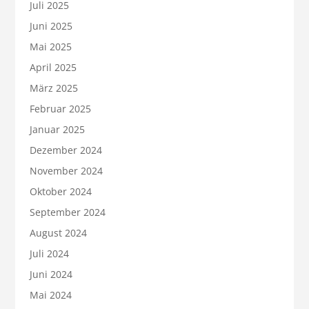
Juli 2025
Juni 2025
Mai 2025
April 2025
März 2025
Februar 2025
Januar 2025
Dezember 2024
November 2024
Oktober 2024
September 2024
August 2024
Juli 2024
Juni 2024
Mai 2024