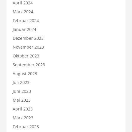
April 2024
März 2024
Februar 2024
Januar 2024
Dezember 2023
November 2023
Oktober 2023
September 2023
August 2023
Juli 2023
Juni 2023
Mai 2023
April 2023
März 2023
Februar 2023