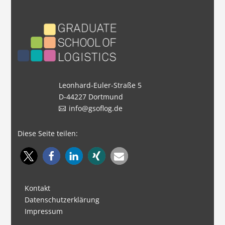
Leonhard-Euler-Straße 5
D-44227 Dortmund
info@gsoflog.de
Diese Seite teilen:
Kontakt
Datenschutzerklärung
Impressum