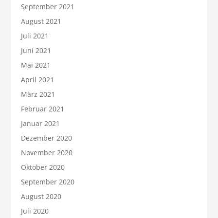
September 2021
August 2021
Juli 2021
Juni 2021
Mai 2021
April 2021
März 2021
Februar 2021
Januar 2021
Dezember 2020
November 2020
Oktober 2020
September 2020
August 2020
Juli 2020