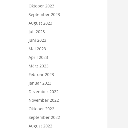
Oktober 2023
September 2023
August 2023
Juli 2023
Juni 2023
Mai 2023
April 2023
März 2023
Februar 2023
Januar 2023
Dezember 2022
November 2022
Oktober 2022
September 2022
August 2022