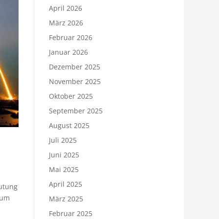
April 2026
März 2026
Februar 2026
Januar 2026
Dezember 2025
November 2025
Oktober 2025
September 2025
August 2025
Juli 2025
Juni 2025
Mai 2025
April 2025
utung
aum
März 2025
Februar 2025