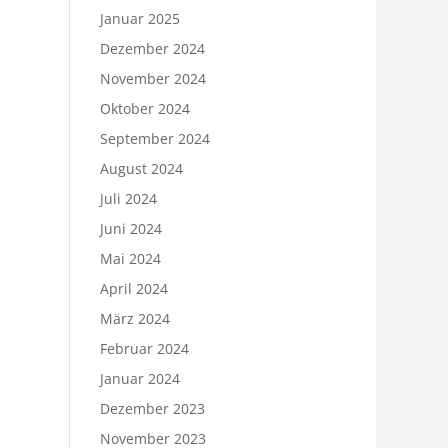
Januar 2025
Dezember 2024
November 2024
Oktober 2024
September 2024
August 2024
Juli 2024
Juni 2024
Mai 2024
April 2024
März 2024
Februar 2024
Januar 2024
Dezember 2023
November 2023