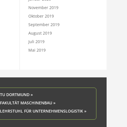
November 2019
Oktober 2019
September 2019
August 2019
Juli 2019
Mai 2019
TU DORTMUND »
FAKULTÄT MASCHINENBAU »
LEHRSTUHL FÜR UNTERNEHMENSLOGISTIK »