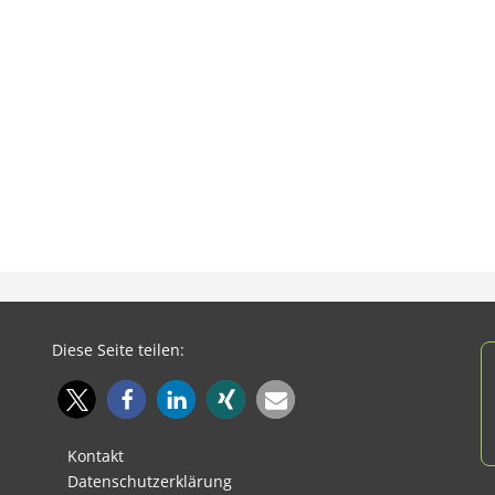
Diese Seite teilen:
Kontakt
Datenschutzerklärung