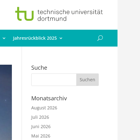
Jahresrückblick 2025
Suche
Monatsarchiv
August 2026
Juli 2026
Juni 2026
Mai 2026