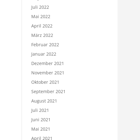
Juli 2022
Mai 2022
April 2022
März 2022
Februar 2022
Januar 2022
Dezember 2021
November 2021
Oktober 2021
September 2021
August 2021
Juli 2021
Juni 2021
Mai 2021
April 2021