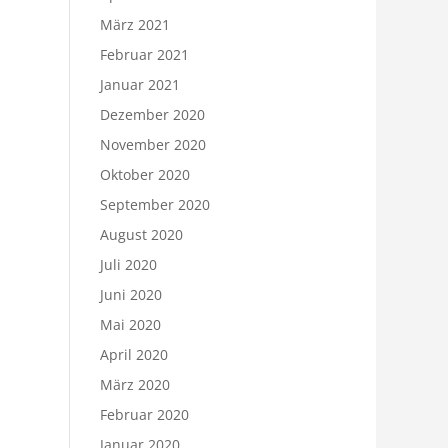
März 2021
Februar 2021
Januar 2021
Dezember 2020
November 2020
Oktober 2020
September 2020
August 2020
Juli 2020
Juni 2020
Mai 2020
April 2020
März 2020
Februar 2020
Januar 2020