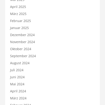
April 2025
März 2025
Februar 2025
Januar 2025
Dezember 2024
November 2024
Oktober 2024
September 2024
August 2024
Juli 2024
Juni 2024
Mai 2024
April 2024
März 2024