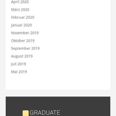
April 2020
März 2020
Februar 2020
Januar 2020
November 2019
Oktober 2019
September 2019
August 2019
Juli 2019
Mai 2019