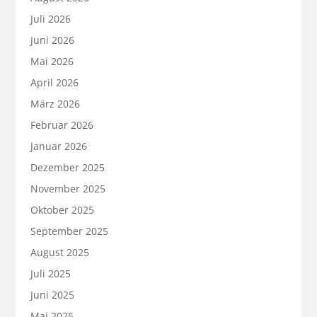
Juli 2026
Juni 2026
Mai 2026
April 2026
März 2026
Februar 2026
Januar 2026
Dezember 2025
November 2025
Oktober 2025
September 2025
August 2025
Juli 2025
Juni 2025
Mai 2025