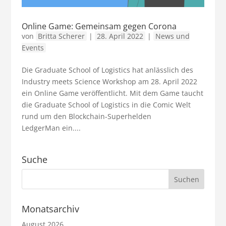
Online Game: Gemeinsam gegen Corona
von
Britta Scherer
|
28. April 2022
|
News und
Events
Die Graduate School of Logistics hat anlässlich des
Industry meets Science Workshop am 28. April 2022
ein Online Game veröffentlicht. Mit dem Game taucht
die Graduate School of Logistics in die Comic Welt
rund um den Blockchain-Superhelden
LedgerMan ein....
Suche
Monatsarchiv
August 2026