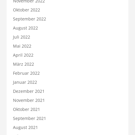
November 2022
Oktober 2022
September 2022
August 2022
Juli 2022
Mai 2022
April 2022
März 2022
Februar 2022
Januar 2022
Dezember 2021
November 2021
Oktober 2021
September 2021
August 2021