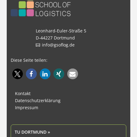
Leonhard-Euler-Straße 5
D-44227 Dortmund
info@gsoflog.de
Diese Seite teilen:
Kontakt
Datenschutzerklärung
Impressum
TU DORTMUND »