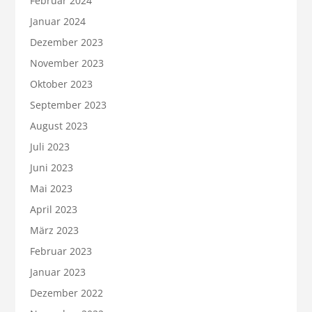
Februar 2024
Januar 2024
Dezember 2023
November 2023
Oktober 2023
September 2023
August 2023
Juli 2023
Juni 2023
Mai 2023
April 2023
März 2023
Februar 2023
Januar 2023
Dezember 2022