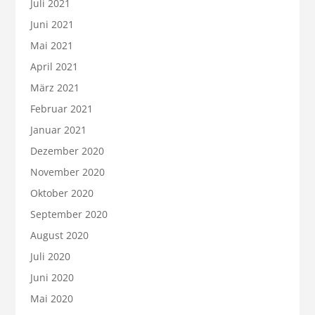
Juli 2021
Juni 2021
Mai 2021
April 2021
März 2021
Februar 2021
Januar 2021
Dezember 2020
November 2020
Oktober 2020
September 2020
August 2020
Juli 2020
Juni 2020
Mai 2020