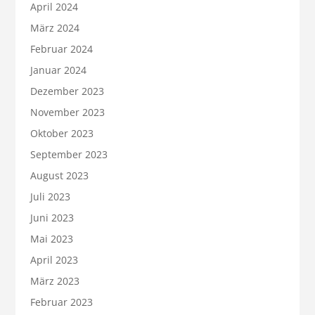
April 2024
März 2024
Februar 2024
Januar 2024
Dezember 2023
November 2023
Oktober 2023
September 2023
August 2023
Juli 2023
Juni 2023
Mai 2023
April 2023
März 2023
Februar 2023