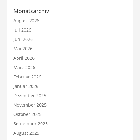
Monatsarchiv
August 2026
Juli 2026
Juni 2026
Mai 2026
April 2026
März 2026
Februar 2026
Januar 2026
Dezember 2025
November 2025
Oktober 2025
September 2025
August 2025