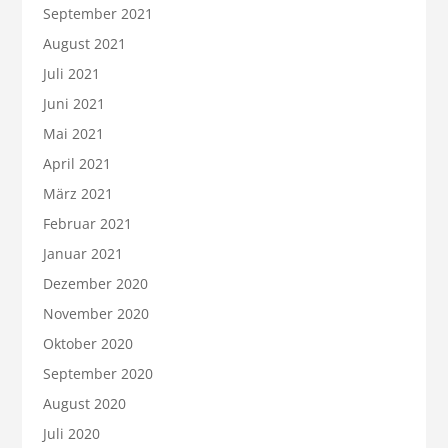
September 2021
August 2021
Juli 2021
Juni 2021
Mai 2021
April 2021
März 2021
Februar 2021
Januar 2021
Dezember 2020
November 2020
Oktober 2020
September 2020
August 2020
Juli 2020