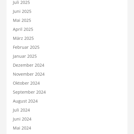
Juli 2025
Juni 2025
Mai 2025
April 2025
März 2025
Februar 2025
Januar 2025
Dezember 2024
November 2024
Oktober 2024
September 2024
August 2024
Juli 2024
Juni 2024
Mai 2024