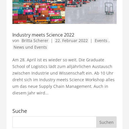
Industry meets Science 2022
von
Britta Scherer
|
22. Februar 2022
|
Events
,
News und Events
Am 28. April ist es wieder so weit. Die Graduate
School of Logistics lädt zum alljährlichen Austausch
zwischen Industrie und Wissenschaft ein. Ab 10 Uhr
dreht sich im Industry meets Science Workshop alles
um das neue Supply Chain Management. Auch in
diesem Jahr wird...
Suche