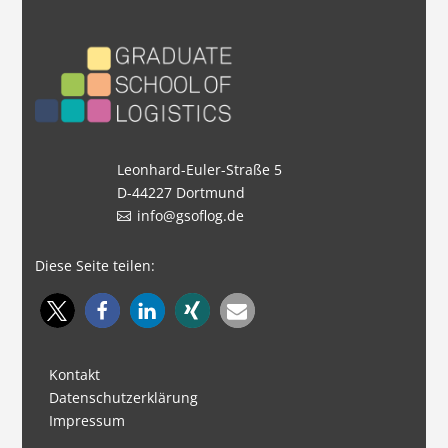
Leonhard-Euler-Straße 5
D-44227 Dortmund
info@gsoflog.de
Diese Seite teilen:
Kontakt
Datenschutzerklärung
Impressum