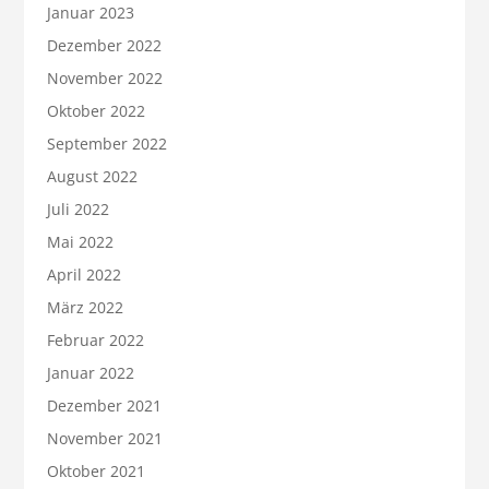
Januar 2023
Dezember 2022
November 2022
Oktober 2022
September 2022
August 2022
Juli 2022
Mai 2022
April 2022
März 2022
Februar 2022
Januar 2022
Dezember 2021
November 2021
Oktober 2021