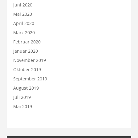
Juni 2020
Mai 2020
April 2020
März 2020
Februar 2020
Januar 2020
November 2019
Oktober 2019
September 2019
August 2019
Juli 2019
Mai 2019