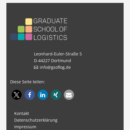
Leonhard-Euler-Straße 5
D-44227 Dortmund
info@gsoflog.de
Diese Seite teilen:
Kontakt
Datenschutzerklärung
Impressum