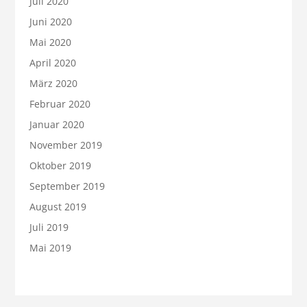
Juli 2020
Juni 2020
Mai 2020
April 2020
März 2020
Februar 2020
Januar 2020
November 2019
Oktober 2019
September 2019
August 2019
Juli 2019
Mai 2019