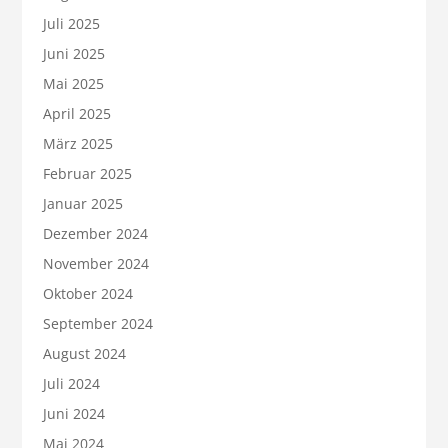
Juli 2025
Juni 2025
Mai 2025
April 2025
März 2025
Februar 2025
Januar 2025
Dezember 2024
November 2024
Oktober 2024
September 2024
August 2024
Juli 2024
Juni 2024
Mai 2024