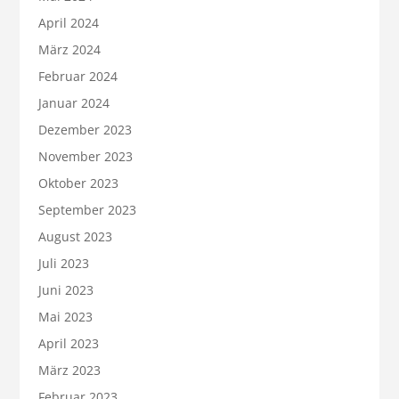
April 2024
März 2024
Februar 2024
Januar 2024
Dezember 2023
November 2023
Oktober 2023
September 2023
August 2023
Juli 2023
Juni 2023
Mai 2023
April 2023
März 2023
Februar 2023