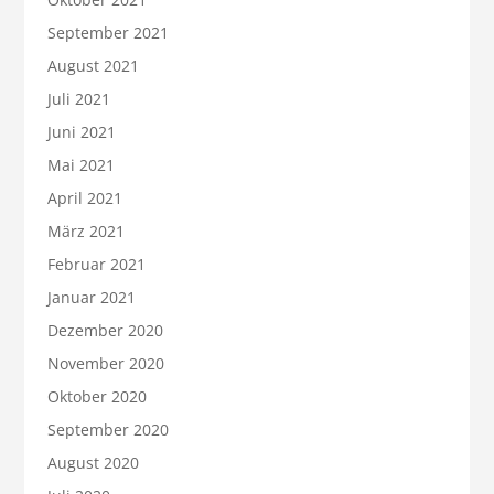
September 2021
August 2021
Juli 2021
Juni 2021
Mai 2021
April 2021
März 2021
Februar 2021
Januar 2021
Dezember 2020
November 2020
Oktober 2020
September 2020
August 2020