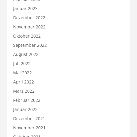
Januar 2023
Dezember 2022
November 2022
Oktober 2022
September 2022
August 2022
Juli 2022
Mai 2022
April 2022
März 2022
Februar 2022
Januar 2022
Dezember 2021
November 2021
Oktober 2021