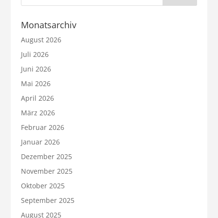
Monatsarchiv
August 2026
Juli 2026
Juni 2026
Mai 2026
April 2026
März 2026
Februar 2026
Januar 2026
Dezember 2025
November 2025
Oktober 2025
September 2025
August 2025