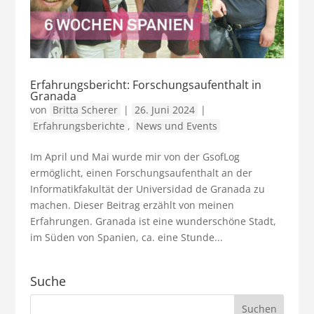
Erfahrungsbericht: Forschungsaufenthalt in
Granada
von
Britta Scherer
|
26. Juni 2024
|
Erfahrungsberichte
,
News und Events
Im April und Mai wurde mir von der GsofLog
ermöglicht, einen Forschungsaufenthalt an der
Informatikfakultät der Universidad de Granada zu
machen. Dieser Beitrag erzählt von meinen
Erfahrungen. Granada ist eine wunderschöne Stadt,
im Süden von Spanien, ca. eine Stunde...
Suche