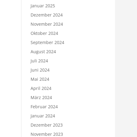
Januar 2025
Dezember 2024
November 2024
Oktober 2024
September 2024
August 2024
Juli 2024
Juni 2024
Mai 2024
April 2024
März 2024
Februar 2024
Januar 2024
Dezember 2023
November 2023