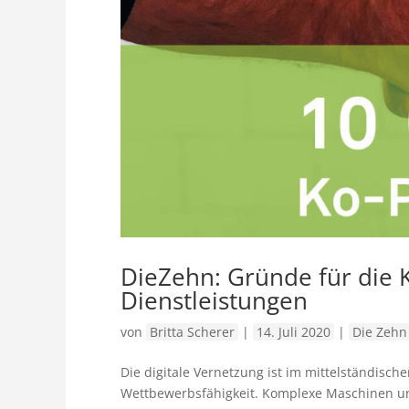
DieZehn: Gründe für die K
Dienstleistungen
von
Britta Scherer
|
14. Juli 2020
|
Die Zehn
Die digitale Vernetzung ist im mittelständisc
Wettbewerbsfähigkeit. Komplexe Maschinen und