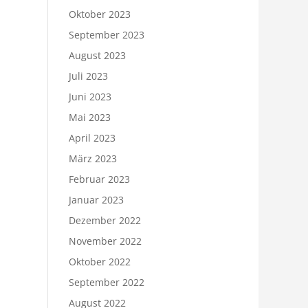
Oktober 2023
September 2023
August 2023
Juli 2023
Juni 2023
Mai 2023
April 2023
März 2023
Februar 2023
Januar 2023
Dezember 2022
November 2022
Oktober 2022
September 2022
August 2022