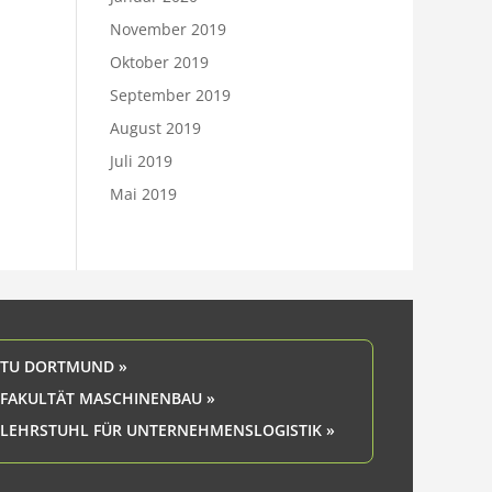
November 2019
Oktober 2019
September 2019
August 2019
Juli 2019
Mai 2019
TU DORTMUND »
FAKULTÄT MASCHINENBAU »
LEHRSTUHL FÜR UNTERNEHMENSLOGISTIK »