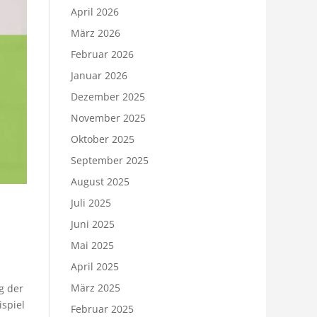
April 2026
März 2026
Februar 2026
Januar 2026
Dezember 2025
November 2025
Oktober 2025
September 2025
August 2025
Juli 2025
Juni 2025
Mai 2025
April 2025
März 2025
g der
spiel
Februar 2025