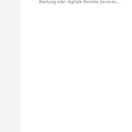
Wartung oder digitale Remote-Services,...