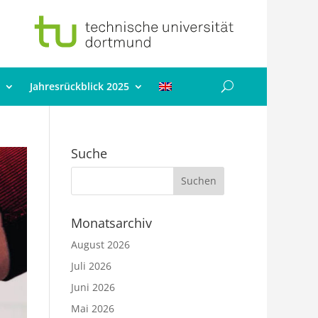
Jahresrückblick 2025
Suche
Monatsarchiv
August 2026
Juli 2026
Juni 2026
Mai 2026