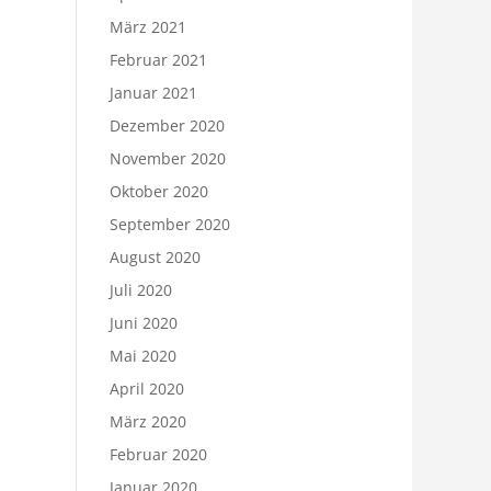
März 2021
Februar 2021
Januar 2021
Dezember 2020
November 2020
Oktober 2020
September 2020
August 2020
Juli 2020
Juni 2020
Mai 2020
April 2020
März 2020
Februar 2020
Januar 2020