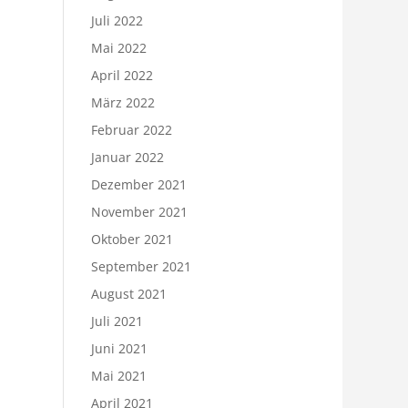
Juli 2022
Mai 2022
April 2022
März 2022
Februar 2022
Januar 2022
Dezember 2021
November 2021
Oktober 2021
September 2021
August 2021
Juli 2021
Juni 2021
Mai 2021
April 2021