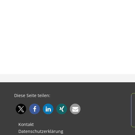
Diese Seite teilen:
Kontakt
Datenschutzerklärung