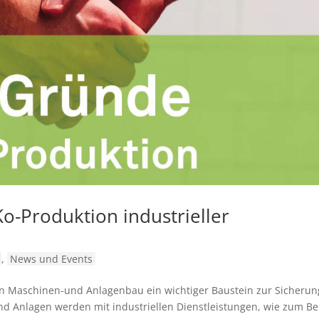
o-Produktion industrieller
,
News und Events
hen Maschinen-und Anlagenbau ein wichtiger Baustein zur Sicherun
 Anlagen werden mit industriellen Dienstleistungen, wie zum Bei