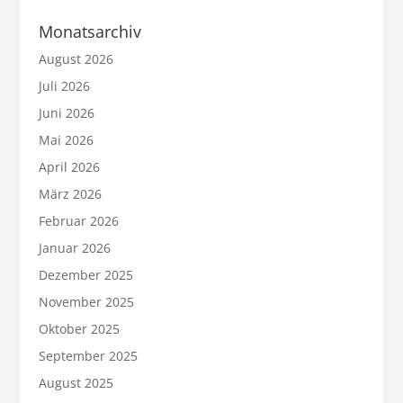
Monatsarchiv
August 2026
Juli 2026
Juni 2026
Mai 2026
April 2026
März 2026
Februar 2026
Januar 2026
Dezember 2025
November 2025
Oktober 2025
September 2025
August 2025