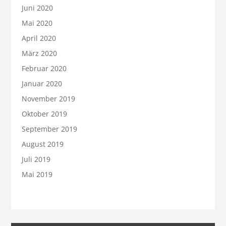
Juni 2020
Mai 2020
April 2020
März 2020
Februar 2020
Januar 2020
November 2019
Oktober 2019
September 2019
August 2019
Juli 2019
Mai 2019