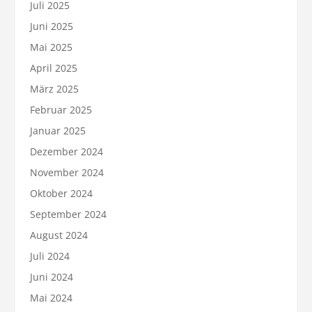
Juli 2025
Juni 2025
Mai 2025
April 2025
März 2025
Februar 2025
Januar 2025
Dezember 2024
November 2024
Oktober 2024
September 2024
August 2024
Juli 2024
Juni 2024
Mai 2024