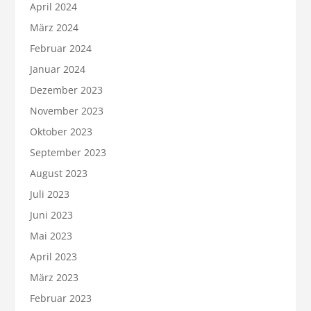
April 2024
März 2024
Februar 2024
Januar 2024
Dezember 2023
November 2023
Oktober 2023
September 2023
August 2023
Juli 2023
Juni 2023
Mai 2023
April 2023
März 2023
Februar 2023