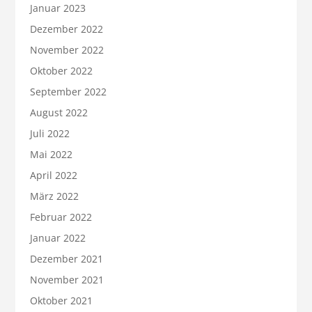
Januar 2023
Dezember 2022
November 2022
Oktober 2022
September 2022
August 2022
Juli 2022
Mai 2022
April 2022
März 2022
Februar 2022
Januar 2022
Dezember 2021
November 2021
Oktober 2021