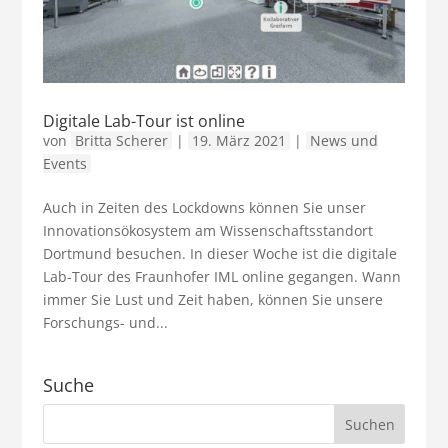
Digitale Lab-Tour ist online
von
Britta Scherer
|
19. März 2021
|
News und
Events
Auch in Zeiten des Lockdowns können Sie unser
Innovationsökosystem am Wissenschaftsstandort
Dortmund besuchen. In dieser Woche ist die digitale
Lab-Tour des Fraunhofer IML online gegangen. Wann
immer Sie Lust und Zeit haben, können Sie unsere
Forschungs- und...
Suche