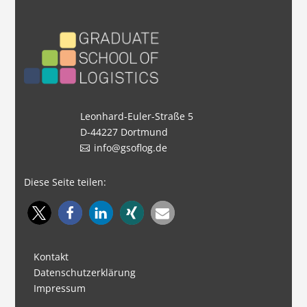
Leonhard-Euler-Straße 5
D-44227 Dortmund
info@gsoflog.de
Diese Seite teilen:
Kontakt
Datenschutzerklärung
Impressum