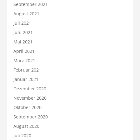
September 2021
August 2021
Juli 2021
Juni 2021
Mai 2021
April 2021
März 2021
Februar 2021
Januar 2021
Dezember 2020
November 2020
Oktober 2020
September 2020
August 2020
Juli 2020