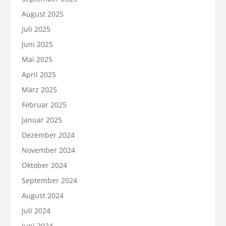
August 2025
Juli 2025
Juni 2025
Mai 2025
April 2025
März 2025
Februar 2025
Januar 2025
Dezember 2024
November 2024
Oktober 2024
September 2024
August 2024
Juli 2024
Juni 2024