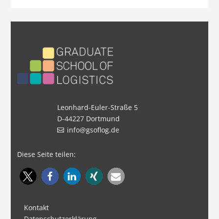
Leonhard-Euler-Straße 5
D-44227 Dortmund
info@gsoflog.de
Diese Seite teilen:
Kontakt
Datenschutzerklärung