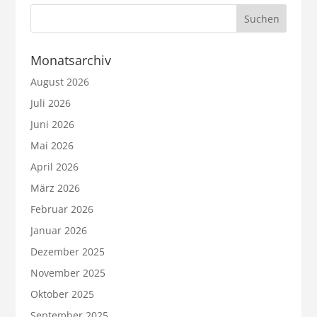
Monatsarchiv
August 2026
Juli 2026
Juni 2026
Mai 2026
April 2026
März 2026
Februar 2026
Januar 2026
Dezember 2025
November 2025
Oktober 2025
September 2025