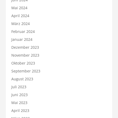
Mai 2024
April 2024
März 2024
Februar 2024
Januar 2024
Dezember 2023
November 2023
Oktober 2023
September 2023
August 2023
Juli 2023
Juni 2023
Mai 2023
April 2023