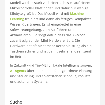
Modell wird so stark verkleinert, dass es auf einem
Mikrocontroller Platz findet und dafür nur wenige
Kilobyte groß ist. Das Modell wird mit
Machine
Learning
trainiert und dann als fertiges, kompaktes
Wissen übertragen. Es ist eingebettet in eine
Softwareumgebung, zum Ausführen und
Aktualisieren. Sie sorgt dafür, dass das KI-Modell
zuverlässig auf der Mini-Hardware läuft. Die
Hardware hat oft nicht mehr Rechenleistung als ein
Taschenrechner und ist damit sehr energieeffizient
im Betrieb.
In Zukunft wird TinyML für lokale Intelligenz sorgen,
AI-Agents
übernehmen die übergeordnete Planung
und Steuerung und so entstehen schnelle, robuste
und autonome Systeme.
Suche