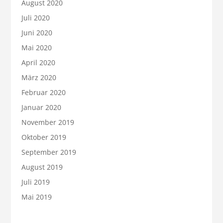
August 2020
Juli 2020
Juni 2020
Mai 2020
April 2020
März 2020
Februar 2020
Januar 2020
November 2019
Oktober 2019
September 2019
August 2019
Juli 2019
Mai 2019