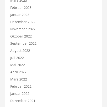
März 2023
Februar 2023
Januar 2023
Dezember 2022
November 2022
Oktober 2022
September 2022
August 2022
Juli 2022
Mai 2022
April 2022
März 2022
Februar 2022
Januar 2022
Dezember 2021