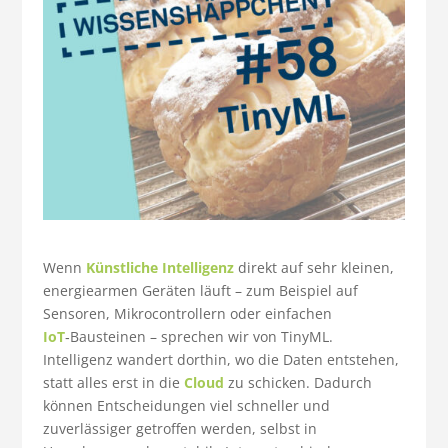
Wenn
Künstliche Intelligenz
direkt auf sehr kleinen,
energiearmen Geräten läuft – zum Beispiel auf
Sensoren, Mikrocontrollern oder einfachen
IoT
‑Bausteinen – sprechen wir von TinyML.
Intelligenz wandert dorthin, wo die Daten entstehen,
statt alles erst in die
Cloud
zu schicken. Dadurch
können Entscheidungen viel schneller und
zuverlässiger getroffen werden, selbst in