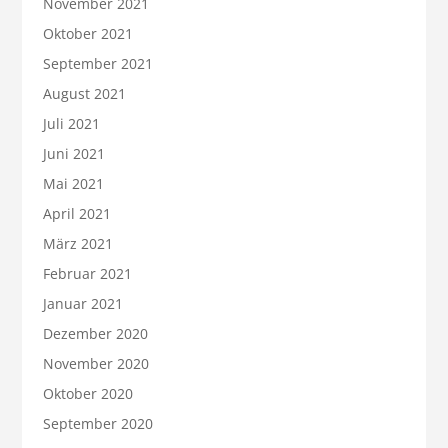
November 2021
Oktober 2021
September 2021
August 2021
Juli 2021
Juni 2021
Mai 2021
April 2021
März 2021
Februar 2021
Januar 2021
Dezember 2020
November 2020
Oktober 2020
September 2020