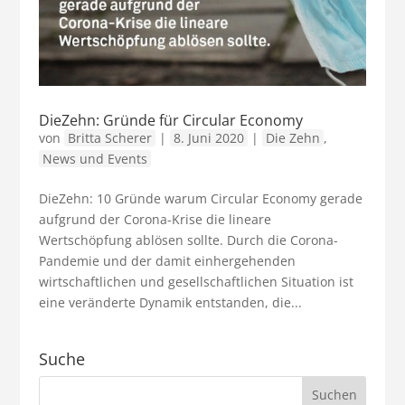
DieZehn: Gründe für Circular Economy
von
Britta Scherer
|
8. Juni 2020
|
Die Zehn
,
News und Events
DieZehn: 10 Gründe warum Circular Economy gerade
aufgrund der Corona-Krise die lineare
Wertschöpfung ablösen sollte. Durch die Corona-
Pandemie und der damit einhergehenden
wirtschaftlichen und gesellschaftlichen Situation ist
eine veränderte Dynamik entstanden, die...
Suche