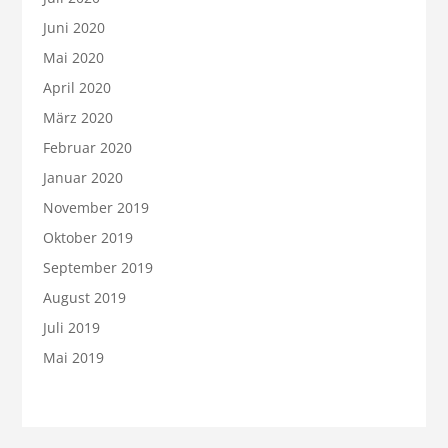
Juni 2020
Mai 2020
April 2020
März 2020
Februar 2020
Januar 2020
November 2019
Oktober 2019
September 2019
August 2019
Juli 2019
Mai 2019