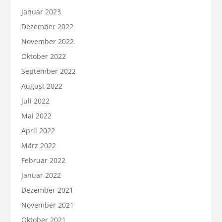
Januar 2023
Dezember 2022
November 2022
Oktober 2022
September 2022
August 2022
Juli 2022
Mai 2022
April 2022
März 2022
Februar 2022
Januar 2022
Dezember 2021
November 2021
Oktober 2021