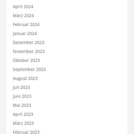
April 2024
März 2024
Februar 2024
Januar 2024
Dezember 2023
November 2023
Oktober 2023
September 2023
August 2023
Juli 2023
Juni 2023
Mai 2023
April 2023
März 2023
Februar 2023