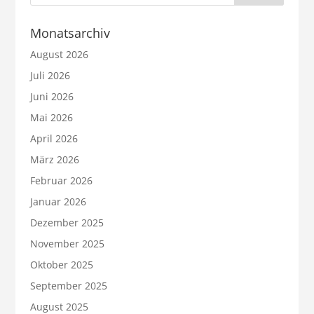
Monatsarchiv
August 2026
Juli 2026
Juni 2026
Mai 2026
April 2026
März 2026
Februar 2026
Januar 2026
Dezember 2025
November 2025
Oktober 2025
September 2025
August 2025