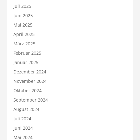
Juli 2025
Juni 2025
Mai 2025
April 2025
März 2025
Februar 2025
Januar 2025
Dezember 2024
November 2024
Oktober 2024
September 2024
August 2024
Juli 2024
Juni 2024
Mai 2024