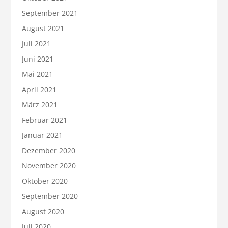
September 2021
August 2021
Juli 2021
Juni 2021
Mai 2021
April 2021
März 2021
Februar 2021
Januar 2021
Dezember 2020
November 2020
Oktober 2020
September 2020
August 2020
Juli 2020