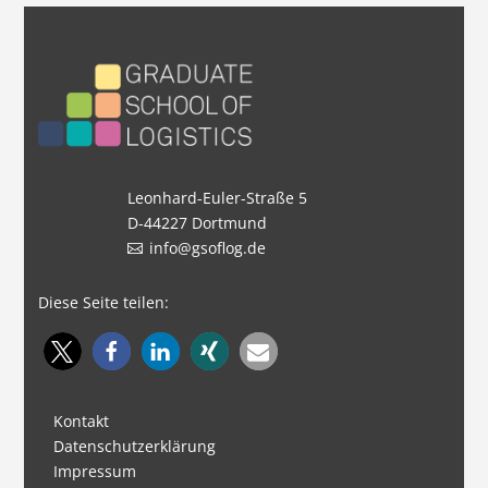
Leonhard-Euler-Straße 5
D-44227 Dortmund
info@gsoflog.de
Diese Seite teilen:
Kontakt
Datenschutzerklärung
Impressum