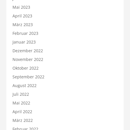
Mai 2023
April 2023
März 2023
Februar 2023
Januar 2023
Dezember 2022
November 2022
Oktober 2022
September 2022
August 2022
Juli 2022
Mai 2022
April 2022
März 2022
Februar 2022