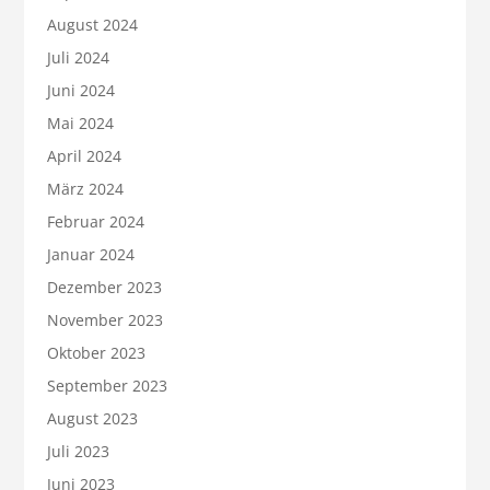
August 2024
Juli 2024
Juni 2024
Mai 2024
April 2024
März 2024
Februar 2024
Januar 2024
Dezember 2023
November 2023
Oktober 2023
September 2023
August 2023
Juli 2023
Juni 2023