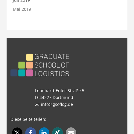
Juli 2019
Mai 2019
Leonhard-Euler-Straße 5
D-44227 Dortmund
info@gsoflog.de
Diese Seite teilen: