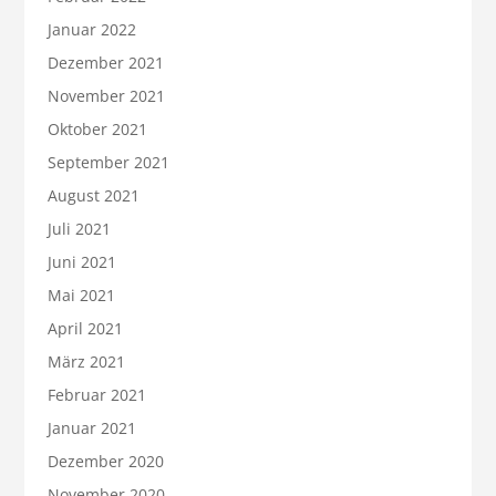
Januar 2022
Dezember 2021
November 2021
Oktober 2021
September 2021
August 2021
Juli 2021
Juni 2021
Mai 2021
April 2021
März 2021
Februar 2021
Januar 2021
Dezember 2020
November 2020