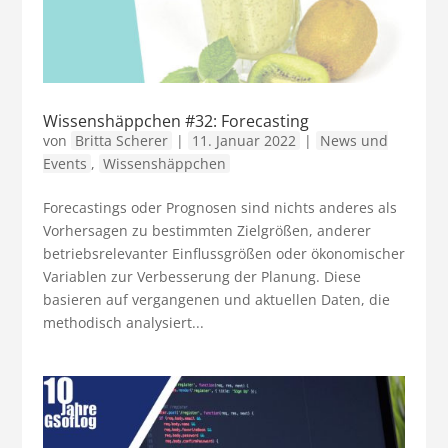
Wissenshäppchen #32: Forecasting
von
Britta Scherer
|
11. Januar 2022
|
News und
Events
,
Wissenshäppchen
Forecastings oder Prognosen sind nichts anderes als
Vorhersagen zu bestimmten Zielgrößen, anderer
betriebsrelevanter Einflussgrößen oder ökonomischer
Variablen zur Verbesserung der Planung. Diese
basieren auf vergangenen und aktuellen Daten, die
methodisch analysiert...