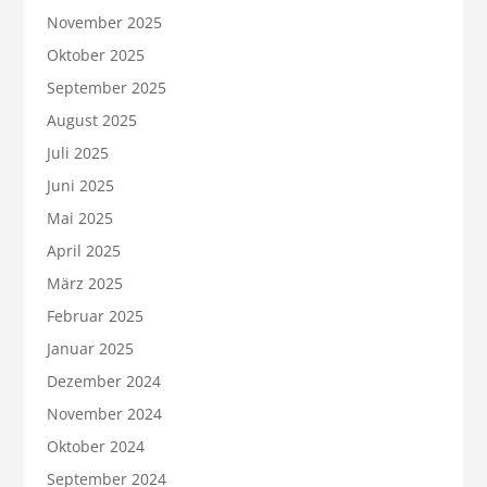
November 2025
Oktober 2025
September 2025
August 2025
Juli 2025
Juni 2025
Mai 2025
April 2025
März 2025
Februar 2025
Januar 2025
Dezember 2024
November 2024
Oktober 2024
September 2024