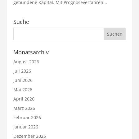
gebundene Kapital. Mit Prognoseverfahren...
Suche
Monatsarchiv
August 2026
Juli 2026
Juni 2026
Mai 2026
April 2026
März 2026
Februar 2026
Januar 2026
Dezember 2025