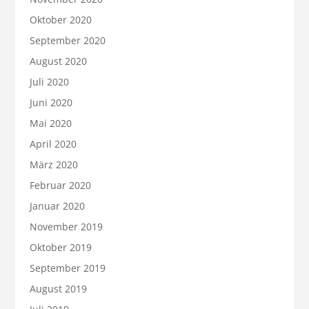
Oktober 2020
September 2020
August 2020
Juli 2020
Juni 2020
Mai 2020
April 2020
März 2020
Februar 2020
Januar 2020
November 2019
Oktober 2019
September 2019
August 2019