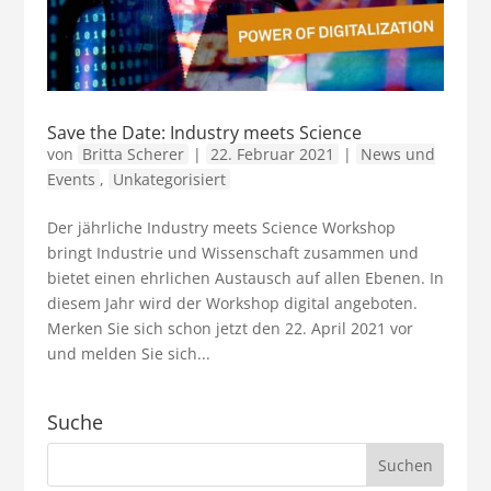
Save the Date: Industry meets Science
von
Britta Scherer
|
22. Februar 2021
|
News und
Events
,
Unkategorisiert
Der jährliche Industry meets Science Workshop
bringt Industrie und Wissenschaft zusammen und
bietet einen ehrlichen Austausch auf allen Ebenen. In
diesem Jahr wird der Workshop digital angeboten.
Merken Sie sich schon jetzt den 22. April 2021 vor
und melden Sie sich...
Suche