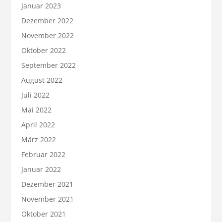
Januar 2023
Dezember 2022
November 2022
Oktober 2022
September 2022
August 2022
Juli 2022
Mai 2022
April 2022
März 2022
Februar 2022
Januar 2022
Dezember 2021
November 2021
Oktober 2021