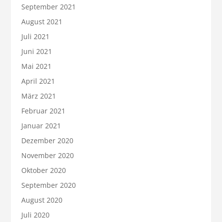
September 2021
August 2021
Juli 2021
Juni 2021
Mai 2021
April 2021
März 2021
Februar 2021
Januar 2021
Dezember 2020
November 2020
Oktober 2020
September 2020
August 2020
Juli 2020