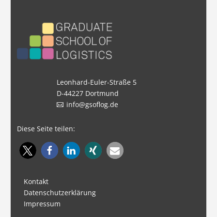
Leonhard-Euler-Straße 5
D-44227 Dortmund
info@gsoflog.de
Diese Seite teilen:
Kontakt
Datenschutzerklärung
Impressum