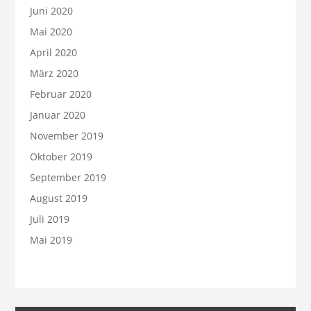
Juni 2020
Mai 2020
April 2020
März 2020
Februar 2020
Januar 2020
November 2019
Oktober 2019
September 2019
August 2019
Juli 2019
Mai 2019