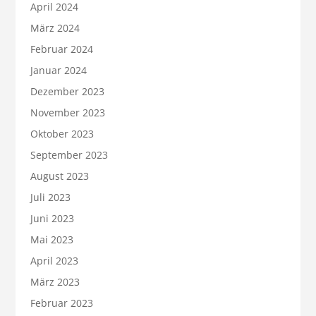
April 2024
März 2024
Februar 2024
Januar 2024
Dezember 2023
November 2023
Oktober 2023
September 2023
August 2023
Juli 2023
Juni 2023
Mai 2023
April 2023
März 2023
Februar 2023