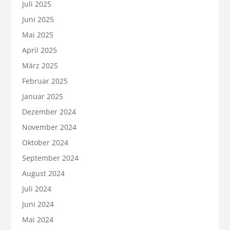
Juli 2025
Juni 2025
Mai 2025
April 2025
März 2025
Februar 2025
Januar 2025
Dezember 2024
November 2024
Oktober 2024
September 2024
August 2024
Juli 2024
Juni 2024
Mai 2024