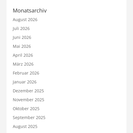
Monatsarchiv
August 2026
Juli 2026
Juni 2026
Mai 2026
April 2026
März 2026
Februar 2026
Januar 2026
Dezember 2025
November 2025
Oktober 2025
September 2025
August 2025