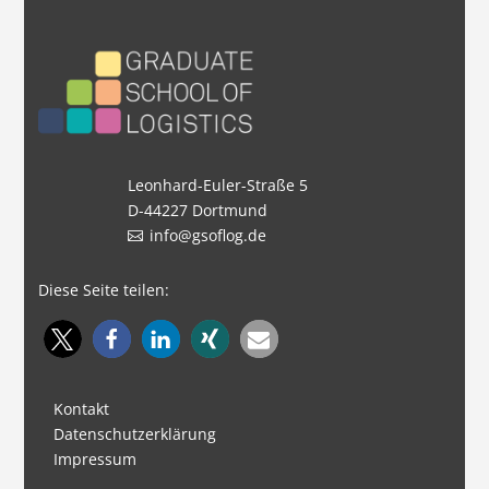
Leonhard-Euler-Straße 5
D-44227 Dortmund
info@gsoflog.de
Diese Seite teilen:
Kontakt
Datenschutzerklärung
Impressum