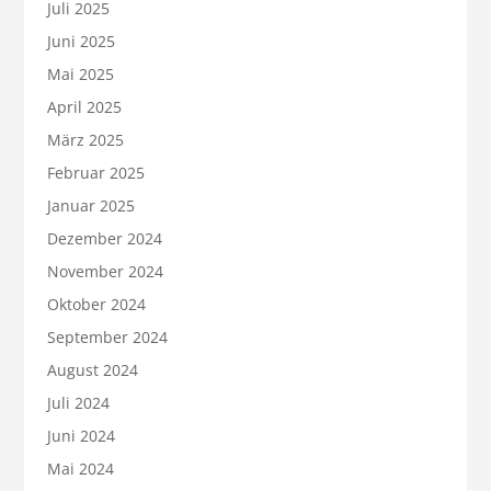
Juli 2025
Juni 2025
Mai 2025
April 2025
März 2025
Februar 2025
Januar 2025
Dezember 2024
November 2024
Oktober 2024
September 2024
August 2024
Juli 2024
Juni 2024
Mai 2024