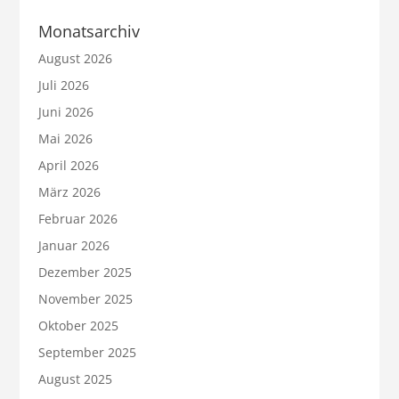
Monatsarchiv
August 2026
Juli 2026
Juni 2026
Mai 2026
April 2026
März 2026
Februar 2026
Januar 2026
Dezember 2025
November 2025
Oktober 2025
September 2025
August 2025