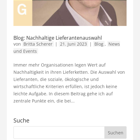
Blog: Nachhaltige Lieferantenauswahl
von
Britta Scherer
|
21. Juni 2023
|
Blog
,
News
und Events
Immer mehr Organisationen legen Wert auf
Nachhaltigkeit in ihren Lieferketten. Die Auswahl von
Lieferanten, die soziale, ökologische und
wirtschaftliche Kriterien erfüllen, ist jedoch keine
leichte Aufgabe. In diesem Beitrag gehe ich auf
zentrale Punkte ein, die bei...
Suche