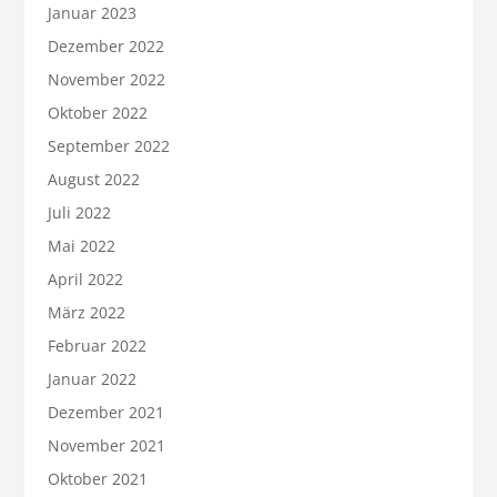
Januar 2023
Dezember 2022
November 2022
Oktober 2022
September 2022
August 2022
Juli 2022
Mai 2022
April 2022
März 2022
Februar 2022
Januar 2022
Dezember 2021
November 2021
Oktober 2021