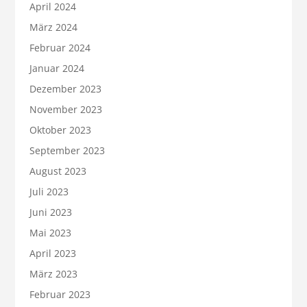
April 2024
März 2024
Februar 2024
Januar 2024
Dezember 2023
November 2023
Oktober 2023
September 2023
August 2023
Juli 2023
Juni 2023
Mai 2023
April 2023
März 2023
Februar 2023