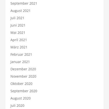
September 2021
August 2021
Juli 2021
Juni 2021
Mai 2021
April 2021
März 2021
Februar 2021
Januar 2021
Dezember 2020
November 2020
Oktober 2020
September 2020
August 2020
Juli 2020