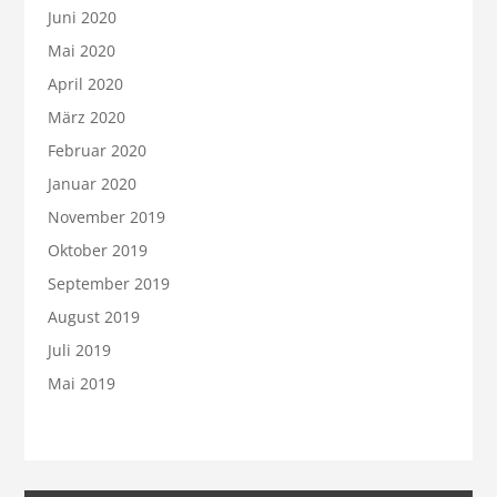
Juni 2020
Mai 2020
April 2020
März 2020
Februar 2020
Januar 2020
November 2019
Oktober 2019
September 2019
August 2019
Juli 2019
Mai 2019