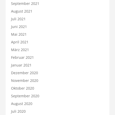
September 2021
August 2021
Juli 2021
Juni 2021
Mai 2021
April 2021
März 2021
Februar 2021
Januar 2021
Dezember 2020
November 2020
Oktober 2020
September 2020
August 2020
Juli 2020