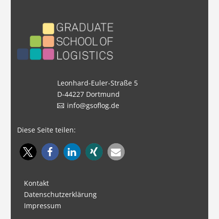
Leonhard-Euler-Straße 5
D-44227 Dortmund
info@gsoflog.de
Diese Seite teilen:
Kontakt
Datenschutzerklärung
Impressum