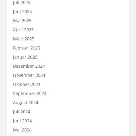
Juli 2025
Juni 2025
Mai 2025
April 2025
März 2025
Februar 2025
Januar 2025
Dezember 2024
November 2024
Oktober 2024
September 2024
August 2024
Juli 2024
Juni 2024
Mai 2024