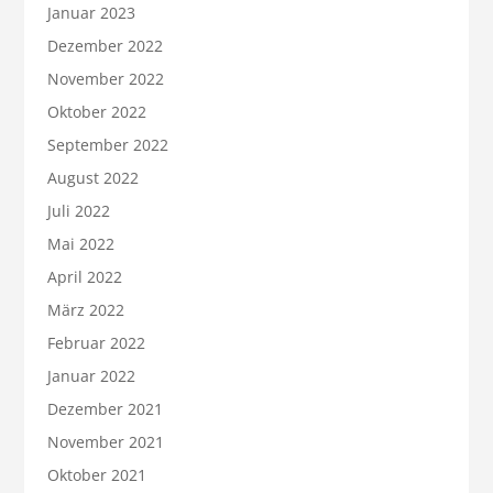
Januar 2023
Dezember 2022
November 2022
Oktober 2022
September 2022
August 2022
Juli 2022
Mai 2022
April 2022
März 2022
Februar 2022
Januar 2022
Dezember 2021
November 2021
Oktober 2021