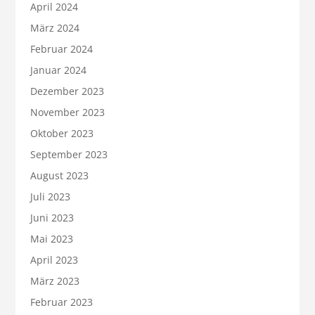
April 2024
März 2024
Februar 2024
Januar 2024
Dezember 2023
November 2023
Oktober 2023
September 2023
August 2023
Juli 2023
Juni 2023
Mai 2023
April 2023
März 2023
Februar 2023