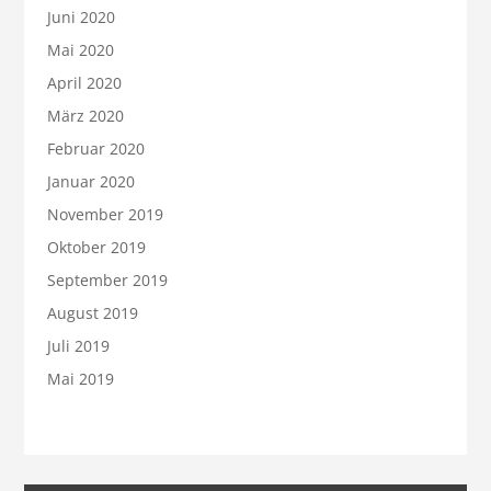
Juni 2020
Mai 2020
April 2020
März 2020
Februar 2020
Januar 2020
November 2019
Oktober 2019
September 2019
August 2019
Juli 2019
Mai 2019