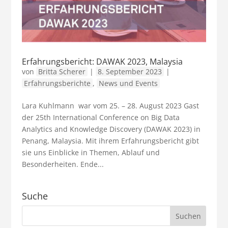
Erfahrungsbericht: DAWAK 2023, Malaysia
von
Britta Scherer
|
8. September 2023
|
Erfahrungsberichte
,
News und Events
Lara Kuhlmann war vom 25. – 28. August 2023 Gast
der 25th International Conference on Big Data
Analytics and Knowledge Discovery (DAWAK 2023) in
Penang, Malaysia. Mit ihrem Erfahrungsbericht gibt
sie uns Einblicke in Themen, Ablauf und
Besonderheiten. Ende...
Suche