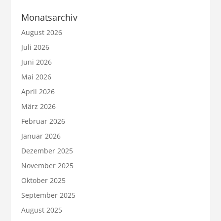
Monatsarchiv
August 2026
Juli 2026
Juni 2026
Mai 2026
April 2026
März 2026
Februar 2026
Januar 2026
Dezember 2025
November 2025
Oktober 2025
September 2025
August 2025