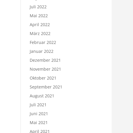
Juli 2022
Mai 2022
April 2022
März 2022
Februar 2022
Januar 2022
Dezember 2021
November 2021
Oktober 2021
September 2021
August 2021
Juli 2021
Juni 2021
Mai 2021
April 2021