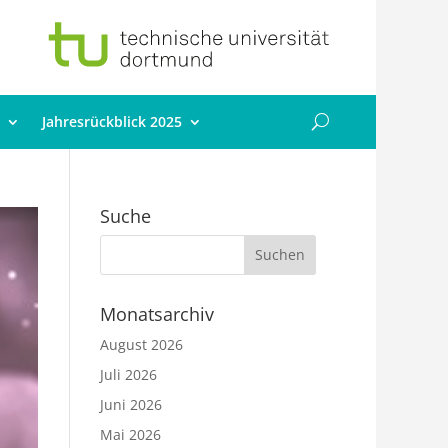
Jahresrückblick 2025
Suche
Monatsarchiv
August 2026
Juli 2026
Juni 2026
Mai 2026