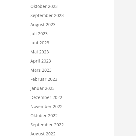
Oktober 2023
September 2023
August 2023
Juli 2023
Juni 2023
Mai 2023
April 2023
März 2023
Februar 2023
Januar 2023
Dezember 2022
November 2022
Oktober 2022
September 2022
August 2022