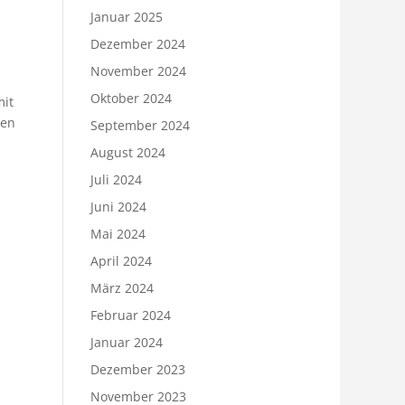
Januar 2025
Dezember 2024
November 2024
Oktober 2024
mit
len
September 2024
August 2024
Juli 2024
Juni 2024
Mai 2024
April 2024
März 2024
Februar 2024
Januar 2024
Dezember 2023
November 2023