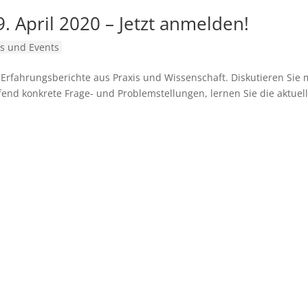
. April 2020 – Jetzt anmelden!
s und Events
 Erfahrungsberichte aus Praxis und Wissenschaft. Diskutieren Sie 
end konkrete Frage- und Problemstellungen, lernen Sie die aktuel