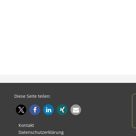
Diese Seite teilen:
Kontakt
Datenschutzerklärung