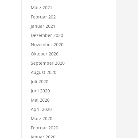
März 2021
Februar 2021
Januar 2021
Dezember 2020
November 2020
Oktober 2020
September 2020
August 2020
Juli 2020
Juni 2020
Mai 2020
April 2020
März 2020
Februar 2020
Januar 2020