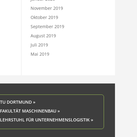
November 2019
Oktober 2019
September 2019
August 2019
Juli 2019
Mai 2019
TU DORTMUND »
FAKULTÄT MASCHINENBAU »
LEHRSTUHL FÜR UNTERNEHMENSLOGISTIK »