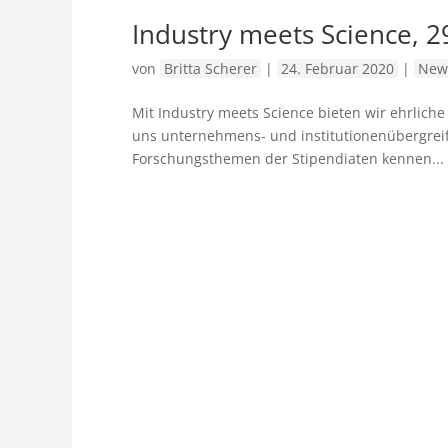
Industry meets Science, 29
von
Britta Scherer
|
24. Februar 2020
|
New
Mit Industry meets Science bieten wir ehrliche
uns unternehmens- und institutionenübergreif
Forschungsthemen der Stipendiaten kennen...