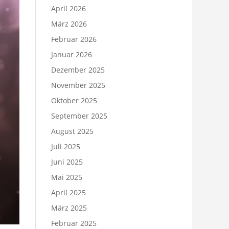
April 2026
März 2026
Februar 2026
Januar 2026
Dezember 2025
November 2025
Oktober 2025
September 2025
August 2025
Juli 2025
Juni 2025
Mai 2025
April 2025
März 2025
Februar 2025